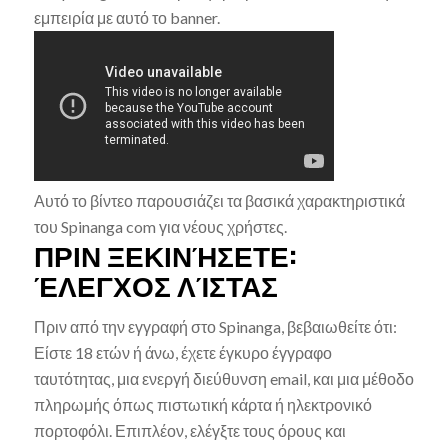
εμπειρία με αυτό το banner.
Αυτό το βίντεο παρουσιάζει τα βασικά χαρακτηριστικά
του Spinanga com για νέους χρήστες.
ΠΡΙΝ ΞΕΚΙΝΉΣΕΤΕ:
ΈΛΕΓΧΟΣ ΛΊΣΤΑΣ
Πριν από την εγγραφή στο Spinanga, βεβαιωθείτε ότι:
Είστε 18 ετών ή άνω, έχετε έγκυρο έγγραφο
ταυτότητας, μια ενεργή διεύθυνση email, και μια μέθοδο
πληρωμής όπως πιστωτική κάρτα ή ηλεκτρονικό
πορτοφόλι. Επιπλέον, ελέγξτε τους όρους και