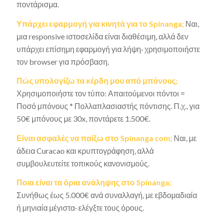
ποντάρισμα.
Υπάρχει εφαρμογή για κινητά για το Spinanga;
Ναι,
μια responsive ιστοσελίδα είναι διαθέσιμη, αλλά δεν
υπάρχει επίσημη εφαρμογή για λήψη· χρησιμοποιήστε
τον browser για πρόσβαση.
Πώς υπολογίζω τα κέρδη μου από μπόνους;
Χρησιμοποιήστε τον τύπο: Απαιτούμενοι πόντοι =
Ποσό μπόνους * Πολλαπλασιαστής πόντισης. Π.χ., για
50€ μπόνους με 30x, ποντάρετε 1.500€.
Είναι ασφαλές να παίξω στο Spinanga com;
Ναι, με
άδεια Curacao και κρυπτογράφηση, αλλά
συμβουλευτείτε τοπικούς κανονισμούς.
Ποια είναι τα όρια ανάληψης στο Spinanga;
Συνήθως έως 5.000€ ανά συναλλαγή, με εβδομαδιαία
ή μηνιαία μέγιστα· ελέγξτε τους όρους.