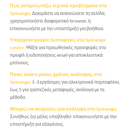
Πώς αντιμετωπίζω τεχνικά προβλήματα στο
Spinanga;
Δοκιμάστε να ανανεώσετε τη σελίδα,
χρησιμοποιήστε διαφορετικό browser, ή
επικοινωνήστε με την υποστήριξη για βοήθεια.
Υπάρχουν κρυφές λειτουργίες στο Spinanga
casino;
Ψάξτε για προωθητικές προσφορές στο
προφίλ ή ειδοποιήσεις email για αποκλειστικά
μπόνους.
Ποιος είναι ο μέσος χρόνος ανάληψης στο
Spinanga;
1-3 εργάσιμες για ηλεκτρονικά πορτοφόλια,
έως 5 για τραπεζικές μεταφορές, ανάλογα με τη
μέθοδο.
Μπορώ να ακυρώσω μια ανάληψη στο Spinanga;
Συνήθως όχι μόλις υποβληθεί· επικοινωνήστε με την
υποστήριξη για εξαιρέσεις.