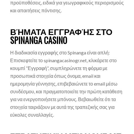
προϋποθέσεις, ειδικά για γεωγραφικούς περιορισμούς
και απαιτήσεις πόντισης.
ΒΉΜΑΤΑ ΕΓΓΡΑΦΉΣ ΣΤΟ
SPINANGA CASINO
Η διαδικασία εγγραφής στο Spinanga είναι απλή:
Επισκεφτείτε το spinangacasinogr.net, κλικάρετε στο
κουμπί “Εγγραφή”, συμπληρώνετε τη φόρμα με
προσωπικά στοιχεία όπως όνομα, email και
ημερομηνία γέννησης, επιβεβαιώνετε το email μέσω
συνδέσμου, και πραγματοποιείτε την πρώτη κατάθεση
για να ενεργοποιήσετε μπόνους. Βεβαιωθείτε ότι τα
στοιχεία ταιριάζουν με αυτά της τραπεζικής σας για
εύκολες συναλλαγές.