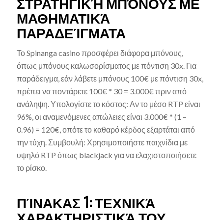
ΣΤΡΑΤΗΓΙΚΉ ΜΠΌΝΟΥΣ ΜΕ
ΜΑΘΗΜΑΤΙΚΆ
ΠΑΡΑΔΕΊΓΜΑΤΑ
Το Spinanga casino προσφέρει διάφορα μπόνους,
όπως μπόνους καλωσορίσματος με πόντιση 30x. Για
παράδειγμα, εάν λάβετε μπόνους 100€ με πόντιση 30x,
πρέπει να ποντάρετε 100€ * 30 = 3.000€ πριν από
ανάληψη. Υπολογίστε το κόστος: Αν το μέσο RTP είναι
96%, οι αναμενόμενες απώλειες είναι 3.000€ * (1 –
0.96) = 120€, οπότε το καθαρό κέρδος εξαρτάται από
την τύχη. Συμβουλή: Χρησιμοποιήστε παιχνίδια με
υψηλό RTP όπως blackjack για να ελαχιστοποιήσετε
το ρίσκο.
ΠΊΝΑΚΑΣ 1: ΤΕΧΝΙΚΆ
ΧΑΡΑΚΤΗΡΙΣΤΙΚΆ ΤΟΥ