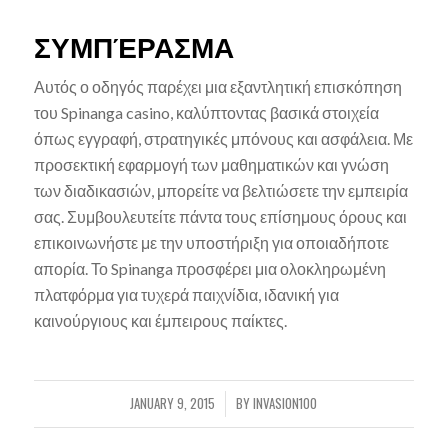
ΣΥΜΠΈΡΑΣΜΑ
Αυτός ο οδηγός παρέχει μια εξαντλητική επισκόπηση
του Spinanga casino, καλύπτοντας βασικά στοιχεία
όπως εγγραφή, στρατηγικές μπόνους και ασφάλεια. Με
προσεκτική εφαρμογή των μαθηματικών και γνώση
των διαδικασιών, μπορείτε να βελτιώσετε την εμπειρία
σας. Συμβουλευτείτε πάντα τους επίσημους όρους και
επικοινωνήστε με την υποστήριξη για οποιαδήποτε
απορία. Το Spinanga προσφέρει μια ολοκληρωμένη
πλατφόρμα για τυχερά παιχνίδια, ιδανική για
καινούργιους και έμπειρους παίκτες.
JANUARY 9, 2015
BY
INVASION100
/