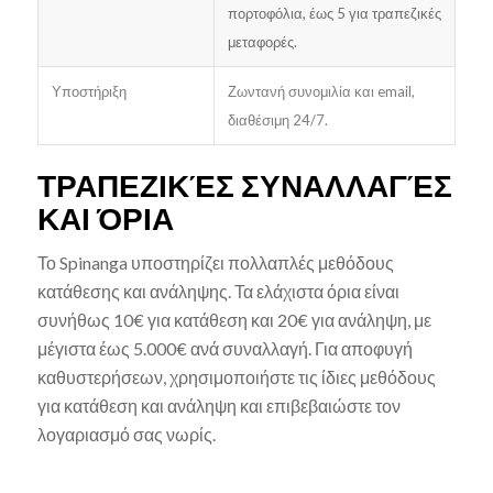
πορτοφόλια, έως 5 για τραπεζικές
μεταφορές.
Υποστήριξη
Ζωντανή συνομιλία και email,
διαθέσιμη 24/7.
ΤΡΑΠΕΖΙΚΈΣ ΣΥΝΑΛΛΑΓΈΣ
ΚΑΙ ΌΡΙΑ
Το Spinanga υποστηρίζει πολλαπλές μεθόδους
κατάθεσης και ανάληψης. Τα ελάχιστα όρια είναι
συνήθως 10€ για κατάθεση και 20€ για ανάληψη, με
μέγιστα έως 5.000€ ανά συναλλαγή. Για αποφυγή
καθυστερήσεων, χρησιμοποιήστε τις ίδιες μεθόδους
για κατάθεση και ανάληψη και επιβεβαιώστε τον
λογαριασμό σας νωρίς.