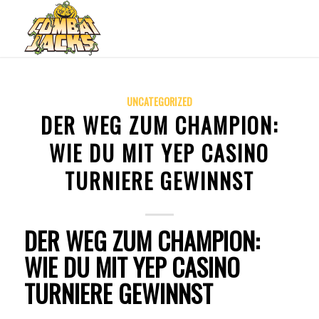
UNCATEGORIZED
DER WEG ZUM CHAMPION:
WIE DU MIT YEP CASINO
TURNIERE GEWINNST
DER WEG ZUM CHAMPION:
WIE DU MIT YEP CASINO
TURNIERE GEWINNST