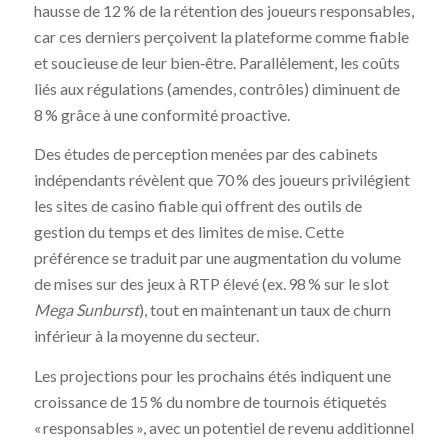
hausse de 12 % de la rétention des joueurs responsables,
car ces derniers perçoivent la plateforme comme fiable
et soucieuse de leur bien‑être. Parallèlement, les coûts
liés aux régulations (amendes, contrôles) diminuent de
8 % grâce à une conformité proactive.
Des études de perception menées par des cabinets
indépendants révèlent que 70 % des joueurs privilégient
les sites de casino fiable qui offrent des outils de
gestion du temps et des limites de mise. Cette
préférence se traduit par une augmentation du volume
de mises sur des jeux à RTP élevé (ex. 98 % sur le slot
Mega Sunburst
), tout en maintenant un taux de churn
inférieur à la moyenne du secteur.
Les projections pour les prochains étés indiquent une
croissance de 15 % du nombre de tournois étiquetés
« responsables », avec un potentiel de revenu additionnel