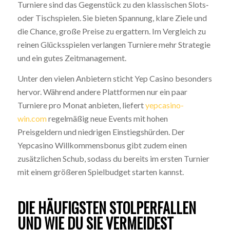
Turniere sind das Gegenstück zu den klassischen Slots‑
oder Tischspielen. Sie bieten Spannung, klare Ziele und
die Chance, große Preise zu ergattern. Im Vergleich zu
reinen Glücksspielen verlangen Turniere mehr Strategie
und ein gutes Zeitmanagement.
Unter den vielen Anbietern sticht Yep Casino besonders
hervor. Während andere Plattformen nur ein paar
Turniere pro Monat anbieten, liefert
yepcasino-
win.com
regelmäßig neue Events mit hohen
Preisgeldern und niedrigen Einstiegshürden. Der
Yepcasino Willkommensbonus gibt zudem einen
zusätzlichen Schub, sodass du bereits im ersten Turnier
mit einem größeren Spielbudget starten kannst.
DIE HÄUFIGSTEN STOLPERFALLEN
UND WIE DU SIE VERMEIDEST