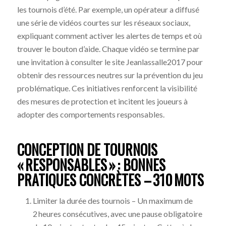
les tournois d’été. Par exemple, un opérateur a diffusé
une série de vidéos courtes sur les réseaux sociaux,
expliquant comment activer les alertes de temps et où
trouver le bouton d’aide. Chaque vidéo se termine par
une invitation à consulter le site Jeanlassalle2017 pour
obtenir des ressources neutres sur la prévention du jeu
problématique. Ces initiatives renforcent la visibilité
des mesures de protection et incitent les joueurs à
adopter des comportements responsables.
CONCEPTION DE TOURNOIS
« RESPONSABLES » : BONNES
PRATIQUES CONCRÈTES – 310 MOTS
Limiter la durée des tournois – Un maximum de
2 heures consécutives, avec une pause obligatoire