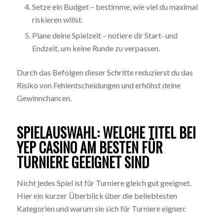
Setze ein Budget – bestimme, wie viel du maximal
riskieren willst.
Plane deine Spielzeit – notiere dir Start‑ und
Endzeit, um keine Runde zu verpassen.
Durch das Befolgen dieser Schritte reduzierst du das
Risiko von Fehlentscheidungen und erhöhst deine
Gewinnchancen.
SPIELAUSWAHL: WELCHE TITEL BEI
YEP CASINO AM BESTEN FÜR
TURNIERE GEEIGNET SIND
Nicht jedes Spiel ist für Turniere gleich gut geeignet.
Hier ein kurzer Überblick über die beliebtesten
Kategorien und warum sie sich für Turniere eignen: