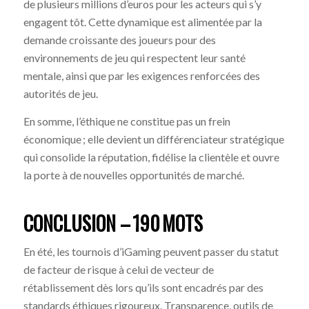
de plusieurs millions d’euros pour les acteurs qui s’y
engagent tôt. Cette dynamique est alimentée par la
demande croissante des joueurs pour des
environnements de jeu qui respectent leur santé
mentale, ainsi que par les exigences renforcées des
autorités de jeu.
En somme, l’éthique ne constitue pas un frein
économique ; elle devient un différenciateur stratégique
qui consolide la réputation, fidélise la clientèle et ouvre
la porte à de nouvelles opportunités de marché.
CONCLUSION – 190 MOTS
En été, les tournois d’iGaming peuvent passer du statut
de facteur de risque à celui de vecteur de
rétablissement dès lors qu’ils sont encadrés par des
standards éthiques rigoureux. Transparence, outils de