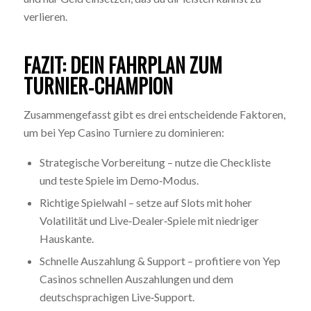
verlieren.
FAZIT: DEIN FAHRPLAN ZUM
TURNIER‑CHAMPION
Zusammengefasst gibt es drei entscheidende Faktoren,
um bei Yep Casino Turniere zu dominieren:
Strategische Vorbereitung – nutze die Checkliste
und teste Spiele im Demo‑Modus.
Richtige Spielwahl – setze auf Slots mit hoher
Volatilität und Live‑Dealer‑Spiele mit niedriger
Hauskante.
Schnelle Auszahlung & Support – profitiere von Yep
Casinos schnellen Auszahlungen und dem
deutschsprachigen Live‑Support.