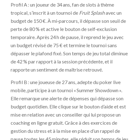
Profil A : un joueur de 34 ans, fan de slots à thème
tropical, s’inscrit à un tournoi de
Fruit Splash
avec un
budget de 150 €. À mi‑parcours, il dépasse son seuil de
perte de 80 % et active le bouton de self‑exclusion
temporaire. Après 24 h de pause, il reprend le jeu avec
un budget révisé de 75 € et termine le tournoi sans
dépasser le plafond fixé. Son temps de jeu total diminue
de 42 % par rapport à la session précédente, et il
rapporte un sentiment de maîtrise retrouvé.
Profil B : une joueuse de 27 ans, adepte du poker live
mobile, participe à un tournoi « Summer Showdown ».
Elle remarque une alerte de dépenses qui dépasse son
budget quotidien. Elle clique sur le bouton d’aide et est
mise en relation avec un conseiller qui lui propose un
coaching en ligne gratuit. Grâce à des exercices de
gestion du stress et à la mise en place d’un rappel de
pause toutes les 45 minutes, elle réduit son temps de jeu