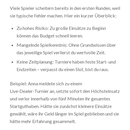
Viele Spieler scheitern bereits in den ersten Runden, weil
sie typische Fehler machen. Hier ein kurzer Überblick:
Zu hohes Risiko: Zu große Einsätze zu Beginn
können das Budget schnell leeren.
Mangelnde Spielkenntnis: Ohne Grundwissen über
das jeweilige Spiel verlierst du wertvolle Zeit.
Keine Zeitplanung: Turniere haben feste Start‑ und
Endzeiten – verpasst du einen Slot, bist du raus.
Beispiel: Anna meldete sich zu einem
Live‑Dealer‑Turnier an, setzte sofort den Höchsteinsatz
und verlor innerhalb von fünf Minuten ihr gesamtes
Startguthaben. Hätte sie zunächst kleinere Einsätze
gewählt, wäre ihr Geld länger im Spiel geblieben und sie
hätte mehr Erfahrung gesammelt.