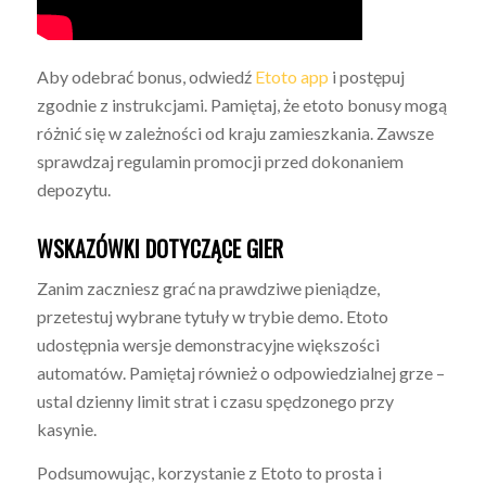
Aby odebrać bonus, odwiedź
Etoto app
i postępuj
zgodnie z instrukcjami. Pamiętaj, że etoto bonusy mogą
różnić się w zależności od kraju zamieszkania. Zawsze
sprawdzaj regulamin promocji przed dokonaniem
depozytu.
WSKAZÓWKI DOTYCZĄCE GIER
Zanim zaczniesz grać na prawdziwe pieniądze,
przetestuj wybrane tytuły w trybie demo. Etoto
udostępnia wersje demonstracyjne większości
automatów. Pamiętaj również o odpowiedzialnej grze –
ustal dzienny limit strat i czasu spędzonego przy
kasynie.
Podsumowując, korzystanie z Etoto to prosta i