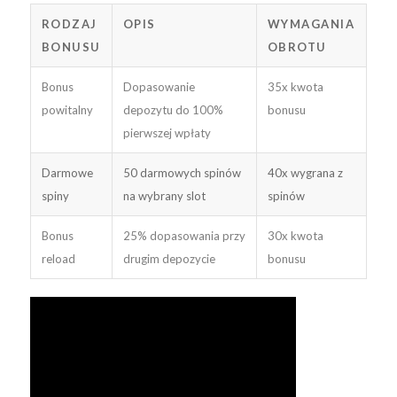
RODZAJ
OPIS
WYMAGANIA
BONUSU
OBROTU
Bonus
Dopasowanie
35x kwota
powitalny
depozytu do 100%
bonusu
pierwszej wpłaty
Darmowe
50 darmowych spinów
40x wygrana z
spiny
na wybrany slot
spinów
Bonus
25% dopasowania przy
30x kwota
reload
drugim depozycie
bonusu