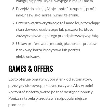
zaloguj się przy użyciu swojego e-maila i hasła.
Przejdź do sekcji „Moje konto” i uzupełnij profil –
imię, nazwisko, adres, numer telefonu.
Przeprowadź weryfikację tożsamości, przesyłając
skan dowodu osobistego lub paszportu. Etoto
zazwyczaj wymaga tego przed pierwszą wypłatą.
Ustaw preferowaną metodę płatności – przelew
bankowy, karta kredytowa lub portfel
elektroniczny.
GAMES & OFFERS
Etoto oferuje bogaty wybór gier – od automatów,
przez gry stołowe, po kasyno na żywo. Aby w pełni
korzystać z oferty, warto poznać dostępne bonusy.
Poniższa tabela przedstawia najpopularniejsze
promocje.