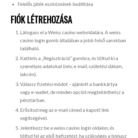
Felelős játék eszközeinek beállítása
FIÓK LÉTREHOZÁSA
Látogass el a Weiss casino weboldalára. A weiss
casino login gomb általában a jobb felső sarokban
található.
Kattints a „Regisztráció” gombra, és töltsd ki a
személyes adatokat (név, e-mail, születési dátum,
lakcím).
Válassz fizetési módot – ajánlott a bankkártya
vagy e-wallet, de minden opciót megtekinthetsz a
pénztárban.
Erősítsd meg az e-mail címed a kapott link
segítségével.
Jelentkezz be a weiss casino login oldalon, és
töltsd fel az első befizetést, ha szükséges a bónusz