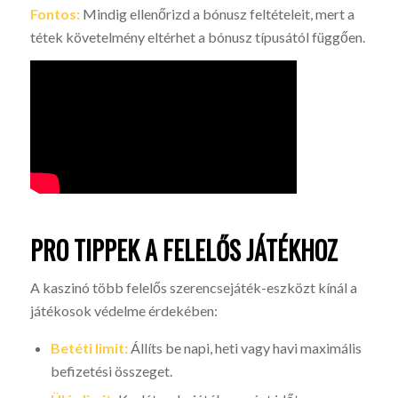
Fontos:
Mindig ellenőrizd a bónusz feltételeit, mert a
tétek követelmény eltérhet a bónusz típusától függően.
PRO TIPPEK A FELELŐS JÁTÉKHOZ
A kaszinó több felelős szerencsejáték-eszközt kínál a
játékosok védelme érdekében:
Betéti limit:
Állíts be napi, heti vagy havi maximális
befizetési összeget.