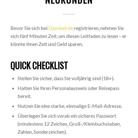
Bevor Sie sich bei
Daznbet de
registrieren, nehmen Sie
sich fünf Minuten Zeit, um diesen Leitfaden zu lesen – er
könnte Ihnen Zeit und Geld sparen.
QUICK CHECKLIST
Stellen Sie sicher, dass Sie volljährig sind (18+).
Halten Sie Ihren Personalausweis oder Reisepass
bereit.
Nutzen Sie eine starke, einmalige E-Mail-Adresse.
Überlegen Sie sich vorab ein sicheres Passwort
(mindestens 12 Zeichen, Groß-/Kleinbuchstaben,
Zahlen, Sonderzeichen).