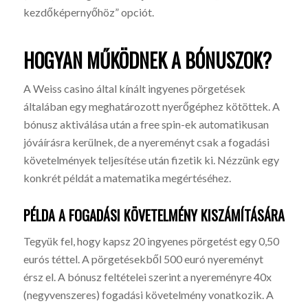
kezdőképernyőhöz” opciót.
HOGYAN MŰKÖDNEK A BÓNUSZOK?
A Weiss casino által kínált ingyenes pörgetések
általában egy meghatározott nyerőgéphez kötöttek. A
bónusz aktiválása után a free spin-ek automatikusan
jóváírásra kerülnek, de a nyereményt csak a fogadási
követelmények teljesítése után fizetik ki. Nézzünk egy
konkrét példát a matematika megértéséhez.
PÉLDA A FOGADÁSI KÖVETELMÉNY KISZÁMÍTÁSÁRA
Tegyük fel, hogy kapsz 20 ingyenes pörgetést egy 0,50
eurós téttel. A pörgetésekből 500 euró nyereményt
érsz el. A bónusz feltételei szerint a nyereményre 40x
(negyvenszeres) fogadási követelmény vonatkozik. A