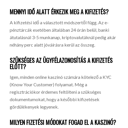
MENNYI IDŐ ALATT ÉRKEZIK MEG A KIFIZETÉS?
A kifizetési idő a választott módszertől függ. Az e-
pénztárcák esetében általában 24 órán belül, banki
átutalásnál 3-5 munkanap, kriptovalutáknál pedig akár
néhány perc alatt jóváírásra kerül az összeg.
SZÜKSÉGES AZ ÜGYFÉLAZONOSÍTÁS A KIFIZETÉS
ELŐTT?
Igen, minden online kaszinó számára kötelező a KYC
(Know Your Customer) folyamat. Még a
regisztrációkor érdemes feltölteni a szükséges
dokumentumokat, hogy a későbbi kifizetések
gördülékenyek legyenek.
MILYEN FIZETÉSI MÓDOKAT FOGAD EL A KASZINÓ?