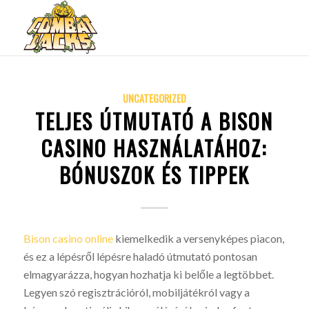
UNCATEGORIZED
TELJES ÚTMUTATÓ A BISON
CASINO HASZNÁLATÁHOZ:
BÓNUSZOK ÉS TIPPEK
Bison casino online
kiemelkedik a versenyképes piacon,
és ez a lépésről lépésre haladó útmutató pontosan
elmagyarázza, hogyan hozhatja ki belőle a legtöbbet.
Legyen szó regisztrációról, mobiljátékról vagy a