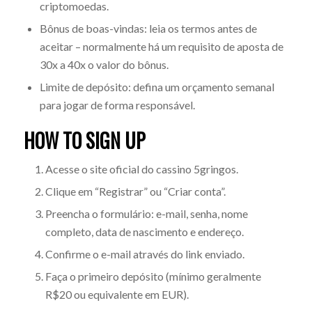
criptomoedas.
Bônus de boas-vindas: leia os termos antes de
aceitar – normalmente há um requisito de aposta de
30x a 40x o valor do bônus.
Limite de depósito: defina um orçamento semanal
para jogar de forma responsável.
HOW TO SIGN UP
Acesse o site oficial do cassino 5gringos.
Clique em “Registrar” ou “Criar conta”.
Preencha o formulário: e-mail, senha, nome
completo, data de nascimento e endereço.
Confirme o e-mail através do link enviado.
Faça o primeiro depósito (mínimo geralmente
R$20 ou equivalente em EUR).