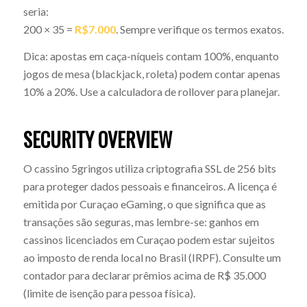
seria:
200 × 35 =
R$7.000
. Sempre verifique os termos exatos.
Dica: apostas em caça-níqueis contam 100%, enquanto
jogos de mesa (blackjack, roleta) podem contar apenas
10% a 20%. Use a calculadora de rollover para planejar.
SECURITY OVERVIEW
O cassino 5gringos utiliza criptografia SSL de 256 bits
para proteger dados pessoais e financeiros. A licença é
emitida por Curaçao eGaming, o que significa que as
transações são seguras, mas lembre-se: ganhos em
cassinos licenciados em Curaçao podem estar sujeitos
ao imposto de renda local no Brasil (IRPF). Consulte um
contador para declarar prêmios acima de R$ 35.000
(limite de isenção para pessoa física).