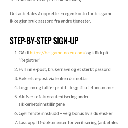
Det anbefales å opprette en egen konto for bc. game –
ikke gjenbruk passord fra andre tjenester.
STEP-BY-STEP SIGN-UP
Gå til
https://bc-game-no.eu.com/
og klikk på
“Registrer”
Fyll inn e-post, brukernavn og et sterkt passord
Bekreft e-post via lenken du mottar
Logg inn og fullfør profil – legg til telefonnummer
Aktiver tofaktorautentisering under
sikkerhetsinnstillingene
Gjør første innskudd – velg bonus hvis du ønsker
Last opp ID-dokumenter for verifisering (anbefales