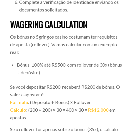
Complete a verificação de identidade enviando os
documentos solicitados.
WAGERING CALCULATION
Os bônus no 5gringos casino costumam ter requisitos
de aposta (rollover). Vamos calcular com um exemplo
real:
Bônus: 100% até R$500, com rollover de 30x (bônus
+ depósito).
Se você depositar R$200, receberá R$200 de bônus. O
valor a apostar é:
Fórmula
: (Depósito + Bônus) × Rollover
Cálculo
: (200 + 200) × 30 = 400 × 30 =
R$12.000
em
apostas.
Se o rollover for apenas sobre o bônus (35x), o cálculo