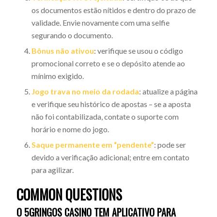
os documentos estão nítidos e dentro do prazo de
validade. Envie novamente com uma selfie
segurando o documento.
Bônus não ativou
: verifique se usou o código
promocional correto e se o depósito atende ao
mínimo exigido.
Jogo trava no meio da rodada
: atualize a página
e verifique seu histórico de apostas – se a aposta
não foi contabilizada, contate o suporte com
horário e nome do jogo.
Saque permanente em “pendente”
: pode ser
devido a verificação adicional; entre em contato
para agilizar.
COMMON QUESTIONS
O 5GRINGOS CASINO TEM APLICATIVO PARA