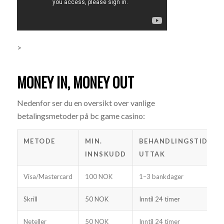
>
MONEY IN, MONEY OUT
Nedenfor ser du en oversikt over vanlige
betalingsmetoder på bc game casino:
METODE
MIN.
BEHANDLINGSTID
INNSKUDD
UTTAK
Visa/Mastercard
100 NOK
1–3 bankdager
0
Skrill
50 NOK
Inntil 24 timer
0
Neteller
50 NOK
Inntil 24 timer
0