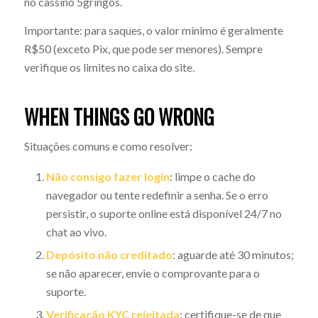
no cassino 5gringos.
Importante: para saques, o valor mínimo é geralmente
R$50 (exceto Pix, que pode ser menores). Sempre
verifique os limites no caixa do site.
WHEN THINGS GO WRONG
Situações comuns e como resolver:
Não consigo fazer login
: limpe o cache do
navegador ou tente redefinir a senha. Se o erro
persistir, o suporte online está disponível 24/7 no
chat ao vivo.
Depósito não creditado
: aguarde até 30 minutos;
se não aparecer, envie o comprovante para o
suporte.
Verificação KYC rejeitada
: certifique-se de que