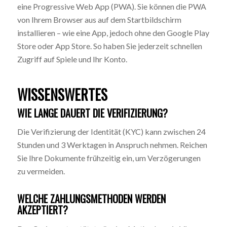
eine Progressive Web App (PWA). Sie können die PWA
von Ihrem Browser aus auf dem Startbildschirm
installieren – wie eine App, jedoch ohne den Google Play
Store oder App Store. So haben Sie jederzeit schnellen
Zugriff auf Spiele und Ihr Konto.
WISSENSWERTES
WIE LANGE DAUERT DIE VERIFIZIERUNG?
Die Verifizierung der Identität (KYC) kann zwischen 24
Stunden und 3 Werktagen in Anspruch nehmen. Reichen
Sie Ihre Dokumente frühzeitig ein, um Verzögerungen
zu vermeiden.
WELCHE ZAHLUNGSMETHODEN WERDEN
AKZEPTIERT?