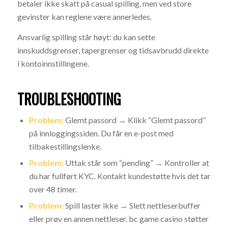
betaler ikke skatt på casual spilling, men ved store
gevinster kan reglene være annerledes.
Ansvarlig spilling står høyt: du kan sette
innskuddsgrenser, tapergrenser og tidsavbrudd direkte
i kontoinnstillingene.
TROUBLESHOOTING
Problem:
Glemt passord → Klikk “Glemt passord”
på innloggingssiden. Du får en e-post med
tilbakestillingslenke.
Problem:
Uttak står som “pending” → Kontroller at
du har fullført KYC. Kontakt kundestøtte hvis det tar
over 48 timer.
Problem:
Spill laster ikke → Slett nettleserbuffer
eller prøv en annen nettleser. bc game casino støtter