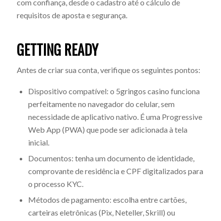
com confiança, desde o cadastro até o cálculo de
requisitos de aposta e segurança.
GETTING READY
Antes de criar sua conta, verifique os seguintes pontos:
Dispositivo compatível: o 5gringos casino funciona
perfeitamente no navegador do celular, sem
necessidade de aplicativo nativo. É uma Progressive
Web App (PWA) que pode ser adicionada à tela
inicial.
Documentos: tenha um documento de identidade,
comprovante de residência e CPF digitalizados para
o processo KYC.
Métodos de pagamento: escolha entre cartões,
carteiras eletrônicas (Pix, Neteller, Skrill) ou