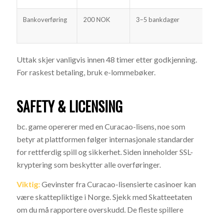
Bankoverføring
200 NOK
3–5 bankdager
K
p
Uttak skjer vanligvis innen 48 timer etter godkjenning.
For raskest betaling, bruk e-lommebøker.
SAFETY & LICENSING
bc. game opererer med en Curacao-lisens, noe som
betyr at plattformen følger internasjonale standarder
for rettferdig spill og sikkerhet. Siden inneholder SSL-
kryptering som beskytter alle overføringer.
Viktig:
Gevinster fra Curacao-lisensierte casinoer kan
være skattepliktige i Norge. Sjekk med Skatteetaten
om du må rapportere overskudd. De fleste spillere