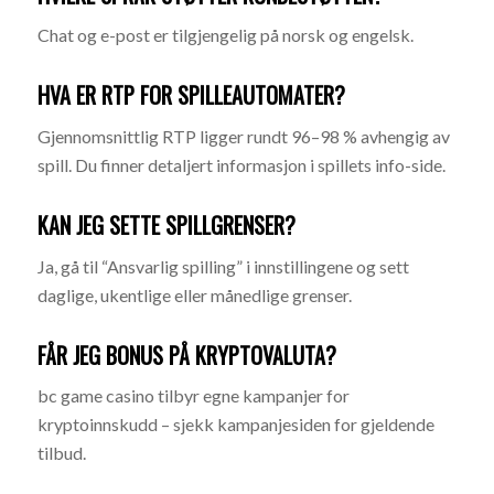
Chat og e-post er tilgjengelig på norsk og engelsk.
HVA ER RTP FOR SPILLEAUTOMATER?
Gjennomsnittlig RTP ligger rundt 96–98 % avhengig av
spill. Du finner detaljert informasjon i spillets info-side.
KAN JEG SETTE SPILLGRENSER?
Ja, gå til “Ansvarlig spilling” i innstillingene og sett
daglige, ukentlige eller månedlige grenser.
FÅR JEG BONUS PÅ KRYPTOVALUTA?
bc game casino tilbyr egne kampanjer for
kryptoinnskudd – sjekk kampanjesiden for gjeldende
tilbud.