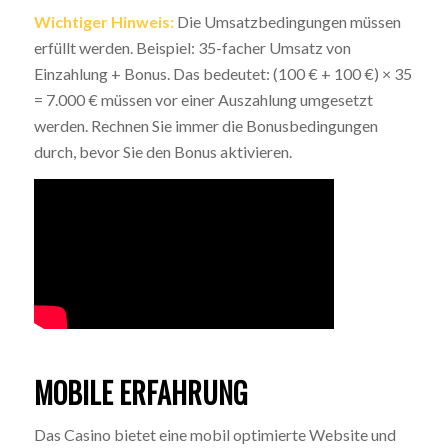
Wichtiger Hinweis:
Die Umsatzbedingungen müssen
erfüllt werden. Beispiel: 35-facher Umsatz von
Einzahlung + Bonus. Das bedeutet: (100 € + 100 €) × 35
= 7.000 € müssen vor einer Auszahlung umgesetzt
werden. Rechnen Sie immer die Bonusbedingungen
durch, bevor Sie den Bonus aktivieren.
MOBILE ERFAHRUNG
Das Casino bietet eine mobil optimierte Website und