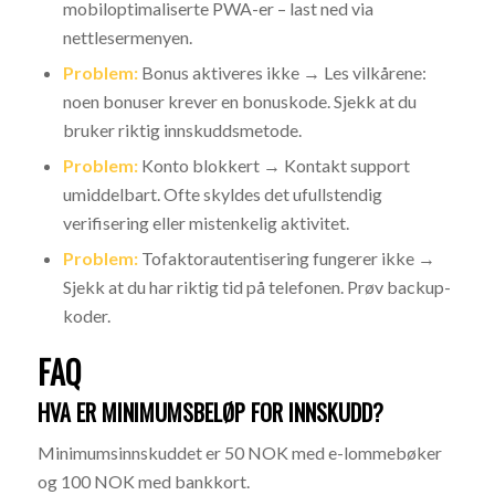
mobiloptimaliserte PWA-er – last ned via
nettlesermenyen.
Problem:
Bonus aktiveres ikke → Les vilkårene:
noen bonuser krever en bonuskode. Sjekk at du
bruker riktig innskuddsmetode.
Problem:
Konto blokkert → Kontakt support
umiddelbart. Ofte skyldes det ufullstendig
verifisering eller mistenkelig aktivitet.
Problem:
Tofaktorautentisering fungerer ikke →
Sjekk at du har riktig tid på telefonen. Prøv backup-
koder.
FAQ
HVA ER MINIMUMSBELØP FOR INNSKUDD?
Minimumsinnskuddet er 50 NOK med e-lommebøker
og 100 NOK med bankkort.