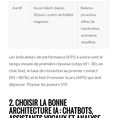
Inactif
Aucun dépôt depuis
Relance
30 jours, points de fidélité
proactive,
stagnants
offres de
réactivation,
assistance
simplifiée
Les indicateurs de performance (KPI) à suivre sont le
temps moyen de première réponse (objectif < 30 s en
chat live), le taux de résolution au premier contact
(R1 > 80 %), et le Net Promoter Score (NPS) qui doit
dépasser 70 pour les joueurs VIP.
2. CHOISIR LA BONNE
ARCHITECTURE IA : CHATBOTS,