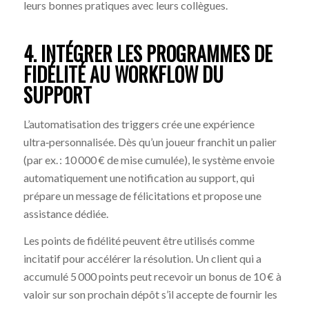
leurs bonnes pratiques avec leurs collègues.
4. INTÉGRER LES PROGRAMMES DE
FIDÉLITÉ AU WORKFLOW DU
SUPPORT
L’automatisation des triggers crée une expérience
ultra‑personnalisée. Dès qu’un joueur franchit un palier
(par ex. : 10 000 € de mise cumulée), le système envoie
automatiquement une notification au support, qui
prépare un message de félicitations et propose une
assistance dédiée.
Les points de fidélité peuvent être utilisés comme
incitatif pour accélérer la résolution. Un client qui a
accumulé 5 000 points peut recevoir un bonus de 10 € à
valoir sur son prochain dépôt s’il accepte de fournir les