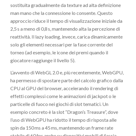
sostituita gradualmente da texture ad alta definizione
man mano che la connessione lo consente. Questo
approccio riduce il tempo di visualizzazione iniziale da
2,5 s a meno di 0,8 s, mantenendo alta la percezione di
reattività. Il lazy loading, invece, carica dinamicamente
solo gli elementi necessari per la fase corrente del
torneo (ad esempio, le icone dei premi quando il
giocatore raggiunge il livello 5).
L’avvento di WebGL 2.0 e, più recentemente, WebGPU,
ha permesso di spostare parte del calcolo grafico dalla
CPU al GPU del browser, accelerando il rendering di
effetti complessi come le animazioni di jackpot o le
particelle di fuoco nei giochi di slot tematici. Un
esempio concreto è la slot “Dragon’s Treasure”, dove
l’uso di WebGPU ha ridotto il tempo di risposta alle
spin da 150 ms a 45 ms, mantenendo un frame rate
stabile di 60 fps anche su dispositivi mobili di fascia