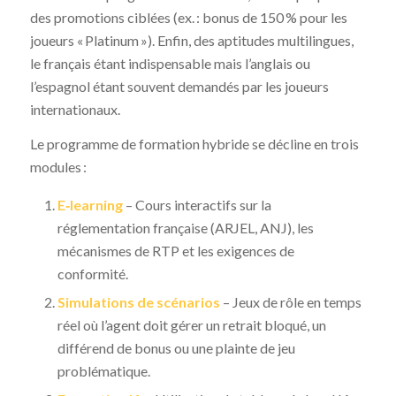
des promotions ciblées (ex. : bonus de 150 % pour les
joueurs « Platinum »). Enfin, des aptitudes multilingues,
le français étant indispensable mais l’anglais ou
l’espagnol étant souvent demandés par les joueurs
internationaux.
Le programme de formation hybride se décline en trois
modules :
E‑learning
– Cours interactifs sur la
réglementation française (ARJEL, ANJ), les
mécanismes de RTP et les exigences de
conformité.
Simulations de scénarios
– Jeux de rôle en temps
réel où l’agent doit gérer un retrait bloqué, un
différend de bonus ou une plainte de jeu
problématique.