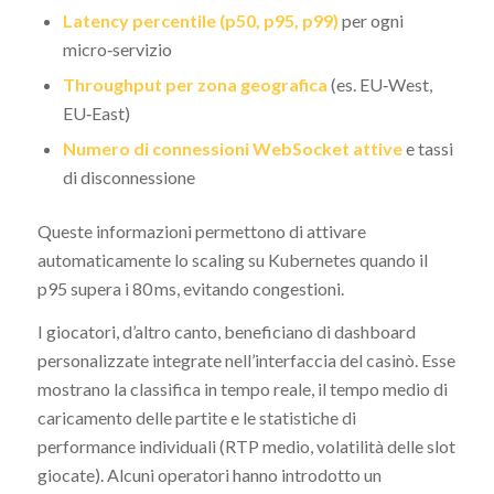
Latency percentile (p50, p95, p99)
per ogni
micro‑servizio
Throughput per zona geografica
(es. EU‑West,
EU‑East)
Numero di connessioni WebSocket attive
e tassi
di disconnessione
Queste informazioni permettono di attivare
automaticamente lo scaling su Kubernetes quando il
p95 supera i 80 ms, evitando congestioni.
I giocatori, d’altro canto, beneficiano di dashboard
personalizzate integrate nell’interfaccia del casinò. Esse
mostrano la classifica in tempo reale, il tempo medio di
caricamento delle partite e le statistiche di
performance individuali (RTP medio, volatilità delle slot
giocate). Alcuni operatori hanno introdotto un