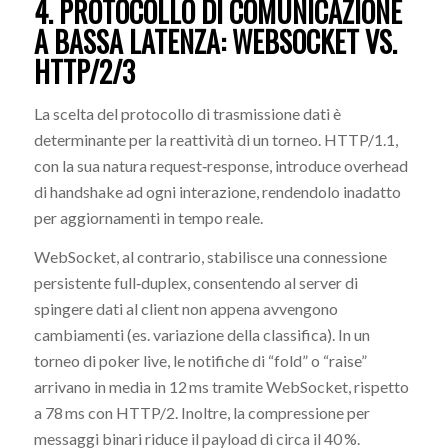
4. PROTOCOLLO DI COMUNICAZIONE
A BASSA LATENZA: WEBSOCKET VS.
HTTP/2/3
La scelta del protocollo di trasmissione dati è
determinante per la reattività di un torneo. HTTP/1.1,
con la sua natura request‑response, introduce overhead
di handshake ad ogni interazione, rendendolo inadatto
per aggiornamenti in tempo reale.
WebSocket, al contrario, stabilisce una connessione
persistente full‑duplex, consentendo al server di
spingere dati al client non appena avvengono
cambiamenti (es. variazione della classifica). In un
torneo di poker live, le notifiche di “fold” o “raise”
arrivano in media in 12 ms tramite WebSocket, rispetto
a 78 ms con HTTP/2. Inoltre, la compressione per
messaggi binari riduce il payload di circa il 40 %.