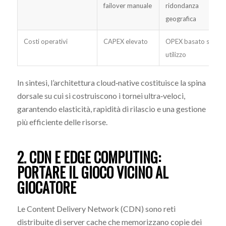
failover manuale
ridondanza
geografica
Costi operativi
CAPEX elevato
OPEX basato su
utilizzo
In sintesi, l’architettura cloud‑native costituisce la spina
dorsale su cui si costruiscono i tornei ultra‑veloci,
garantendo elasticità, rapidità di rilascio e una gestione
più efficiente delle risorse.
2. CDN E EDGE COMPUTING:
PORTARE IL GIOCO VICINO AL
GIOCATORE
Le Content Delivery Network (CDN) sono reti
distribuite di server cache che memorizzano copie dei