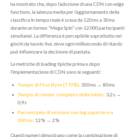
ha mostrato che, dopo l’adozione di una CDN con edge
functions, la latenza media per l’aggiornamento della
classifica in tempo reale è scesa da 120 ms a 30 ms
durante un torneo “Mega Spin” con 12 000 partecipanti
simultanei. La differenza è percepibile soprattutto nei
giochi da tavolo live, dove ogni millisecondo di ritardo
può influenzare la decisione di puntata.
Le metriche di loading tipiche prima e dopo
l’implementazione di CDN sono le seguenti:
Tempo di First Byte (TTFB):
350 ms → 80 ms
Tempo di render completo della lobby:
3,2 s →
0,9 s
Percentuale di sessioni con lag superiore a
200 ms:
12 % → 2 %
Questi numeri dimostrano come la combinazione di