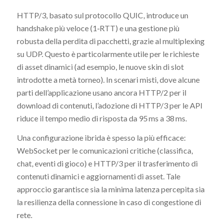
HTTP/3, basato sul protocollo QUIC, introduce un
handshake più veloce (1‑RTT) e una gestione più
robusta della perdita di pacchetti, grazie al multiplexing
su UDP. Questo è particolarmente utile per le richieste
di asset dinamici (ad esempio, le nuove skin di slot
introdotte a metà torneo). In scenari misti, dove alcune
parti dell’applicazione usano ancora HTTP/2 per il
download di contenuti, l’adozione di HTTP/3 per le API
riduce il tempo medio di risposta da 95 ms a 38 ms.
Una configurazione ibrida è spesso la più efficace:
WebSocket per le comunicazioni critiche (classifica,
chat, eventi di gioco) e HTTP/3 per il trasferimento di
contenuti dinamici e aggiornamenti di asset. Tale
approccio garantisce sia la minima latenza percepita sia
la resilienza della connessione in caso di congestione di
rete.