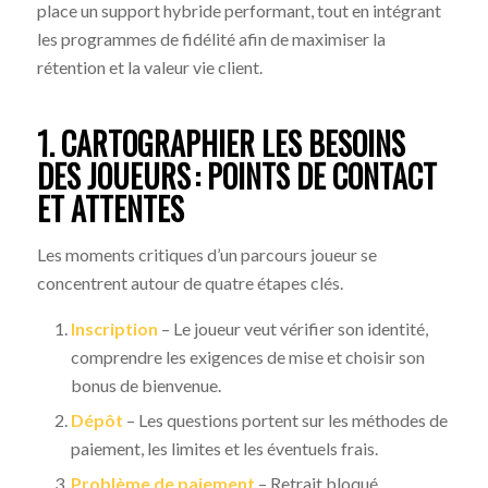
place un support hybride performant, tout en intégrant
les programmes de fidélité afin de maximiser la
rétention et la valeur vie client.
1. CARTOGRAPHIER LES BESOINS
DES JOUEURS : POINTS DE CONTACT
ET ATTENTES
Les moments critiques d’un parcours joueur se
concentrent autour de quatre étapes clés.
Inscription
– Le joueur veut vérifier son identité,
comprendre les exigences de mise et choisir son
bonus de bienvenue.
Dépôt
– Les questions portent sur les méthodes de
paiement, les limites et les éventuels frais.
Problème de paiement
– Retrait bloqué,