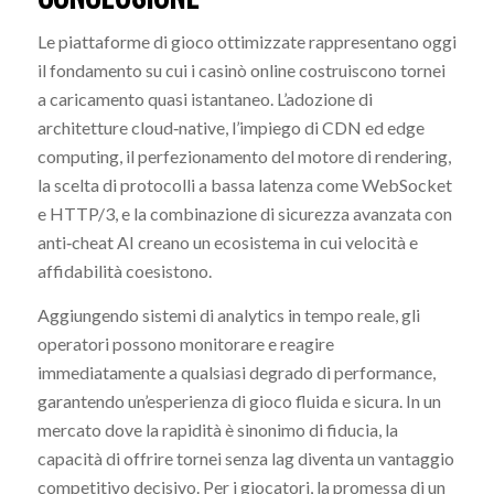
Le piattaforme di gioco ottimizzate rappresentano oggi
il fondamento su cui i casinò online costruiscono tornei
a caricamento quasi istantaneo. L’adozione di
architetture cloud‑native, l’impiego di CDN ed edge
computing, il perfezionamento del motore di rendering,
la scelta di protocolli a bassa latenza come WebSocket
e HTTP/3, e la combinazione di sicurezza avanzata con
anti‑cheat AI creano un ecosistema in cui velocità e
affidabilità coesistono.
Aggiungendo sistemi di analytics in tempo reale, gli
operatori possono monitorare e reagire
immediatamente a qualsiasi degrado di performance,
garantendo un’esperienza di gioco fluida e sicura. In un
mercato dove la rapidità è sinonimo di fiducia, la
capacità di offrire tornei senza lag diventa un vantaggio
competitivo decisivo. Per i giocatori, la promessa di un