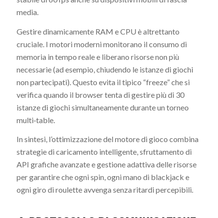
media.
Gestire dinamicamente RAM e CPU è altrettanto
cruciale. I motori moderni monitorano il consumo di
memoria in tempo reale e liberano risorse non più
necessarie (ad esempio, chiudendo le istanze di giochi
non partecipati). Questo evita il tipico “freeze” che si
verifica quando il browser tenta di gestire più di 30
istanze di giochi simultaneamente durante un torneo
multi‑table.
In sintesi, l’ottimizzazione del motore di gioco combina
strategie di caricamento intelligente, sfruttamento di
API grafiche avanzate e gestione adattiva delle risorse
per garantire che ogni spin, ogni mano di blackjack e
ogni giro di roulette avvenga senza ritardi percepibili.