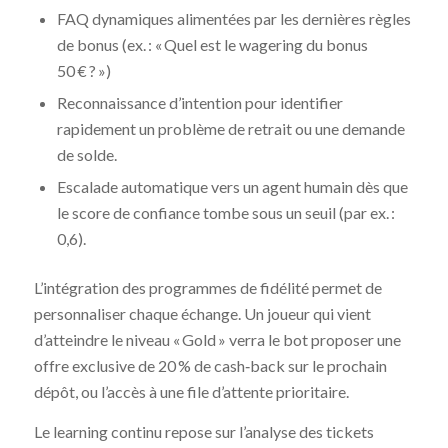
FAQ dynamiques alimentées par les dernières règles
de bonus (ex. : « Quel est le wagering du bonus
50 € ? »)
Reconnaissance d’intention pour identifier
rapidement un problème de retrait ou une demande
de solde.
Escalade automatique vers un agent humain dès que
le score de confiance tombe sous un seuil (par ex. :
0,6).
L’intégration des programmes de fidélité permet de
personnaliser chaque échange. Un joueur qui vient
d’atteindre le niveau « Gold » verra le bot proposer une
offre exclusive de 20 % de cash‑back sur le prochain
dépôt, ou l’accès à une file d’attente prioritaire.
Le learning continu repose sur l’analyse des tickets