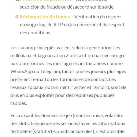
suspicion de fraude ou désaccord sur le solde.
Réclamation de bonus
– Vérification du respect
du wagering, du RTP du jeu concerné et du respect
des conditions.
Les canaux privilégiés varient selon la génération. Les
milléniaux et la génération Z utilisent le chat live intégré
aux plateformes, les messageries instantanées comme
WhatsApp ou Telegram, tandis que les joueurs plus âgés
préfèrent l’e‑mail ou les formulaires de contact. Les
réseaux sociaux, notamment Twitter et Discord, sont de
plus en plus exploités pour des réponses publiques
rapides.
En croisant les données de jeu (montant misé, volatilité
des slots, fréquence des sessions) avec les informations
de fidélité (statut VIP, points accumulés), il est possible