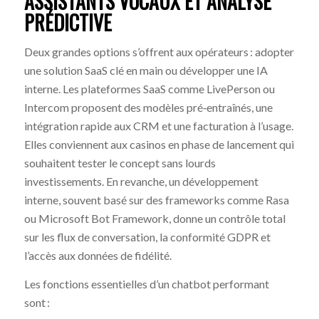
ASSISTANTS VOCAUX ET ANALYSE
PRÉDICTIVE
Deux grandes options s’offrent aux opérateurs : adopter
une solution SaaS clé en main ou développer une IA
interne. Les plateformes SaaS comme LivePerson ou
Intercom proposent des modèles pré‑entraînés, une
intégration rapide aux CRM et une facturation à l’usage.
Elles conviennent aux casinos en phase de lancement qui
souhaitent tester le concept sans lourds
investissements. En revanche, un développement
interne, souvent basé sur des frameworks comme Rasa
ou Microsoft Bot Framework, donne un contrôle total
sur les flux de conversation, la conformité GDPR et
l’accès aux données de fidélité.
Les fonctions essentielles d’un chatbot performant
sont :