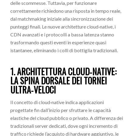
delle scommesse. Tuttavia, per funzionare
correttamente richiedono una risposta in tempo reale,
dal matchmaking iniziale alla sincronizzazione dei
punteggi finali. Le nuove architetture cloud‑native, i
CDN avanzati e i protocolli a bassa latenza stanno
trasformando questi eventi in esperienze quasi
istantanee, eliminando i colli di bottiglia tradizionali.
1. ARCHITETTURA CLOUD‑NATIVE:
LA SPINA DORSALE DEI TORNEI
ULTRA‑VELOCI
Il concetto di cloud‑native indica applicazioni
progettate fin dall’inizio per sfruttare le capacità
elastiche del cloud pubblico o privato. A differenza dei
tradizionali server dedicati, dove ogni incremento di
traffico richiede l’acquisto di hardware aggiuntivo, le