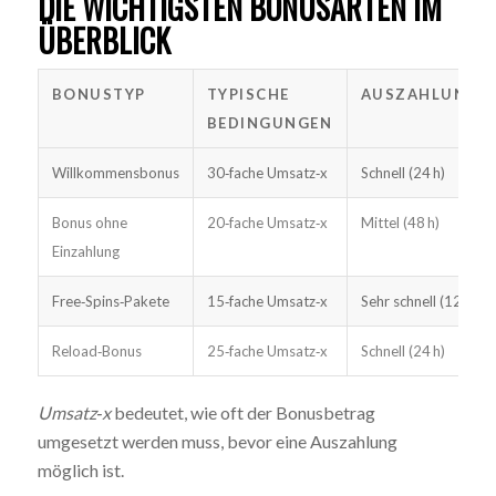
DIE WICHTIGSTEN BONUSARTEN IM
ÜBERBLICK
BONUSTYP
TYPISCHE
AUSZAHLUNGSG
BEDINGUNGEN
Willkommensbonus
30‑fache Umsatz‑x
Schnell (24 h)
Bonus ohne
20‑fache Umsatz‑x
Mittel (48 h)
Einzahlung
Free‑Spins‑Pakete
15‑fache Umsatz‑x
Sehr schnell (12 h)
Reload‑Bonus
25‑fache Umsatz‑x
Schnell (24 h)
Umsatz‑x
bedeutet, wie oft der Bonusbetrag
umgesetzt werden muss, bevor eine Auszahlung
möglich ist.