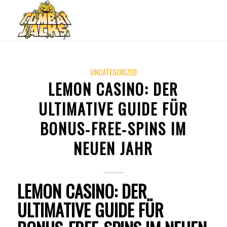
UNCATEGORIZED
LEMON CASINO: DER
ULTIMATIVE GUIDE FÜR
BONUS‑FREE‑SPINS IM
NEUEN JAHR
LEMON CASINO: DER
ULTIMATIVE GUIDE FÜR