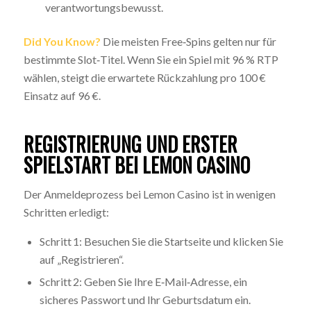
verantwortungsbewusst.
Did You Know?
Die meisten Free‑Spins gelten nur für
bestimmte Slot‑Titel. Wenn Sie ein Spiel mit 96 % RTP
wählen, steigt die erwartete Rückzahlung pro 100 €
Einsatz auf 96 €.
REGISTRIERUNG UND ERSTER
SPIELSTART BEI LEMON CASINO
Der Anmeldeprozess bei Lemon Casino ist in wenigen
Schritten erledigt:
Schritt 1: Besuchen Sie die Startseite und klicken Sie
auf „Registrieren“.
Schritt 2: Geben Sie Ihre E‑Mail‑Adresse, ein
sicheres Passwort und Ihr Geburtsdatum ein.