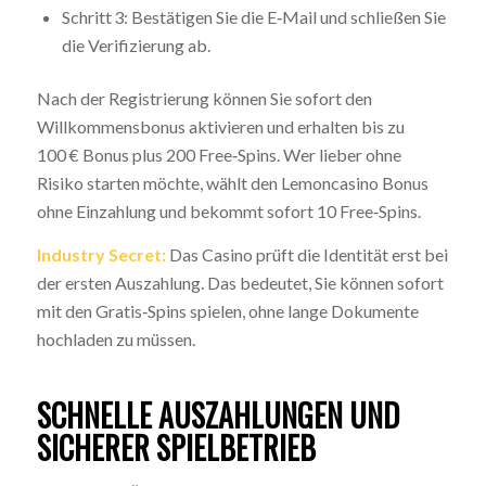
Schritt 3: Bestätigen Sie die E‑Mail und schließen Sie
die Verifizierung ab.
Nach der Registrierung können Sie sofort den
Willkommensbonus aktivieren und erhalten bis zu
100 € Bonus plus 200 Free‑Spins. Wer lieber ohne
Risiko starten möchte, wählt den Lemoncasino Bonus
ohne Einzahlung und bekommt sofort 10 Free‑Spins.
Industry Secret:
Das Casino prüft die Identität erst bei
der ersten Auszahlung. Das bedeutet, Sie können sofort
mit den Gratis‑Spins spielen, ohne lange Dokumente
hochladen zu müssen.
SCHNELLE AUSZAHLUNGEN UND
SICHERER SPIELBETRIEB