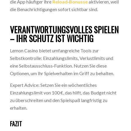
die App häufiger ihre
Reload‑Bonusse
aktivieren, weil
die Benachrichtigungen sofort sichtbar sind.
VERANTWORTUNGSVOLLES SPIELEN
– IHR SCHUTZ IST WICHTIG
Lemon Casino bietet umfangreiche Tools zur
Selbstkontrolle: Einzahlungslimits, Verlustlimits und
eine Selbstausschluss‑Funktion. Nutzen Sie diese
Optionen, um Ihr Spielverhalten im Griff zu behalten.
Expert Advice: Setzen Sie ein wöchentliches
Einzahlungslimit von 100 €, das hilft, das Budget nicht
zu überschreiten und den Spielspaß langfristig zu
erhalten.
FAZIT