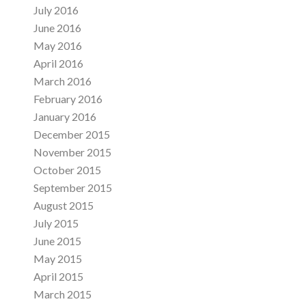
July 2016
June 2016
May 2016
April 2016
March 2016
February 2016
January 2016
December 2015
November 2015
October 2015
September 2015
August 2015
July 2015
June 2015
May 2015
April 2015
March 2015