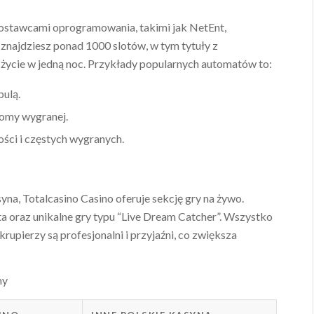
ostawcami oprogramowania, takimi jak NetEnt,
 znajdziesz ponad 1000 slotów, w tym tytuły z
życie w jedną noc. Przykłady popularnych automatów to:
pulą.
iomy wygranej.
ości i częstych wygranych.
na, Totalcasino Casino oferuje sekcję gry na żywo.
ata oraz unikalne gry typu “Live Dream Catcher”. Wszystko
krupierzy są profesjonalni i przyjaźni, co zwiększa
my