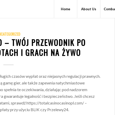
Home
About Us
Combat
NCATEGORIZED
O – TWÓJ PRZEWODNIK PO
OTACH I GRACH NA ŻYWO
ugich czasów wypłat oraz niejasnych regulacji prawnych.
oką gamę gier, ale także zapewnia natychmiastowe
ino spełnia te oczekiwania, działając pod nadzorem
ra gwarantuje legalność i bezpieczeństwo. Jeśli chcesz
atami, sprawdź https://totalcasinocasinopl.com/ –
wypłaty przy użyciu BLIK czy Przelewy24.