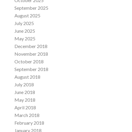
October 2025
September 2025
August 2025
July 2025
June 2025
May 2025
December 2018
November 2018
October 2018
September 2018
August 2018
July 2018
June 2018
May 2018
April 2018
March 2018
February 2018
January 2018