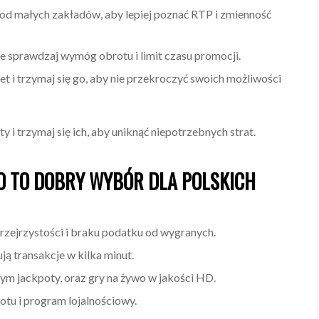
 od małych zakładów, aby lepiej poznać RTP i zmienność
sprawdzaj wymóg obrotu i limit czasu promocji.
et i trzymaj się go, aby nie przekroczyć swoich możliwości
 i trzymaj się ich, aby uniknąć niepotrzebnych strat.
O TO DOBRY WYBÓR DLA POLSKICH
przejrzystości i braku podatku od wygranych.
ją transakcje w kilka minut.
tym jackpoty, oraz gry na żywo w jakości HD.
tu i program lojalnościowy.