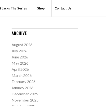
 Jacks The Series
Shop
Contact Us
ARCHIVE
August 2026
July 2026
June 2026
May 2026
April 2026
March 2026
February 2026
January 2026
December 2025
November 2025