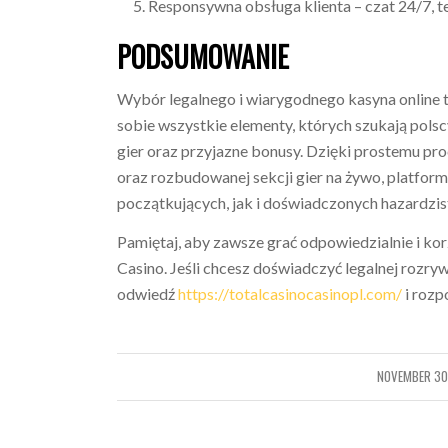
Responsywna obsługa klienta – czat 24/7, te
PODSUMOWANIE
Wybór legalnego i wiarygodnego kasyna online t
sobie wszystkie elementy, których szukają polsc
gier oraz przyjazne bonusy. Dzięki prostemu p
oraz rozbudowanej sekcji gier na żywo, platform
początkujących, jak i doświadczonych hazardzi
Pamiętaj, aby zawsze grać odpowiedzialnie i ko
Casino. Jeśli chcesz doświadczyć legalnej rozr
odwiedź
https://totalcasinocasinopl.com/
i rozp
NOVEMBER 30
/