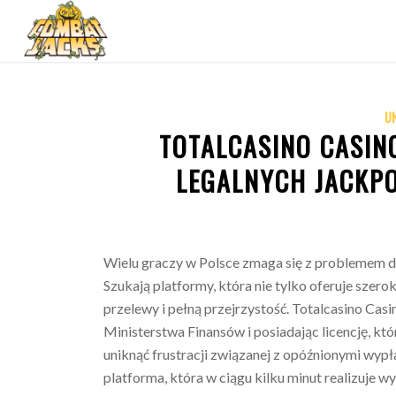
U
TOTALCASINO CASIN
LEGALNYCH JACKP
Wielu graczy w Polsce zmaga się z problemem dł
Szukają platformy, która nie tylko oferuje szer
przelewy i pełną przejrzystość. Totalcasino Cas
Ministerstwa Finansów i posiadając licencję, któ
uniknąć frustracji związanej z opóźnionymi wypł
platforma, która w ciągu kilku minut realizuje 