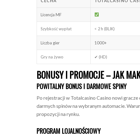
CECHA
TOTALCASINO CAS
Licencja MF
Szybkość wypłat
< 2 h (BLIK)
Liczba gier
1000+
Gry na żywo
✔ (HD)
BONUSY I PROMOCJE – JAK M
POWITALNY BONUS I DARMOWE SPINY
Po rejestracji w Totalcasino Casino nowi gracz
darmych spinów na wybranym automacie. Warunek
propozycji na rynku.
PROGRAM LOJALNOŚCIOWY