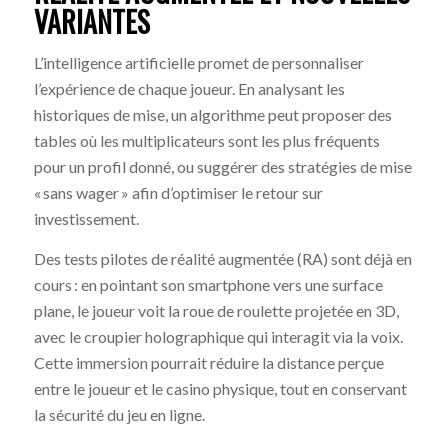
VARIANTES
L’intelligence artificielle promet de personnaliser
l’expérience de chaque joueur. En analysant les
historiques de mise, un algorithme peut proposer des
tables où les multiplicateurs sont les plus fréquents
pour un profil donné, ou suggérer des stratégies de mise
« sans wager » afin d’optimiser le retour sur
investissement.
Des tests pilotes de réalité augmentée (RA) sont déjà en
cours : en pointant son smartphone vers une surface
plane, le joueur voit la roue de roulette projetée en 3D,
avec le croupier holographique qui interagit via la voix.
Cette immersion pourrait réduire la distance perçue
entre le joueur et le casino physique, tout en conservant
la sécurité du jeu en ligne.