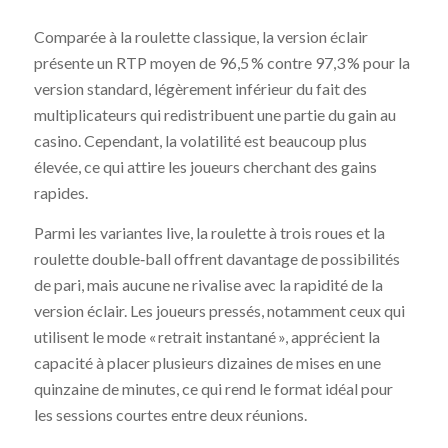
Comparée à la roulette classique, la version éclair
présente un RTP moyen de 96,5 % contre 97,3 % pour la
version standard, légèrement inférieur du fait des
multiplicateurs qui redistribuent une partie du gain au
casino. Cependant, la volatilité est beaucoup plus
élevée, ce qui attire les joueurs cherchant des gains
rapides.
Parmi les variantes live, la roulette à trois roues et la
roulette double‑ball offrent davantage de possibilités
de pari, mais aucune ne rivalise avec la rapidité de la
version éclair. Les joueurs pressés, notamment ceux qui
utilisent le mode « retrait instantané », apprécient la
capacité à placer plusieurs dizaines de mises en une
quinzaine de minutes, ce qui rend le format idéal pour
les sessions courtes entre deux réunions.