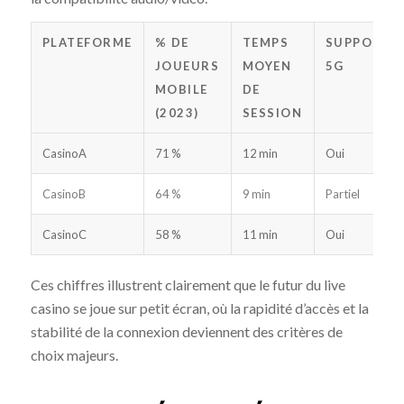
PLATEFORME
% DE
TEMPS
SUPPORT
JOUEURS
MOYEN
5G
MOBILE
DE
(2023)
SESSION
CasinoA
71 %
12 min
Oui
CasinoB
64 %
9 min
Partiel
CasinoC
58 %
11 min
Oui
Ces chiffres illustrent clairement que le futur du live
casino se joue sur petit écran, où la rapidité d’accès et la
stabilité de la connexion deviennent des critères de
choix majeurs.