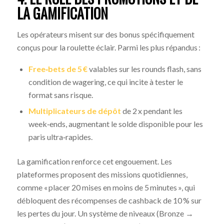
LA GAMIFICATION
Les opérateurs misent sur des bonus spécifiquement
conçus pour la roulette éclair. Parmi les plus répandus :
Free‑bets de 5 €
valables sur les rounds flash, sans
condition de wagering, ce qui incite à tester le
format sans risque.
Multiplicateurs de dépôt
de 2 x pendant les
week‑ends, augmentant le solde disponible pour les
paris ultra‑rapides.
La gamification renforce cet engouement. Les
plateformes proposent des missions quotidiennes,
comme « placer 20 mises en moins de 5 minutes », qui
débloquent des récompenses de cashback de 10 % sur
les pertes du jour. Un système de niveaux (Bronze →