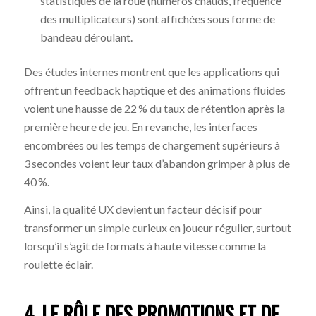
statistiques de la roue (numéros chauds, fréquence
des multiplicateurs) sont affichées sous forme de
bandeau déroulant.
Des études internes montrent que les applications qui
offrent un feedback haptique et des animations fluides
voient une hausse de 22 % du taux de rétention après la
première heure de jeu. En revanche, les interfaces
encombrées ou les temps de chargement supérieurs à
3 secondes voient leur taux d’abandon grimper à plus de
40 %.
Ainsi, la qualité UX devient un facteur décisif pour
transformer un simple curieux en joueur régulier, surtout
lorsqu’il s’agit de formats à haute vitesse comme la
roulette éclair.
4. LE RÔLE DES PROMOTIONS ET DE