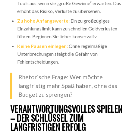
Tools aus, wenn sie „große Gewinne“ erwarten. Das
erhöht das Risiko, Verluste zu übersehen.
Zu hohe Anfangswerte:
Ein zu großzügiges
Einzahlungslimit kann zu schnellen Geldverlusten
führen. Beginnen Sie lieber konservativ.
Keine Pausen einlegen:
Ohne regelmäßige
Unterbrechungen steigt die Gefahr von
Fehlentscheidungen.
Rhetorische Frage: Wer möchte
langfristig mehr Spaß haben, ohne das
Budget zu sprengen?
VERANTWORTUNGSVOLLES SPIELEN
– DER SCHLÜSSEL ZUM
LANGFRISTIGEN ERFOLG