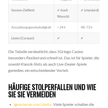
Session‑Zeitlimit
✔︎ (nach
✔︎ (standard)
Wunsch)
Auszahlungsgeschwindigkeit
< 24 h
48–72 h
Lizenz (Curaçao)
✔︎
✔︎
Die Tabelle verdeutlicht, dass 5Gringo Casino
besonders flexibel und schnell ist. Das ist für Spieler, die
sowohl Klassik‑Slots als auch Live‑Dealer‑Spiele
genießen, ein entscheidender Vorteil.
HÄUFIGE STOLPERFALLEN UND WIE
SIE SIE VERMEIDEN
Ignorieren von Limits:
Viele Spieler schalten die