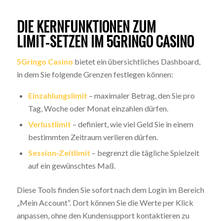
DIE KERNFUNKTIONEN ZUM
LIMIT‑SETZEN IM 5GRINGO CASINO
5Gringo Casino
bietet ein übersichtliches Dashboard,
in dem Sie folgende Grenzen festlegen können:
Einzahlungslimit
– maximaler Betrag, den Sie pro
Tag, Woche oder Monat einzahlen dürfen.
Verlustlimit
– definiert, wie viel Geld Sie in einem
bestimmten Zeitraum verlieren dürfen.
Session‑Zeitlimit
– begrenzt die tägliche Spielzeit
auf ein gewünschtes Maß.
Diese Tools finden Sie sofort nach dem Login im Bereich
„Mein Account“. Dort können Sie die Werte per Klick
anpassen, ohne den Kundensupport kontaktieren zu