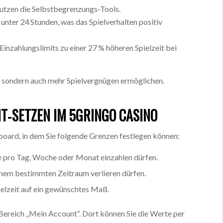
utzen die Selbstbegrenzungs‑Tools.
 unter 24 Stunden, was das Spielverhalten positiv
 Einzahlungslimits zu einer 27 % höheren Spielzeit bei
z, sondern auch mehr Spielvergnügen ermöglichen.
T‑SETZEN IM 5GRINGO CASINO
board, in dem Sie folgende Grenzen festlegen können:
e pro Tag, Woche oder Monat einzahlen dürfen.
 einem bestimmten Zeitraum verlieren dürfen.
ielzeit auf ein gewünschtes Maß.
 Bereich „Mein Account“. Dort können Sie die Werte per