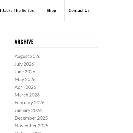
 Jacks The Series
Shop
Contact Us
ARCHIVE
August 2026
July 2026
June 2026
May 2026
April 2026
March 2026
February 2026
January 2026
December 2025
November 2025