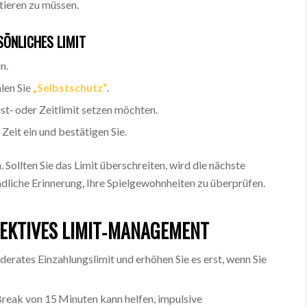
tieren zu müssen.
SÖNLICHES LIMIT
n.
len Sie
„Selbstschutz“
.
ust‑ oder Zeitlimit setzen möchten.
eit ein und bestätigen Sie.
 Sollten Sie das Limit überschreiten, wird die nächste
undliche Erinnerung, Ihre Spielgewohnheiten zu überprüfen.
FEKTIVES LIMIT‑MANAGEMENT
derates Einzahlungslimit und erhöhen Sie es erst, wenn Sie
Break von 15 Minuten kann helfen, impulsive