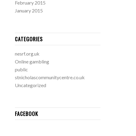
February 2015
January 2015
CATEGORIES
nesrf.org.uk
Online gambling
public
stnicholascommunitycentre.co.uk
Uncategorized
FACEBOOK