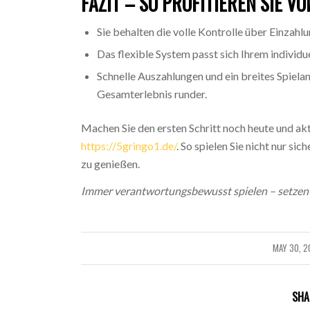
FAZIT – SO PROFITIEREN SIE V
Sie behalten die volle Kontrolle über Einzahlu
Das flexible System passt sich Ihrem individuel
Schnelle Auszahlungen und ein breites Spiel
Gesamterlebnis runder.
Machen Sie den ersten Schritt noch heute und akt
https://5gringo1.de/
. So spielen Sie nicht nur si
zu genießen.
Immer verantwortungsbewusst spielen – setzen Si
MAY 30, 2
/
SHA