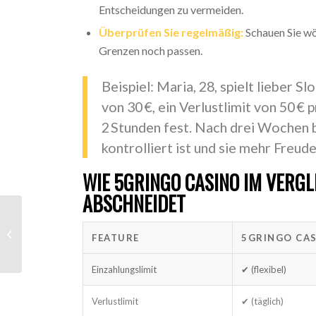
Entscheidungen zu vermeiden.
Überprüfen Sie regelmäßig:
Schauen Sie wö
Grenzen noch passen.
Beispiel: Maria, 28, spielt lieber Sl
von 30 €, ein Verlustlimit von 50 €
2 Stunden fest. Nach drei Wochen b
kontrolliert ist und sie mehr Freu
WIE 5GRINGO CASINO IM VERG
ABSCHNEIDET
Teljes útmutató a bison casino
FEATURE
5GRINGO CA
használatához: bónuszok és tippek
Einzahlungslimit
✔︎ (flexibel)
Verlustlimit
✔︎ (täglich)