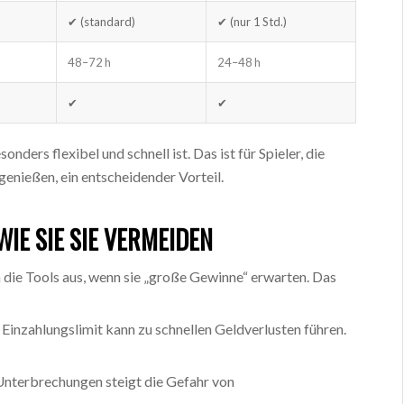
✔︎ (standard)
✔︎ (nur 1 Std.)
48–72 h
24–48 h
✔︎
✔︎
nders flexibel und schnell ist. Das ist für Spieler, die
genießen, ein entscheidender Vorteil.
IE SIE SIE VERMEIDEN
n die Tools aus, wenn sie „große Gewinne“ erwarten. Das
Einzahlungslimit kann zu schnellen Geldverlusten führen.
nterbrechungen steigt die Gefahr von