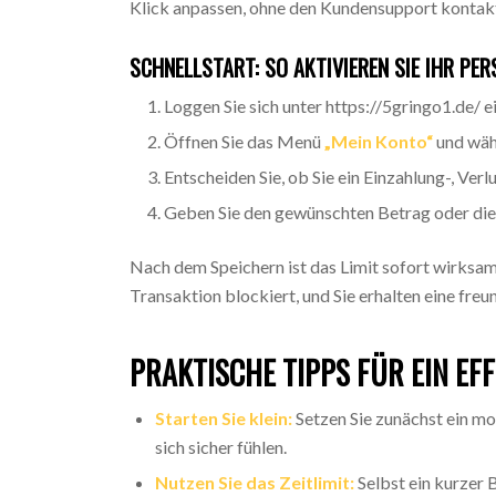
Klick anpassen, ohne den Kundensupport kontak
SCHNELLSTART: SO AKTIVIEREN SIE IHR PER
Loggen Sie sich unter https://5gringo1.de/ ei
Öffnen Sie das Menü
„Mein Konto“
und wäh
Entscheiden Sie, ob Sie ein Einzahlung-, Verl
Geben Sie den gewünschten Betrag oder die Z
Nach dem Speichern ist das Limit sofort wirksam.
Transaktion blockiert, und Sie erhalten eine fre
PRAKTISCHE TIPPS FÜR EIN EF
Starten Sie klein:
Setzen Sie zunächst ein mo
sich sicher fühlen.
Nutzen Sie das Zeitlimit:
Selbst ein kurzer 