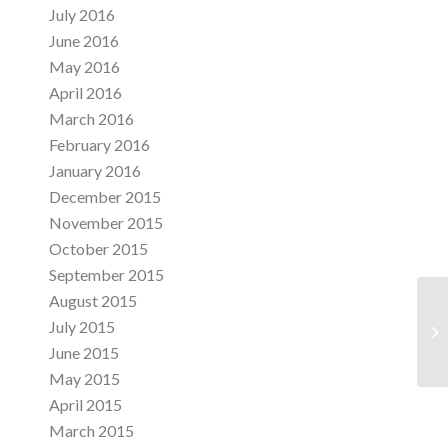
July 2016
June 2016
May 2016
April 2016
March 2016
February 2016
January 2016
December 2015
November 2015
October 2015
September 2015
August 2015
Si
July 2015
Au
June 2015
Ih
May 2015
April 2015
March 2015