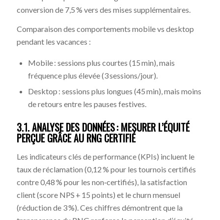
conversion de 7,5 % vers des mises supplémentaires.
Comparaison des comportements mobile vs desktop
pendant les vacances :
Mobile : sessions plus courtes (15 min), mais
fréquence plus élevée (3 sessions/jour).
Desktop : sessions plus longues (45 min), mais moins
de retours entre les pauses festives.
3.1. ANALYSE DES DONNÉES : MESURER L’ÉQUITÉ
PERÇUE GRÂCE AU RNG CERTIFIÉ
Les indicateurs clés de performance (KPIs) incluent le
taux de réclamation (0,12 % pour les tournois certifiés
contre 0,48 % pour les non‑certifiés), la satisfaction
client (score NPS + 15 points) et le churn mensuel
(réduction de 3 %). Ces chiffres démontrent que la