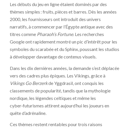
Les débuts du jeu en ligne étaient dominés par des
thèmes simples : fruits, pièces et barres. Dès les années
2000, les fournisseurs ont introduit des univers
narratifs, à commencer par l’Égypte antique avec des
titres comme
Pharaoh’s Fortune
. Les recherches
Google ont rapidement montré un pic d’intérêt pour les
symboles du scarabée et du Sphinx, poussant les studios
à développer davantage de contenus visuels.
Dans les dix dernières années, la demande s’est déplacée
vers des cadres plus épiques. Les Vikings, grâce à
Vikings Go Berzerk
de Yggdrasil, ont conquis les
classements de popularité, tandis que la mythologie
nordique, les légendes celtiques et même les
cyber‑futurismes attirent aujourd’hui les joueurs en
quête d’adrénaline.
Ces thèmes restent rentables pour trois raisons