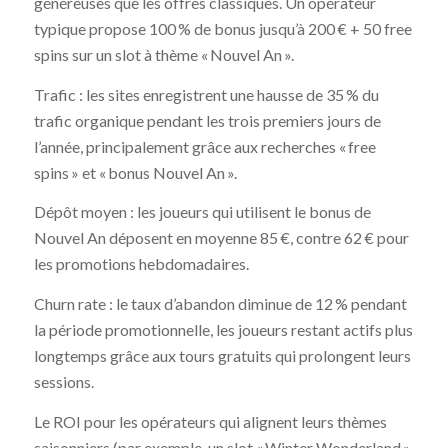
généreuses que les offres classiques. Un opérateur
typique propose 100 % de bonus jusqu’à 200 € + 50 free
spins sur un slot à thème « Nouvel An ».
Trafic : les sites enregistrent une hausse de 35 % du
trafic organique pendant les trois premiers jours de
l’année, principalement grâce aux recherches « free
spins » et « bonus Nouvel An ».
Dépôt moyen : les joueurs qui utilisent le bonus de
Nouvel An déposent en moyenne 85 €, contre 62 € pour
les promotions hebdomadaires.
Churn rate : le taux d’abandon diminue de 12 % pendant
la période promotionnelle, les joueurs restant actifs plus
longtemps grâce aux tours gratuits qui prolongent leurs
sessions.
Le ROI pour les opérateurs qui alignent leurs thèmes
saisonniers (par exemple, un slot « Winter Wonderland »