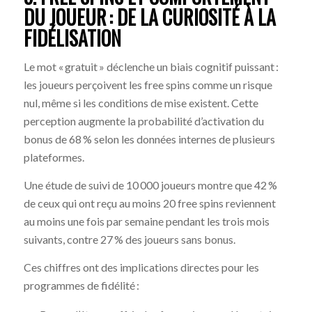
DU JOUEUR : DE LA CURIOSITÉ À LA
FIDÉLISATION
Le mot « gratuit » déclenche un biais cognitif puissant :
les joueurs perçoivent les free spins comme un risque
nul, même si les conditions de mise existent. Cette
perception augmente la probabilité d’activation du
bonus de 68 % selon les données internes de plusieurs
plateformes.
Une étude de suivi de 10 000 joueurs montre que 42 %
de ceux qui ont reçu au moins 20 free spins reviennent
au moins une fois par semaine pendant les trois mois
suivants, contre 27 % des joueurs sans bonus.
Ces chiffres ont des implications directes pour les
programmes de fidélité :