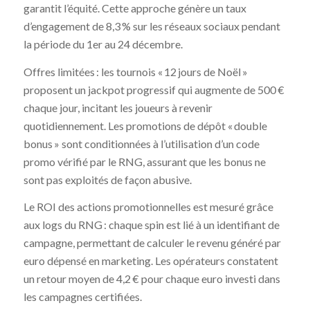
garantit l’équité. Cette approche génère un taux
d’engagement de 8,3 % sur les réseaux sociaux pendant
la période du 1er au 24 décembre.
Offres limitées : les tournois « 12 jours de Noël »
proposent un jackpot progressif qui augmente de 500 €
chaque jour, incitant les joueurs à revenir
quotidiennement. Les promotions de dépôt « double
bonus » sont conditionnées à l’utilisation d’un code
promo vérifié par le RNG, assurant que les bonus ne
sont pas exploités de façon abusive.
Le ROI des actions promotionnelles est mesuré grâce
aux logs du RNG : chaque spin est lié à un identifiant de
campagne, permettant de calculer le revenu généré par
euro dépensé en marketing. Les opérateurs constatent
un retour moyen de 4,2 € pour chaque euro investi dans
les campagnes certifiées.