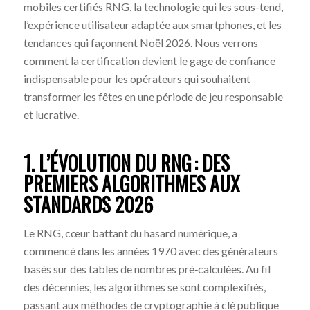
mobiles certifiés RNG, la technologie qui les sous-tend,
l’expérience utilisateur adaptée aux smartphones, et les
tendances qui façonnent Noël 2026. Nous verrons
comment la certification devient le gage de confiance
indispensable pour les opérateurs qui souhaitent
transformer les fêtes en une période de jeu responsable
et lucrative.
1. L’ÉVOLUTION DU RNG : DES
PREMIERS ALGORITHMES AUX
STANDARDS 2026
Le RNG, cœur battant du hasard numérique, a
commencé dans les années 1970 avec des générateurs
basés sur des tables de nombres pré‑calculées. Au fil
des décennies, les algorithmes se sont complexifiés,
passant aux méthodes de cryptographie à clé publique