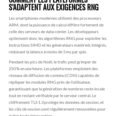
S’ADAPTENT AUX EXIGENCES RNG
Les smartphones modernes utilisent des processeurs
ARM, dont la puissance de calcul diffère fortement de
celle des serveurs de data‑center. Les développeurs
optimisent donc les algorithmes RNG pour exploiter les
instructions SIMD et les générateurs matériels intégrés,
réduisant la latence à moins de 5 ms par spin.
Pendant les pics de Noël, le trafic peut grimper de
250 % en une heure. Les plateformes emploient des
réseaux de diffusion de contenu (CDN) capables de
répliquer les modules RNG près de l’utilisateur,
garantissant que la génération de nombres reste locale
tout en restant vérifiable par le serveur central. Le
chiffrement TLS 1.3 protège les données de session, et
les clés de session sont régulièrement renouvelées pour
éviter toute interception.