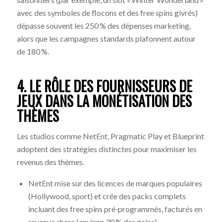
avec des symboles de flocons et des free spins givrés)
dépasse souvent les 250 % des dépenses marketing,
alors que les campagnes standards plafonnent autour
de 180 %.
4. LE RÔLE DES FOURNISSEURS DE
JEUX DANS LA MONÉTISATION DES
THÈMES
Les studios comme NetEnt, Pragmatic Play et Blueprint
adoptent des stratégies distinctes pour maximiser les
revenus des thèmes.
NetEnt mise sur des licences de marques populaires
(Hollywood, sport) et crée des packs complets
incluant des free spins pré‑programmés, facturés en
revenue share (environ 30 % des gains).