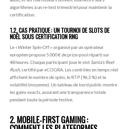
algorithmes à un re‑test trimestriel pour maintenir la
certification.
1.2. CAS PRATIQUE : UN TOURNOI DE SLOTS DE
NOËL SOUS CERTIFICATION RNG
Le « Winter Spin‑Off » organisé par un opérateur
européen propose 5 000 € de prize‑pool réparti sur
48 heures. Chaque participant joue le slot
Santa’s Reel
Rush
, certifié par eCOGRA. Les contrôles en temps réel
affichent le nombre de spins, le RTP (96,5 %) et la
volatilité (moyenne). Un tableau de bord public montre
les gains exacts, assurant une transparence totale
pendant toute la période festive.
2. MOBILE‑FIRST GAMING :
COMMENT LES PLATEFORMES