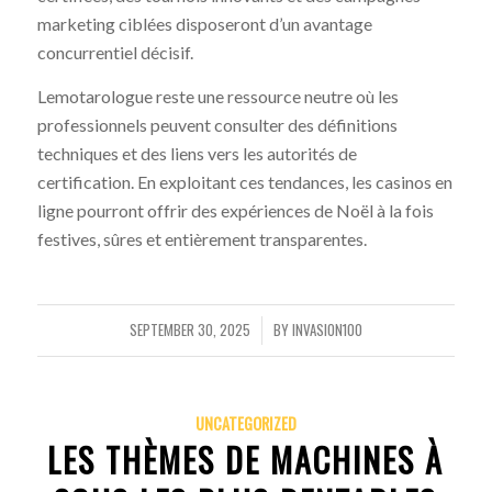
marketing ciblées disposeront d’un avantage
concurrentiel décisif.
Lemotarologue reste une ressource neutre où les
professionnels peuvent consulter des définitions
techniques et des liens vers les autorités de
certification. En exploitant ces tendances, les casinos en
ligne pourront offrir des expériences de Noël à la fois
festives, sûres et entièrement transparentes.
SEPTEMBER 30, 2025
BY
INVASION100
/
UNCATEGORIZED
LES THÈMES DE MACHINES À