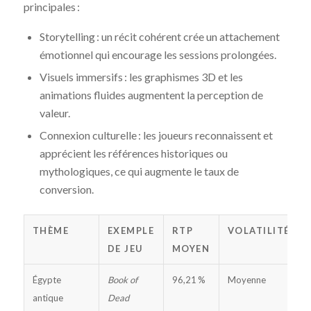
principales :
Storytelling : un récit cohérent crée un attachement
émotionnel qui encourage les sessions prolongées.
Visuels immersifs : les graphismes 3D et les
animations fluides augmentent la perception de
valeur.
Connexion culturelle : les joueurs reconnaissent et
apprécient les références historiques ou
mythologiques, ce qui augmente le taux de
conversion.
THÈME
EXEMPLE
RTP
VOLATILITÉ
DE JEU
MOYEN
Égypte
Book of
96,21 %
Moyenne
antique
Dead