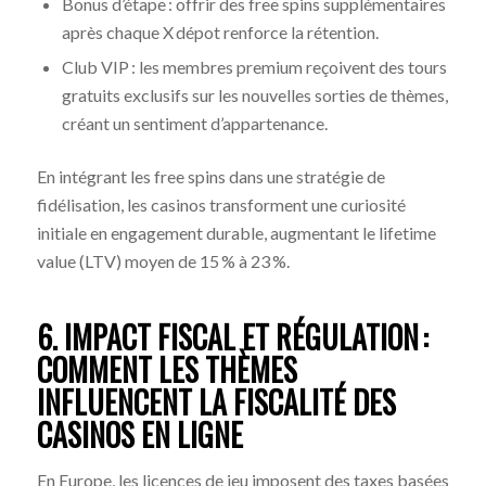
Bonus d’étape : offrir des free spins supplémentaires
après chaque X dépot renforce la rétention.
Club VIP : les membres premium reçoivent des tours
gratuits exclusifs sur les nouvelles sorties de thèmes,
créant un sentiment d’appartenance.
En intégrant les free spins dans une stratégie de
fidélisation, les casinos transforment une curiosité
initiale en engagement durable, augmentant le lifetime
value (LTV) moyen de 15 % à 23 %.
6. IMPACT FISCAL ET RÉGULATION :
COMMENT LES THÈMES
INFLUENCENT LA FISCALITÉ DES
CASINOS EN LIGNE
En Europe, les licences de jeu imposent des taxes basées