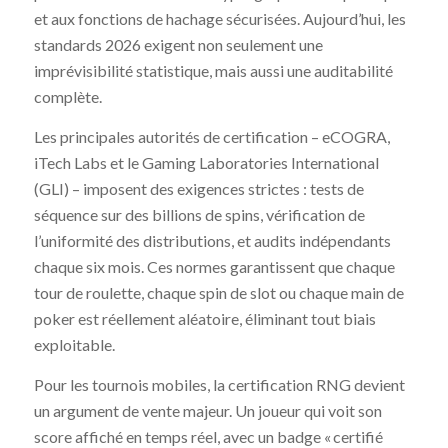
et aux fonctions de hachage sécurisées. Aujourd’hui, les
standards 2026 exigent non seulement une
imprévisibilité statistique, mais aussi une auditabilité
complète.
Les principales autorités de certification – eCOGRA,
iTech Labs et le Gaming Laboratories International
(GLI) – imposent des exigences strictes : tests de
séquence sur des billions de spins, vérification de
l’uniformité des distributions, et audits indépendants
chaque six mois. Ces normes garantissent que chaque
tour de roulette, chaque spin de slot ou chaque main de
poker est réellement aléatoire, éliminant tout biais
exploitable.
Pour les tournois mobiles, la certification RNG devient
un argument de vente majeur. Un joueur qui voit son
score affiché en temps réel, avec un badge « certifié