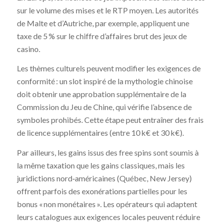
sur le volume des mises et le RTP moyen. Les autorités
de Malte et d’Autriche, par exemple, appliquent une
taxe de 5 % sur le chiffre d’affaires brut des jeux de
casino.
Les thèmes culturels peuvent modifier les exigences de
conformité : un slot inspiré de la mythologie chinoise
doit obtenir une approbation supplémentaire de la
Commission du Jeu de Chine, qui vérifie l’absence de
symboles prohibés. Cette étape peut entraîner des frais
de licence supplémentaires (entre 10 k€ et 30 k€).
Par ailleurs, les gains issus des free spins sont soumis à
la même taxation que les gains classiques, mais les
juridictions nord‑américaines (Québec, New Jersey)
offrent parfois des exonérations partielles pour les
bonus « non monétaires ». Les opérateurs qui adaptent
leurs catalogues aux exigences locales peuvent réduire