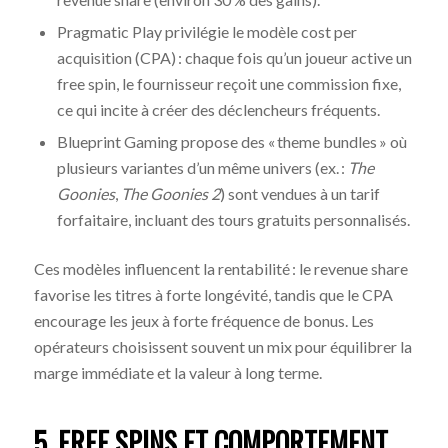
Pragmatic Play privilégie le modèle cost per
acquisition (CPA) : chaque fois qu’un joueur active un
free spin, le fournisseur reçoit une commission fixe,
ce qui incite à créer des déclencheurs fréquents.
Blueprint Gaming propose des « theme bundles » où
plusieurs variantes d’un même univers (ex. :
The
Goonies
,
The Goonies 2
) sont vendues à un tarif
forfaitaire, incluant des tours gratuits personnalisés.
Ces modèles influencent la rentabilité : le revenue share
favorise les titres à forte longévité, tandis que le CPA
encourage les jeux à forte fréquence de bonus. Les
opérateurs choisissent souvent un mix pour équilibrer la
marge immédiate et la valeur à long terme.
5. FREE SPINS ET COMPORTEMENT