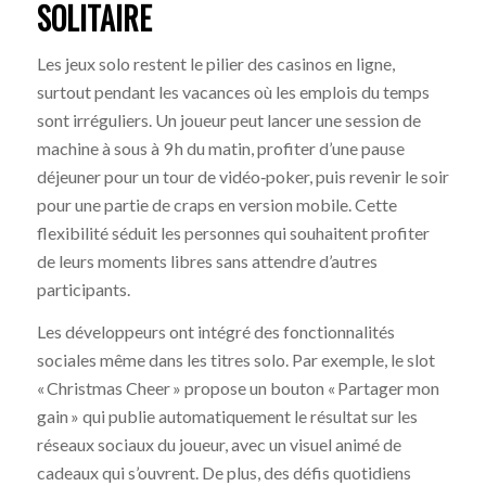
SOLITAIRE
Les jeux solo restent le pilier des casinos en ligne,
surtout pendant les vacances où les emplois du temps
sont irréguliers. Un joueur peut lancer une session de
machine à sous à 9 h du matin, profiter d’une pause
déjeuner pour un tour de vidéo‑poker, puis revenir le soir
pour une partie de craps en version mobile. Cette
flexibilité séduit les personnes qui souhaitent profiter
de leurs moments libres sans attendre d’autres
participants.
Les développeurs ont intégré des fonctionnalités
sociales même dans les titres solo. Par exemple, le slot
« Christmas Cheer » propose un bouton « Partager mon
gain » qui publie automatiquement le résultat sur les
réseaux sociaux du joueur, avec un visuel animé de
cadeaux qui s’ouvrent. De plus, des défis quotidiens