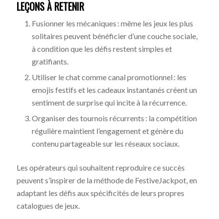
LEÇONS À RETENIR
Fusionner les mécaniques : même les jeux les plus
solitaires peuvent bénéficier d’une couche sociale,
à condition que les défis restent simples et
gratifiants.
Utiliser le chat comme canal promotionnel : les
emojis festifs et les cadeaux instantanés créent un
sentiment de surprise qui incite à la récurrence.
Organiser des tournois récurrents : la compétition
régulière maintient l’engagement et génère du
contenu partageable sur les réseaux sociaux.
Les opérateurs qui souhaitent reproduire ce succès
peuvent s’inspirer de la méthode de FestiveJackpot, en
adaptant les défis aux spécificités de leurs propres
catalogues de jeux.