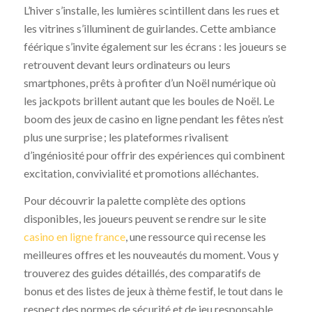
L’hiver s’installe, les lumières scintillent dans les rues et
les vitrines s’illuminent de guirlandes. Cette ambiance
féérique s’invite également sur les écrans : les joueurs se
retrouvent devant leurs ordinateurs ou leurs
smartphones, prêts à profiter d’un Noël numérique où
les jackpots brillent autant que les boules de Noël. Le
boom des jeux de casino en ligne pendant les fêtes n’est
plus une surprise ; les plateformes rivalisent
d’ingéniosité pour offrir des expériences qui combinent
excitation, convivialité et promotions alléchantes.
Pour découvrir la palette complète des options
disponibles, les joueurs peuvent se rendre sur le site
casino en ligne france
, une ressource qui recense les
meilleures offres et les nouveautés du moment. Vous y
trouverez des guides détaillés, des comparatifs de
bonus et des listes de jeux à thème festif, le tout dans le
respect des normes de sécurité et de jeu responsable.