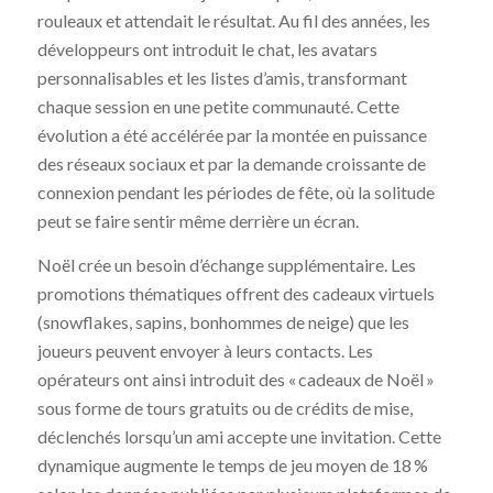
rouleaux et attendait le résultat. Au fil des années, les
développeurs ont introduit le chat, les avatars
personnalisables et les listes d’amis, transformant
chaque session en une petite communauté. Cette
évolution a été accélérée par la montée en puissance
des réseaux sociaux et par la demande croissante de
connexion pendant les périodes de fête, où la solitude
peut se faire sentir même derrière un écran.
Noël crée un besoin d’échange supplémentaire. Les
promotions thématiques offrent des cadeaux virtuels
(snowflakes, sapins, bonhommes de neige) que les
joueurs peuvent envoyer à leurs contacts. Les
opérateurs ont ainsi introduit des « cadeaux de Noël »
sous forme de tours gratuits ou de crédits de mise,
déclenchés lorsqu’un ami accepte une invitation. Cette
dynamique augmente le temps de jeu moyen de 18 %