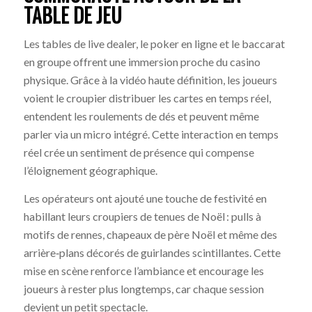
TABLE DE JEU
Les tables de live dealer, le poker en ligne et le baccarat
en groupe offrent une immersion proche du casino
physique. Grâce à la vidéo haute définition, les joueurs
voient le croupier distribuer les cartes en temps réel,
entendent les roulements de dés et peuvent même
parler via un micro intégré. Cette interaction en temps
réel crée un sentiment de présence qui compense
l’éloignement géographique.
Les opérateurs ont ajouté une touche de festivité en
habillant leurs croupiers de tenues de Noël : pulls à
motifs de rennes, chapeaux de père Noël et même des
arrière‑plans décorés de guirlandes scintillantes. Cette
mise en scène renforce l’ambiance et encourage les
joueurs à rester plus longtemps, car chaque session
devient un petit spectacle.