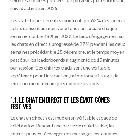
selon les données publiées par plusieurs plateformes de
suivi d’activité en 2025.
Les statistiques récentes montrent que 62 % des joueurs
actifs utilisent au moins une fonction sociale chaque
semaine, contre 48 % en 2022. Le taux d’engagement sur
les chats en direct a progressé de 27 % pendant les deux
semaines précédant le 25 décembre, et le temps moyen
passé sur les leaderboards a augmenté de 15 minutes
par session. Ces chiffres traduisent une véritable
appétence pour l’interaction, même lorsqu’il s’agit de
jeux purement mécaniques comme les slots.
1.1. LE CHAT EN DIRECT ET LES ÉMOTICÔNES
FESTIVES
Le chat en direct s’est mué en un véritable espace de
célébration. Pendant une partie de roulette live, les
joueurs peuvent échanger des messages instantanés,