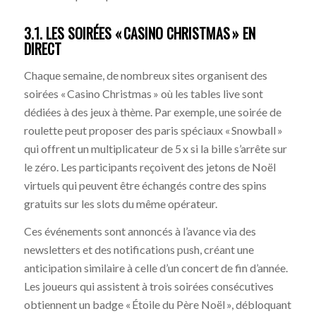
3.1. LES SOIRÉES « CASINO CHRISTMAS » EN
DIRECT
Chaque semaine, de nombreux sites organisent des
soirées « Casino Christmas » où les tables live sont
dédiées à des jeux à thème. Par exemple, une soirée de
roulette peut proposer des paris spéciaux « Snowball »
qui offrent un multiplicateur de 5 x si la bille s’arrête sur
le zéro. Les participants reçoivent des jetons de Noël
virtuels qui peuvent être échangés contre des spins
gratuits sur les slots du même opérateur.
Ces événements sont annoncés à l’avance via des
newsletters et des notifications push, créant une
anticipation similaire à celle d’un concert de fin d’année.
Les joueurs qui assistent à trois soirées consécutives
obtiennent un badge « Étoile du Père Noël », débloquant