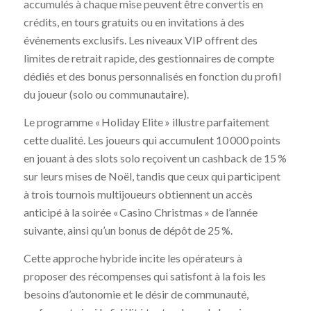
accumulés à chaque mise peuvent être convertis en
crédits, en tours gratuits ou en invitations à des
événements exclusifs. Les niveaux VIP offrent des
limites de retrait rapide, des gestionnaires de compte
dédiés et des bonus personnalisés en fonction du profil
du joueur (solo ou communautaire).
Le programme « Holiday Elite » illustre parfaitement
cette dualité. Les joueurs qui accumulent 10 000 points
en jouant à des slots solo reçoivent un cashback de 15 %
sur leurs mises de Noël, tandis que ceux qui participent
à trois tournois multijoueurs obtiennent un accès
anticipé à la soirée « Casino Christmas » de l’année
suivante, ainsi qu’un bonus de dépôt de 25 %.
Cette approche hybride incite les opérateurs à
proposer des récompenses qui satisfont à la fois les
besoins d’autonomie et le désir de communauté,