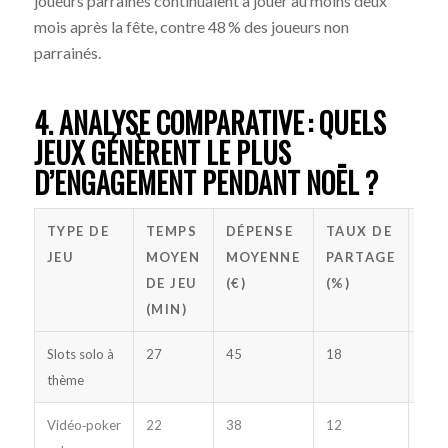
joueurs parrainés continuaient à jouer au moins deux
mois après la fête, contre 48 % des joueurs non
parrainés.
4. ANALYSE COMPARATIVE : QUELS
JEUX GÉNÈRENT LE PLUS
D’ENGAGEMENT PENDANT NOËL ?
TYPE DE
TEMPS
DÉPENSE
TAUX DE
NI
JEU
MOYEN
MOYENNE
PARTAGE
D’
DE JEU
(€)
(%)
(MIN)
Slots solo à
27
45
18
Moy
thème
Vidéo‑poker
22
38
12
Faib