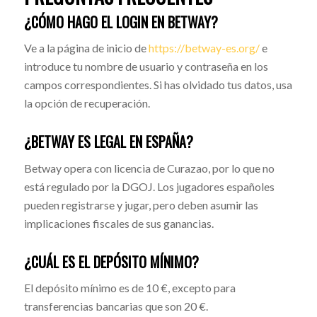
¿CÓMO HAGO EL LOGIN EN BETWAY?
Ve a la página de inicio de
https://betway-es.org/
e
introduce tu nombre de usuario y contraseña en los
campos correspondientes. Si has olvidado tus datos, usa
la opción de recuperación.
¿BETWAY ES LEGAL EN ESPAÑA?
Betway opera con licencia de Curazao, por lo que no
está regulado por la DGOJ. Los jugadores españoles
pueden registrarse y jugar, pero deben asumir las
implicaciones fiscales de sus ganancias.
¿CUÁL ES EL DEPÓSITO MÍNIMO?
El depósito mínimo es de 10 €, excepto para
transferencias bancarias que son 20 €.