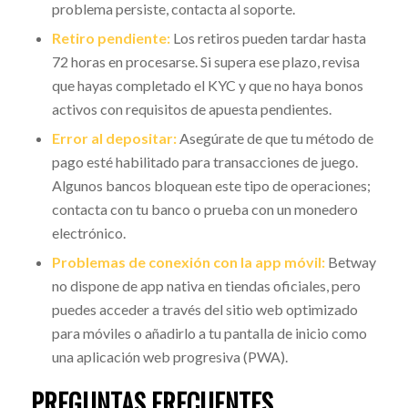
problema persiste, contacta al soporte.
Retiro pendiente:
Los retiros pueden tardar hasta
72 horas en procesarse. Si supera ese plazo, revisa
que hayas completado el KYC y que no haya bonos
activos con requisitos de apuesta pendientes.
Error al depositar:
Asegúrate de que tu método de
pago esté habilitado para transacciones de juego.
Algunos bancos bloquean este tipo de operaciones;
contacta con tu banco o prueba con un monedero
electrónico.
Problemas de conexión con la app móvil:
Betway
no dispone de app nativa en tiendas oficiales, pero
puedes acceder a través del sitio web optimizado
para móviles o añadirlo a tu pantalla de inicio como
una aplicación web progresiva (PWA).
PREGUNTAS FRECUENTES