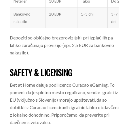
Neteller
10 EUR
Takoj
Do 24 ur
Bankovno
20 EUR
1–3 dni
3–7 delov
nakazilo
dni
Depoziti so običajno brezprovizijski, pri izplačilih pa
lahko zaračunajo provizijo (npr. 2,5 EUR za bankovno
nakazilo).
SAFETY & LICENSING
Bet at Home deluje pod licenco Curacao eGaming. To
pomeni, da je spletno mesto regulirano, vendar igralci iz
EU (vključno s Slovenijo) morajo upoštevati, da so
dobitki iz Curacao licenciranih igralnic lahko obdavčeni
z lokalno dohodnino. Priporočamo, da preverite pri
davčnem svetovalcu.