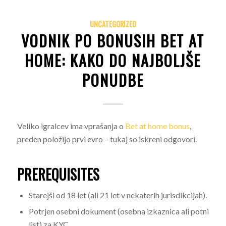
UNCATEGORIZED
VODNIK PO BONUSIH BET AT
HOME: KAKO DO NAJBOLJŠE
PONUDBE
Veliko igralcev ima vprašanja o
Bet at home bonus
,
preden položijo prvi evro – tukaj so iskreni odgovori.
PREREQUISITES
Starejši od 18 let (ali 21 let v nekaterih jurisdikcijah).
Potrjen osebni dokument (osebna izkaznica ali potni
list) za KYC.