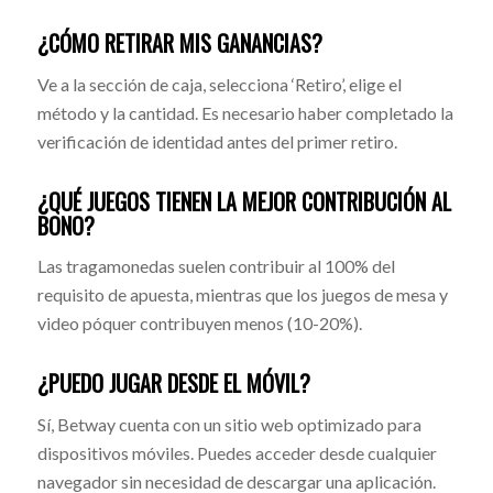
¿CÓMO RETIRAR MIS GANANCIAS?
Ve a la sección de caja, selecciona ‘Retiro’, elige el
método y la cantidad. Es necesario haber completado la
verificación de identidad antes del primer retiro.
¿QUÉ JUEGOS TIENEN LA MEJOR CONTRIBUCIÓN AL
BONO?
Las tragamonedas suelen contribuir al 100% del
requisito de apuesta, mientras que los juegos de mesa y
video póquer contribuyen menos (10-20%).
¿PUEDO JUGAR DESDE EL MÓVIL?
Sí, Betway cuenta con un sitio web optimizado para
dispositivos móviles. Puedes acceder desde cualquier
navegador sin necesidad de descargar una aplicación.