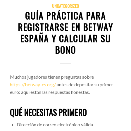
UNCATEGORIZED
GUÍA PRÁCTICA PARA
REGISTRARSE EN BETWAY
ESPAÑA Y CALCULAR SU
BONO
Muchos jugadores tienen preguntas sobre
https://betway-es.org/
antes de depositar su primer
euro: aquí están las respuestas honestas.
QUÉ NECESITAS PRIMERO
Dirección de correo electrónico válida.