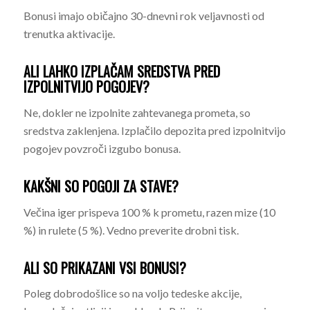
Bonusi imajo običajno 30-dnevni rok veljavnosti od
trenutka aktivacije.
ALI LAHKO IZPLAČAM SREDSTVA PRED
IZPOLNITVIJO POGOJEV?
Ne, dokler ne izpolnite zahtevanega prometa, so
sredstva zaklenjena. Izplačilo depozita pred izpolnitvijo
pogojev povzroči izgubo bonusa.
KAKŠNI SO POGOJI ZA STAVE?
Večina iger prispeva 100 % k prometu, razen mize (10
%) in rulete (5 %). Vedno preverite drobni tisk.
ALI SO PRIKAZANI VSI BONUSI?
Poleg dobrodošlice so na voljo tedeske akcije,