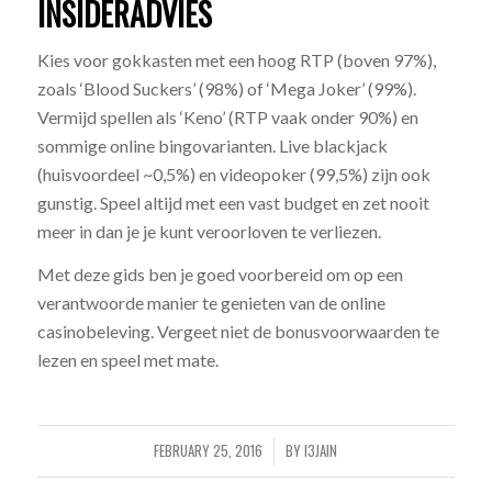
INSIDERADVIES
Kies voor gokkasten met een hoog RTP (boven 97%),
zoals ‘Blood Suckers’ (98%) of ‘Mega Joker’ (99%).
Vermijd spellen als ‘Keno’ (RTP vaak onder 90%) en
sommige online bingovarianten. Live blackjack
(huisvoordeel ~0,5%) en videopoker (99,5%) zijn ook
gunstig. Speel altijd met een vast budget en zet nooit
meer in dan je je kunt veroorloven te verliezen.
Met deze gids ben je goed voorbereid om op een
verantwoorde manier te genieten van de online
casinobeleving. Vergeet niet de bonusvoorwaarden te
lezen en speel met mate.
FEBRUARY 25, 2016
BY
I3JAIN
/