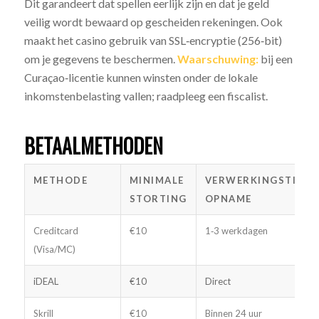
Dit garandeert dat spellen eerlijk zijn en dat je geld
veilig wordt bewaard op gescheiden rekeningen. Ook
maakt het casino gebruik van SSL‑encryptie (256‑bit)
om je gegevens te beschermen.
Waarschuwing:
bij een
Curaçao‑licentie kunnen winsten onder de lokale
inkomstenbelasting vallen; raadpleeg een fiscalist.
BETAALMETHODEN
METHODE
MINIMALE
VERWERKINGSTIJD
STORTING
OPNAME
Creditcard
€10
1‑3 werkdagen
(Visa/MC)
iDEAL
€10
Direct
Skrill
€10
Binnen 24 uur