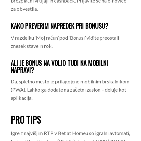
brezplačni vrtljaji in cashback. Prijavite se na e-novice
za obvestila.
KAKO PREVERIM NAPREDEK PRI BONUSU?
V razdelku ‘Moj račun’ pod ‘Bonusi’ vidite preostali
znesek stave in rok.
ALI JE BONUS NA VOLJO TUDI NA MOBILNI
NAPRAVI?
Da, spletno mesto je prilagojeno mobilnim brskalnikom
(PWA). Lahko ga dodate na začetni zaslon – deluje kot
aplikacija.
PRO TIPS
Igre z najvišjim RTP v Bet at Homeu so igralni avtomati,