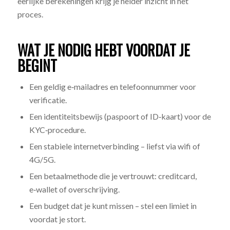
eerlijke berekeningen krijg je helder inzicht in het
proces.
WAT JE NODIG HEBT VOORDAT JE
BEGINT
Een geldig e‑mailadres en telefoonnummer voor
verificatie.
Een identiteitsbewijs (paspoort of ID‑kaart) voor de
KYC‑procedure.
Een stabiele internetverbinding – liefst via wifi of
4G/5G.
Een betaalmethode die je vertrouwt: creditcard,
e‑wallet of overschrijving.
Een budget dat je kunt missen – stel een limiet in
voordat je stort.