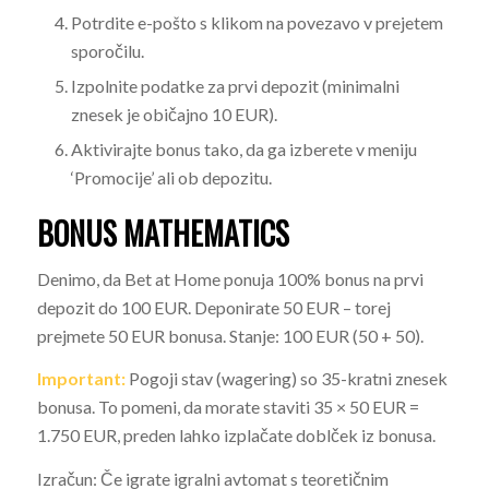
Potrdite e-pošto s klikom na povezavo v prejetem
sporočilu.
Izpolnite podatke za prvi depozit (minimalni
znesek je običajno 10 EUR).
Aktivirajte bonus tako, da ga izberete v meniju
‘Promocije’ ali ob depozitu.
BONUS MATHEMATICS
Denimo, da Bet at Home ponuja 100% bonus na prvi
depozit do 100 EUR. Deponirate 50 EUR – torej
prejmete 50 EUR bonusa. Stanje: 100 EUR (50 + 50).
Important:
Pogoji stav (wagering) so 35-kratni znesek
bonusa. To pomeni, da morate staviti 35 × 50 EUR =
1.750 EUR, preden lahko izplačate doblček iz bonusa.
Izračun: Če igrate igralni avtomat s teoretičnim