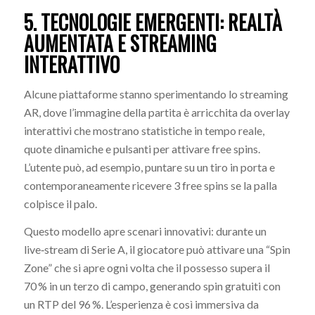
5. TECNOLOGIE EMERGENTI: REALTÀ
AUMENTATA E STREAMING
INTERATTIVO
Alcune piattaforme stanno sperimentando lo streaming
AR, dove l’immagine della partita è arricchita da overlay
interattivi che mostrano statistiche in tempo reale,
quote dinamiche e pulsanti per attivare free spins.
L’utente può, ad esempio, puntare su un tiro in porta e
contemporaneamente ricevere 3 free spins se la palla
colpisce il palo.
Questo modello apre scenari innovativi: durante un
live‑stream di Serie A, il giocatore può attivare una “Spin
Zone” che si apre ogni volta che il possesso supera il
70 % in un terzo di campo, generando spin gratuiti con
un RTP del 96 %. L’esperienza è così immersiva da