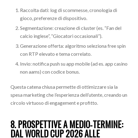
Raccolta dati: log di scommesse, cronologia di
gioco, preferenze di dispositivo.
Segmentazione: creazione di cluster (es. “Fan del
calcio inglese”, “Giocatori occasionali”).
Generazione offerta: algoritmo seleziona free spin
con RTP elevato e tema correlato.
Invio: notifica push su app mobile (ad es. app casino
non aams) con codice bonus.
Questa catena chiusa permette di ottimizzare sia la
spesa marketing che l’esperienza dell’utente, creando un
circolo virtuoso di engagement e profitto.
8. PROSPETTIVE A MEDIO‑TERMINE:
DAL WORLD CUP 2026 ALLE