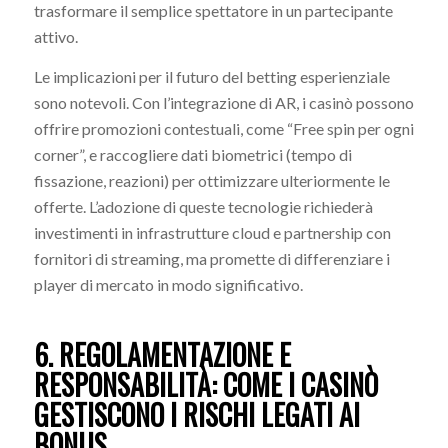
trasformare il semplice spettatore in un partecipante
attivo.
Le implicazioni per il futuro del betting esperienziale
sono notevoli. Con l’integrazione di AR, i casinò possono
offrire promozioni contestuali, come “Free spin per ogni
corner”, e raccogliere dati biometrici (tempo di
fissazione, reazioni) per ottimizzare ulteriormente le
offerte. L’adozione di queste tecnologie richiederà
investimenti in infrastrutture cloud e partnership con
fornitori di streaming, ma promette di differenziare i
player di mercato in modo significativo.
6. REGOLAMENTAZIONE E
RESPONSABILITÀ: COME I CASINÒ
GESTISCONO I RISCHI LEGATI AI
BONUS