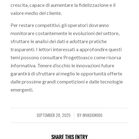
crescita, capace di aumentare la fidelizzazione e il
valore medio del cliente.
Per restare competitivi, gli operatori dovranno
monitorare costantemente le evoluzioni del settore,
sfruttare le analisi dei dati e adottare pratiche
trasparenti. I lettori interessati a approfondire questi
temi possono consultare Progettoasco come risorsa
informativa. Tenere d’occhio le innovazioni future
garantirà di sfruttare al meglio le opportunità offerte
dalle prossime grandi competizioni e dalle tecnologie
emergenti.
SEPTEMBER 28, 2025
BY
INVASION100
/
SHARE THIS ENTRY