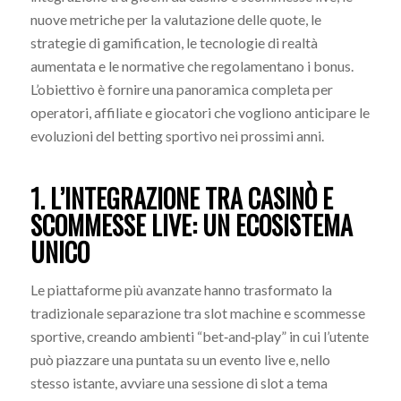
nuove metriche per la valutazione delle quote, le
strategie di gamification, le tecnologie di realtà
aumentata e le normative che regolamentano i bonus.
L’obiettivo è fornire una panoramica completa per
operatori, affiliate e giocatori che vogliono anticipare le
evoluzioni del betting sportivo nei prossimi anni.
1. L’INTEGRAZIONE TRA CASINÒ E
SCOMMESSE LIVE: UN ECOSISTEMA
UNICO
Le piattaforme più avanzate hanno trasformato la
tradizionale separazione tra slot machine e scommesse
sportive, creando ambienti “bet‑and‑play” in cui l’utente
può piazzare una puntata su un evento live e, nello
stesso istante, avviare una sessione di slot a tema