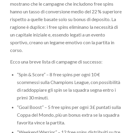
mostrano che le campagne che includono free spins
hanno un tasso di conversione medio del 22 % superiore
rispetto a quelle basate solo su bonus di deposito. La
ragione è duplice: i free spins eliminano la necessità di
un capitale iniziale e, essendo legati a un evento
sportivo, creano un legame emotivo con la partita in
corso.
Ecco una breve lista di campagne di successo:
“Spin & Score” – 8 free spins per ogni 10 €
scommessi sulla Champions League, con possibilità
di raddoppiare gli spin se la squadra segna entro i
primi 30 minuti.
“Goal Boost” – 5 free spins per ogni 3 £ puntati sulla
Coppa del Mondo, più un bonus extra se la squadra
favorita vince la partita.
“Weekend Warrior” – 12 free spins distribuiti su tre