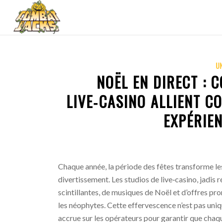
U
NOËL EN DIRECT : 
LIVE‑CASINO ALLIENT C
EXPÉRIE
Chaque année, la période des fêtes transforme les
divertissement. Les studios de live‑casino, jadis 
scintillantes, de musiques de Noël et d’offres pr
les néophytes. Cette effervescence n’est pas uni
accrue sur les opérateurs pour garantir que chaq