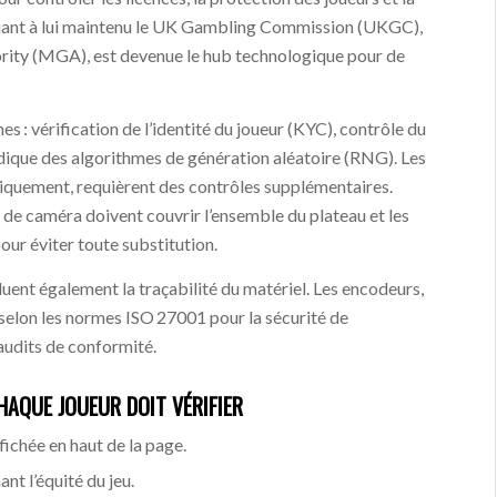
quant à lui maintenu le UK Gambling Commission (UKGC),
rity (MGA), est devenue le hub technologique pour de
 vérification de l’identité du joueur (KYC), contrôle du
odique des algorithmes de génération aléatoire (RNG). Les
ysiquement, requièrent des contrôles supplémentaires.
s de caméra doivent couvrir l’ensemble du plateau et les
our éviter toute substitution.
luent également la traçabilité du matériel. Les encodeurs,
s selon les normes ISO 27001 pour la sécurité de
audits de conformité.
 CHAQUE JOUEUR DOIT VÉRIFIER
ichée en haut de la page.
t l’équité du jeu.