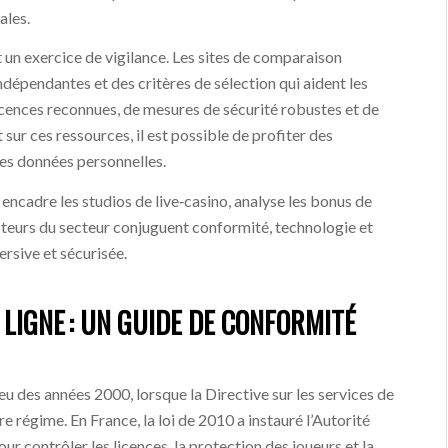
ales.
t un exercice de vigilance. Les sites de comparaison
dépendantes et des critères de sélection qui aident les
licences reconnues, de mesures de sécurité robustes et de
sur ces ressources, il est possible de profiter des
ses données personnelles.
 encadre les studios de live‑casino, analyse les bonus de
cteurs du secteur conjuguent conformité, technologie et
rsive et sécurisée.
N LIGNE : UN GUIDE DE CONFORMITÉ
ieu des années 2000, lorsque la Directive sur les services de
 régime. En France, la loi de 2010 a instauré l’Autorité
r contrôler les licences, la protection des joueurs et la