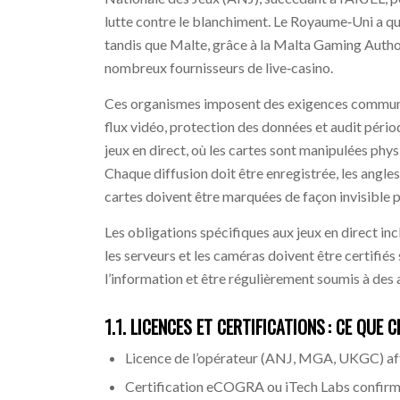
lutte contre le blanchiment. Le Royaume‑Uni a 
tandis que Malte, grâce à la Malta Gaming Autho
nombreux fournisseurs de live‑casino.
Ces organismes imposent des exigences communes :
flux vidéo, protection des données et audit péri
jeux en direct, où les cartes sont manipulées ph
Chaque diffusion doit être enregistrée, les angle
cartes doivent être marquées de façon invisible p
Les obligations spécifiques aux jeux en direct inc
les serveurs et les caméras doivent être certifié
l’information et être régulièrement soumis à des 
1.1. LICENCES ET CERTIFICATIONS : CE QUE
Licence de l’opérateur (ANJ, MGA, UKGC) aff
Certification eCOGRA ou iTech Labs confirman