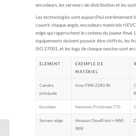
encodeurs, les serveurs de distribution et les s
Les technologies sont aujourd’hui extrêmement év
couvrir chaque angle, encodeurs matériels HEVC q
edge qui rapprochent le contenu du joueur final. L
équipements doivent pouvoir être chiffrés, les fi
ISO 27001, et les logs de chaque session sont ar
ÉLÉMENT
EXEMPLE DE
MATÉRIEL
Caméra
Sony PXW‑Z280 4K
C
principale
Encodeur
Harmonic ProStream 770
C
Serveur edge
Amazon CloudFront + AWS
D
WAF
VIP‑Cashflow: Come i casinò di lusso
proteggono i pagamenti dei