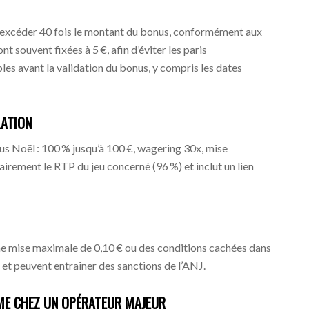
s excéder 40 fois le montant du bonus, conformément aux
nt souvent fixées à 5 €, afin d’éviter les paris
bles avant la validation du bonus, y compris les dates
LATION
s Noël : 100 % jusqu’à 100 €, wagering 30x, mise
lairement le RTP du jeu concerné (96 %) et inclut un lien
e mise maximale de 0,10 € ou des conditions cachées dans
t peuvent entraîner des sanctions de l’ANJ.
RME CHEZ UN OPÉRATEUR MAJEUR