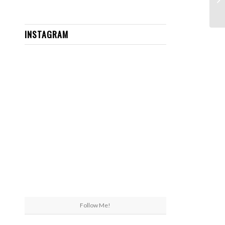
of
INSTAGRAM
Follow Me!