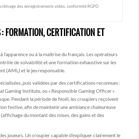
rchivage des enregistrements vidéo, conformité RGPD
: FORMATION, CERTIFICATION ET
 à l’apparence ou à la maîtrise du français. Les opérateurs
ontrôle de solvabilité et une formation exhaustive sur les
gent (AML) et le jeu responsable.
cialisées, puis validées par des certifications reconnues :
onal Gaming Institute, ou « Responsible Gaming Officer »
risque. Pendant la période de Noël, les croupiers reçoivent
on festive, afin de maintenir une ambiance chaleureuse
 (affichage du montant des mises, des gains et des
es joueurs. Un croupier capable d’expliquer clairement le