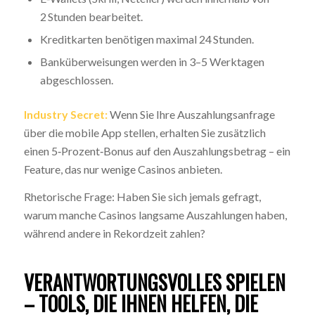
2 Stunden bearbeitet.
Kreditkarten benötigen maximal 24 Stunden.
Banküberweisungen werden in 3–5 Werktagen
abgeschlossen.
Industry Secret:
Wenn Sie Ihre Auszahlungsanfrage
über die mobile App stellen, erhalten Sie zusätzlich
einen 5‑Prozent‑Bonus auf den Auszahlungsbetrag – ein
Feature, das nur wenige Casinos anbieten.
Rhetorische Frage: Haben Sie sich jemals gefragt,
warum manche Casinos langsame Auszahlungen haben,
während andere in Rekordzeit zahlen?
VERANTWORTUNGSVOLLES SPIELEN
– TOOLS, DIE IHNEN HELFEN, DIE