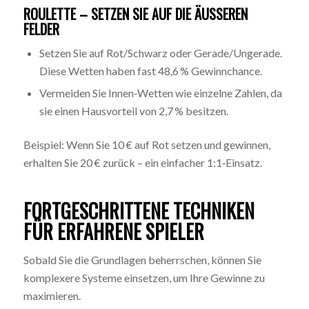
ROULETTE – SETZEN SIE AUF DIE ÄUSSEREN F
ELDER
Setzen Sie auf Rot/Schwarz oder Gerade/Ungerade.
Diese Wetten haben fast 48,6 % Gewinnchance.
Vermeiden Sie Innen‑Wetten wie einzelne Zahlen, da
sie einen Hausvorteil von 2,7 % besitzen.
Beispiel: Wenn Sie 10 € auf Rot setzen und gewinnen,
erhalten Sie 20 € zurück – ein einfacher 1:1‑Einsatz.
FORTGESCHRITTENE TECHNIKEN
FÜR ERFAHRENE SPIELER
Sobald Sie die Grundlagen beherrschen, können Sie
komplexere Systeme einsetzen, um Ihre Gewinne zu
maximieren.