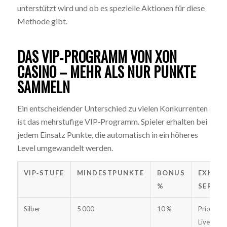
unterstützt wird und ob es spezielle Aktionen für diese
Methode gibt.
DAS VIP‑PROGRAMM VON XON
CASINO – MEHR ALS NUR PUNKTE
SAMMELN
Ein entscheidender Unterschied zu vielen Konkurrenten
ist das mehrstufige VIP‑Programm. Spieler erhalten bei
jedem Einsatz Punkte, die automatisch in ein höheres
Level umgewandelt werden.
VIP‑STUFE
MINDESTPUNKTE
BONUS
EXKLUS
%
SERVIC
Silber
5 000
10 %
Priorisier
Live‑Chat