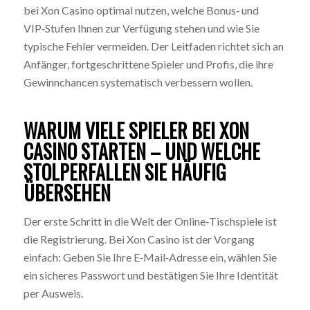
bei Xon Casino optimal nutzen, welche Bonus‑ und
VIP‑Stufen Ihnen zur Verfügung stehen und wie Sie
typische Fehler vermeiden. Der Leitfaden richtet sich an
Anfänger, fortgeschrittene Spieler und Profis, die ihre
Gewinnchancen systematisch verbessern wollen.
WARUM VIELE SPIELER BEI XON
CASINO STARTEN – UND WELCHE
STOLPERFALLEN SIE HÄUFIG
ÜBERSEHEN
Der erste Schritt in die Welt der Online‑Tischspiele ist
die Registrierung. Bei Xon Casino ist der Vorgang
einfach: Geben Sie Ihre E‑Mail‑Adresse ein, wählen Sie
ein sicheres Passwort und bestätigen Sie Ihre Identität
per Ausweis.