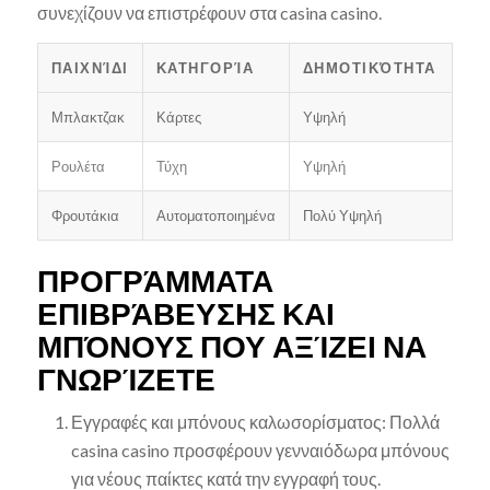
συνεχίζουν να επιστρέφουν στα casina casino.
ΠΑΙΧΝΊΔΙ
ΚΑΤΗΓΟΡΊΑ
ΔΗΜΟΤΙΚΌΤΗΤΑ
Μπλακτζακ
Κάρτες
Υψηλή
Ρουλέτα
Τύχη
Υψηλή
Φρουτάκια
Αυτοματοποιημένα
Πολύ Υψηλή
ΠΡΟΓΡΆΜΜΑΤΑ
ΕΠΙΒΡΆΒΕΥΣΗΣ ΚΑΙ
ΜΠΌΝΟΥΣ ΠΟΥ ΑΞΊΖΕΙ ΝΑ
ΓΝΩΡΊΖΕΤΕ
Εγγραφές και μπόνους καλωσορίσματος: Πολλά
casina casino προσφέρουν γενναιόδωρα μπόνους
για νέους παίκτες κατά την εγγραφή τους.