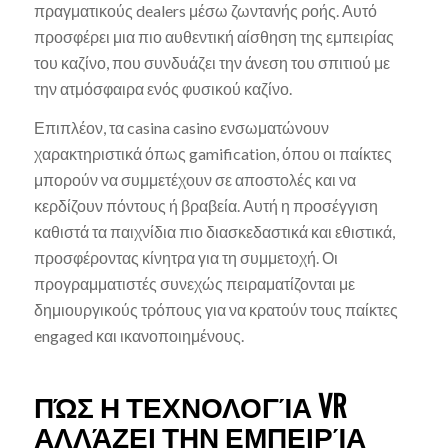
πραγματικούς dealers μέσω ζωντανής ροής. Αυτό
προσφέρει μια πιο αυθεντική αίσθηση της εμπειρίας
του καζίνο, που συνδυάζει την άνεση του σπιτιού με
την ατμόσφαιρα ενός φυσικού καζίνο.
Επιπλέον, τα casina casino ενσωματώνουν
χαρακτηριστικά όπως gamification, όπου οι παίκτες
μπορούν να συμμετέχουν σε αποστολές και να
κερδίζουν πόντους ή βραβεία. Αυτή η προσέγγιση
καθιστά τα παιχνίδια πιο διασκεδαστικά και εθιστικά,
προσφέροντας κίνητρα για τη συμμετοχή. Οι
προγραμματιστές συνεχώς πειραματίζονται με
δημιουργικούς τρόπους για να κρατούν τους παίκτες
engaged και ικανοποιημένους.
ΠΏΣ Η ΤΕΧΝΟΛΟΓΊΑ VR
ΑΛΛΆΖΕΙ ΤΗΝ ΕΜΠΕΙΡΊΑ