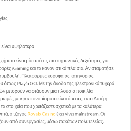
γίες
P είναι υψηλότερο
ματα είναι μία από τις πιο σημαντικές δεξιότητες για
ορές iGaming και τα κανονιστικά πλαίσια. Αν σταματήσει
ή συμβουλή. Πλατφόρμες κορυφαίας κατηγορίας
υ όπως Play’n GO. Με την άνοδο της ηλεκτρονικά τυχερά
διών μπορούν να φτάσουν μια πλούσια ποικιλία
ηρωμές με κρυπτονομίσματα είναι άμεσες, απο Αυτή η
α στοιχεία που χρειάζεστε σχετικά με τα καλύτερα
νητά, ο τζόγος
Royals Casino
έχει γίνει mainstream. Οι
ρδίζουν από συνεργασίες, μέσω πακέτων πολυτελείας.