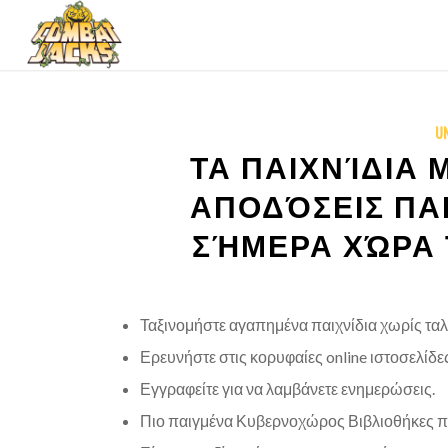
U
ΤΑ ΠΑΙΧΝΊΔΙΑ 
ΑΠΟΔΌΣΕΙΣ ΠΑ
ΣΉΜΕΡΑ ΧΏΡΑ ΤΗ
Ταξινομήστε αγαπημένα παιχνίδια χωρίς τα
Ερευνήστε στις κορυφαίες online ιστοσελίδ
Εγγραφείτε για να λαμβάνετε ενημερώσεις.
Πιο παιγμένα Κυβερνοχώρος Βιβλιοθήκες π