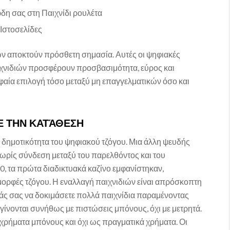
ρδη σας στη Παιχνίδι ρουλέτα
 Ιστοσελίδες
ών αποκτούν πρόσθετη σημασία. Αυτές οι ψηφιακές
ιχνιδιών προσφέρουν προσβασιμότητα, εύρος και
υφαία επιλογή τόσο μεταξύ μη επαγγελματικών όσο και
Ε ΤΗΝ ΚΑΤΆΘΕΣΗ
 δημοτικότητα του ψηφιακού τζόγου. Μια άλλη ψευδής
 χωρίς σύνδεση μεταξύ του παρελθόντος και του
’90, τα πρώτα διαδικτυακά καζίνο εμφανίστηκαν,
ορφές τζόγου. Η εναλλαγή παιχνιδιών είναι απρόσκοπτη
άς σας να δοκιμάσετε πολλά παιχνίδια παραμένοντας
γίνονται συνήθως με πιστώσεις μπόνους, όχι με μετρητά.
χρήματα μπόνους και όχι ως πραγματικά χρήματα. Οι