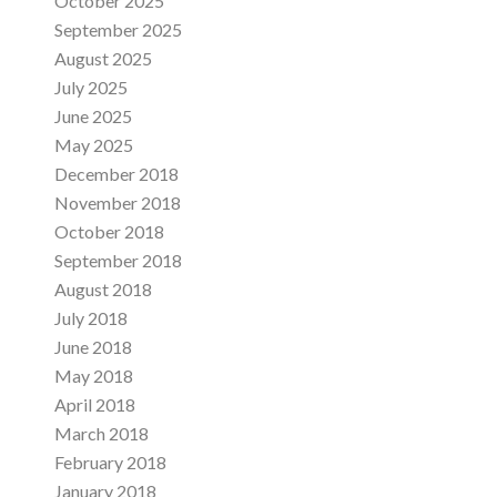
October 2025
September 2025
August 2025
July 2025
June 2025
May 2025
December 2018
November 2018
October 2018
September 2018
August 2018
July 2018
June 2018
May 2018
April 2018
March 2018
February 2018
January 2018