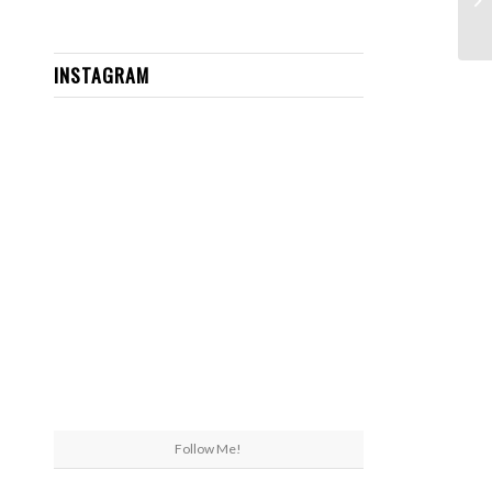
et.
INSTAGRAM
Follow Me!