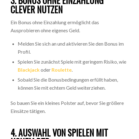
3. BONUS OHNE EINZAHLUNG
CLEVER NUTZEN
Ein Bonus ohne Einzahlung ermöglicht das
Ausprobieren ohne eigenes Geld.
Melden Sie sich an und aktivieren Sie den Bonus im
Profil.
Spielen Sie zunächst Spiele mit geringem Risiko, wie
Blackjack
oder
Roulette
.
Sobald Sie die Bonusbedingungen erfüllt haben,
können Sie mit echtem Geld weiterziehen.
So bauen Sie ein kleines Polster auf, bevor Sie größere
Einsätze tätigen.
4. AUSWAHL VON SPIELEN MIT