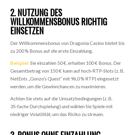
2. NUTZUNG DES
WILLKOMMENSBONUS RICHTIG
EINSETZEN
Der Willkommensbonus von Dragonia Casino bietet bis
zu 200 % Bonus auf die erste Einzahlung.
Beispiel:
Sie einzahlen 50 €, erhalten 100 € Bonus. Der
Gesamtbetrag von 150 € kann auf hoch‑RTP‑Slots (z. B.
NetEnts „Gonzo’s Quest“ mit 96,0 % RTP) eingesetzt
werden, um die Gewinnchancen zu maximieren.
Achten Sie stets auf die Umsatzbedingungen (z. B.
35‑fache Durchspielung) und wählen Sie Spiele mit
niedriger Volatilität, um das Risiko zu streuen.