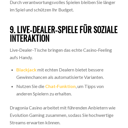
Durch verantwortungsvolles Spielen bleiben Sie länger
im Spiel und schützen Ihr Budget.
9. LIVE‑DEALER‑SPIELE FÜR SOZIALE
INTERAKTION
Live‑Dealer‑Tische bringen das echte Casino‑Feeling
aufs Handy.
Blackjack
mit echten Dealern bietet bessere
Gewinnchancen als automatisierte Varianten.
Nutzen Sie die
Chat‑Funktion
, um Tipps von
anderen Spielern zu erhalten.
Dragonia Casino arbeitet mit führenden Anbietern wie
Evolution Gaming zusammen, sodass Sie hochwertige
Streams erwarten können.