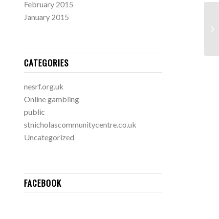
February 2015
January 2015
Cr
op
ma
CATEGORIES
nesrf.org.uk
Online gambling
public
stnicholascommunitycentre.co.uk
Uncategorized
FACEBOOK