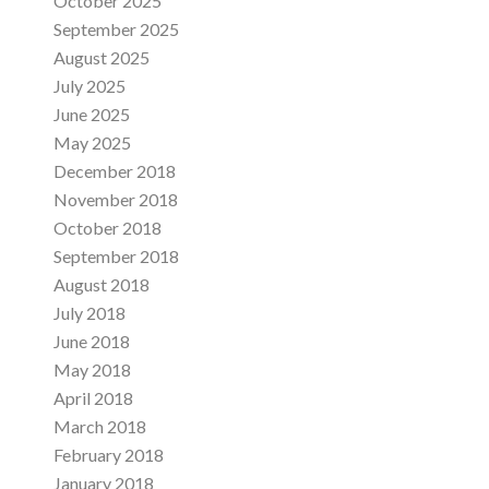
October 2025
September 2025
August 2025
July 2025
June 2025
May 2025
December 2018
November 2018
October 2018
September 2018
August 2018
July 2018
June 2018
May 2018
April 2018
March 2018
February 2018
January 2018