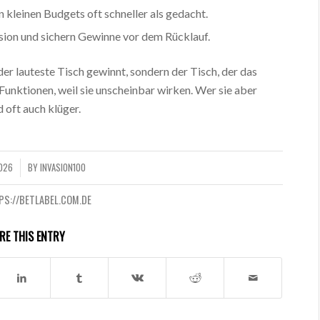
 kleinen Budgets oft schneller als gedacht.
sion und sichern Gewinne vor dem Rücklauf.
 der lauteste Tisch gewinnt, sondern der Tisch, der das
Funktionen, weil sie unscheinbar wirken. Wer sie aber
d oft auch klüger.
026
BY
INVASION100
PS://BETLABEL.COM.DE
RE THIS ENTRY