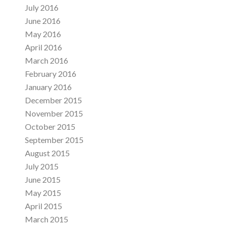
July 2016
June 2016
May 2016
April 2016
March 2016
February 2016
January 2016
December 2015
November 2015
October 2015
September 2015
August 2015
July 2015
June 2015
May 2015
April 2015
March 2015