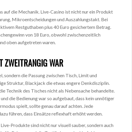
s auf die Mechanik. Live-Casino ist nicht nur ein Produkt
hrung, Mikroentscheidungen und Auszahlungstakt. Bei
 aktivem Restguthaben plus 40 Euro gesichertem Betrag.
schengewinn von 18 Euro, obwohl zwischenzeitlich
und oben aufgetreten waren.
T ZWEITRANGIG WAR
el, sondern die Passung zwischen Tisch, Limit und
ige Struktur, Blackjack die etwas engere Denkdisziplin.
r die Technik des Tisches nicht als Nebensache behandelte.
r, und die Bedienung war so aufgebaut, dass kein unnötiger
rmodus spielt, sollte genau darauf achten. Jede
zu führen, dass Einsätze reflexhaft erhöht werden.
 Live-Produkte sind nicht nur visuell sauber, sondern auch