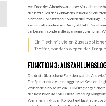
Am Ende des Abends war dieser Verzicht messba
Natale in tavola: la sfida tra le
der letzte Teil des Guthabens in kleinen Schritt
piattaforme live per il miglior
nicht der Höchststand, sondern die Streuung: Ohn
Blackjack...
kein Zufall, sondern ein Design-Effekt. Zusatzwe
verbessern, sondern die Spannung zu erhöhen. Wer
Ein Tisch mit vielen Zusatzoptione
Treffer, sondern wegen der Freque
FUNKTION 3: AUSZAHLUNGSLO
Die dritte übersehene Funktion war die Art, wi
Der Spieler nutzte keine aggressive Session-Logi
Zwischensaldo sollte ein Teilbetrag abgesichert
der Rest blieb im Spiel. Diese Trennung klingt un
Wer alles im aktiven Kontostand lässt, spielt psy