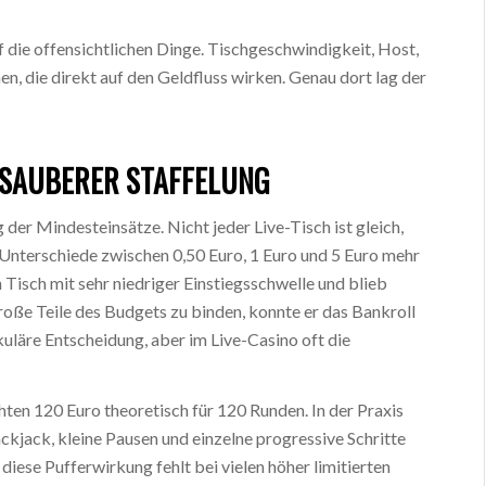
uf die offensichtlichen Dinge. Tischgeschwindigkeit, Host,
n, die direkt auf den Geldfluss wirken. Genau dort lag der
T SAUBERER STAFFELUNG
 der Mindesteinsätze. Nicht jeder Live-Tisch ist gleich,
Unterschiede zwischen 0,50 Euro, 1 Euro und 5 Euro mehr
n Tisch mit sehr niedriger Einstiegsschwelle und blieb
große Teile des Budgets zu binden, konnte er das Bankroll
akuläre Entscheidung, aber im Live-Casino oft die
hten 120 Euro theoretisch für 120 Runden. In der Praxis
kjack, kleine Pausen und einzelne progressive Schritte
ese Pufferwirkung fehlt bei vielen höher limitierten