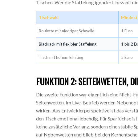
Tischen. Wer die Staffelung ignoriert, bezahlt n
Tischwahl
Mindest
Roulette mit niedriger Schwelle
1 Euro
Blackjack mit flexibler Staffelung
1 bis 2 E
Tisch mit hohem Einstieg
5 Euro
FUNKTION 2: SEITENWETTEN, D
Die zweite Funktion war eigentlich eine Nicht-
Seitenwetten. Im Live-Betrieb werden Nebenoptio
wirken. Aus Entwicklerperspektive ist das verstä
den Tisch emotional lebendig. Für Sparfüchse is
keine zusätzliche Varianz, sondern eine stabile S
auf Nebenwetten und blieb bei den Kernentsche