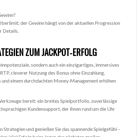
‑Gewinn?
Oberlimit; der Gewinn hängt von der aktuellen Progression
r Details.
RATEGIEN ZUM JACKPOT‑ERFOLG
innpotenziale, sondern auch ein einzigartiges, immersives
 RTP, cleverer Nutzung des Bonus ohne Einzahlung,
us und einem durchdachten Money‑Management erhöhen
erkzeuge bereit: ein breites Spielportfolio, zuverlässige
schsprachigen Kundensupport, der Ihnen rund um die Uhr
ten Strategien und genießen Sie das spannende Spielgefühl –
len. Viel Erfolg beim Jagen des nächsten großen