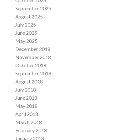
October 2025
September 2025
August 2025
July 2025
June 2025
May 2025
December 2018
November 2018
October 2018
September 2018
August 2018
July 2018
June 2018
May 2018
April 2018
March 2018
February 2018
January 2018