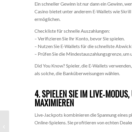
Ein schneller Gewinn ist nur dann ein Gewinn, we
Casino bietet unter anderem E‑Wallets wie Skrill
ermöglichen.
Checkliste für schnelle Auszahlungen:
– Verifizieren Sie Ihr Konto, bevor Sie spielen.
– Nutzen Sie E‑Wallets für die schnellste Abwick
– Prüfen Sie die Mindestauszahlungsgrenze, um
Did You Know? Spieler, die E‑Wallets verwenden,
als solche, die Banküberweisungen wählen.
4. SPIELEN SIE IM LIVE‑MODUS
MAXIMIEREN
Live‑Jackpots kombinieren die Spannung eines p
Gioca in tutta sicurezza: Come
Online‑Spielens. Sie profitieren von echten Deale
proteggere il tuo smartphone e