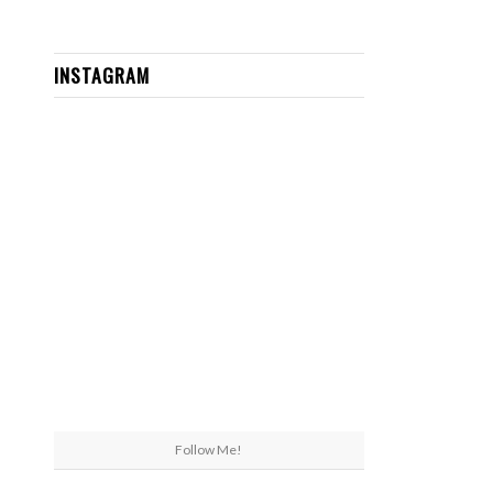
INSTAGRAM
Follow Me!