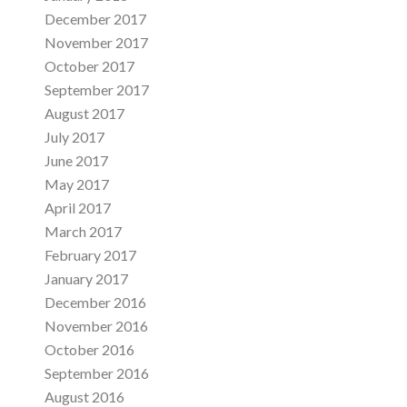
December 2017
November 2017
October 2017
September 2017
August 2017
July 2017
June 2017
May 2017
April 2017
March 2017
February 2017
January 2017
December 2016
November 2016
October 2016
September 2016
August 2016