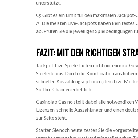
unterstützt.
Q: Gibt es ein Limit für den maximalen Jackpot
A: Die meisten Live‑Jackpots haben kein festes 
ab. Prüfen Sie die jeweiligen Spielbedingungen fü
FAZIT: MIT DEN RICHTIGEN ST
Jackpot‑Live‑Spiele bieten nicht nur enorme Gew
Spielerlebnis. Durch die Kombination aus hohem
schnellen Auszahlungsoptionen, dem Live‑Mod
Sie Ihre Chancen erheblich.
Casinolab Casino stellt dabei alle notwendigen W
Lizenzen, schnelle Auszahlungen und einen deut
zur Seite steht.
Starten Sie noch heute, testen Sie die vorgestell
verantwortungsbewusst und mit realistischen Zie