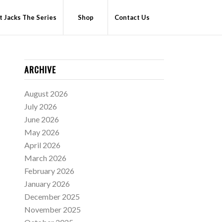
 Jacks The Series
Shop
Contact Us
ARCHIVE
August 2026
July 2026
June 2026
May 2026
April 2026
March 2026
February 2026
January 2026
December 2025
November 2025