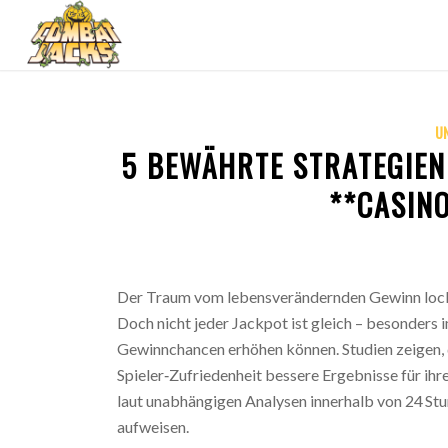
U
5 BEWÄHRTE STRATEGIEN 
**CASIN
Der Traum vom lebensverändernden Gewinn lockt 
Doch nicht jeder Jackpot ist gleich – besonders i
Gewinnchancen erhöhen können. Studien zeigen, 
Spieler‑Zufriedenheit bessere Ergebnisse für ihr
laut unabhängigen Analysen innerhalb von 24 Stu
aufweisen.