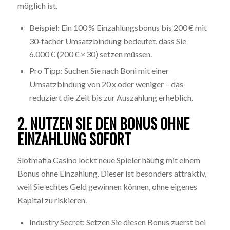
möglich ist.
Beispiel: Ein 100 % Einzahlungsbonus bis 200 € mit
30‑facher Umsatzbindung bedeutet, dass Sie
6.000 € (200 € × 30) setzen müssen.
Pro Tipp: Suchen Sie nach Boni mit einer
Umsatzbindung von 20 x oder weniger – das
reduziert die Zeit bis zur Auszahlung erheblich.
2. NUTZEN SIE DEN BONUS OHNE
EINZAHLUNG SOFORT
Slotmafia Casino lockt neue Spieler häufig mit einem
Bonus ohne Einzahlung. Dieser ist besonders attraktiv,
weil Sie echtes Geld gewinnen können, ohne eigenes
Kapital zu riskieren.
Industry Secret: Setzen Sie diesen Bonus zuerst bei