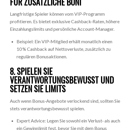
FÜR ZUSÄTZLICHE BONI
Langfristige Spieler können vom VIP‑Programm
profitieren. Es bietet exklusive Cashback‑Raten, höhere
Einzahlungslimits und persönliche Account‑Manager.
Beispiel: Ein VIP‑Mitglied erhält monatlich einen
10 % Cashback auf Nettoverluste, zusätzlich zu
regulären Bonusaktionen.
8. SPIELEN SIE
VERANTWORTUNGSBEWUSST UND
SETZEN SIE LIMITS
Auch wenn Bonus‑Angebote verlockend sind, sollten Sie
stets verantwortungsbewusst spielen.
Expert Advice: Legen Sie sowohl ein Verlust‑ als auch
ein Gewinnlimit fest, bevor Sie mit dem Bonus