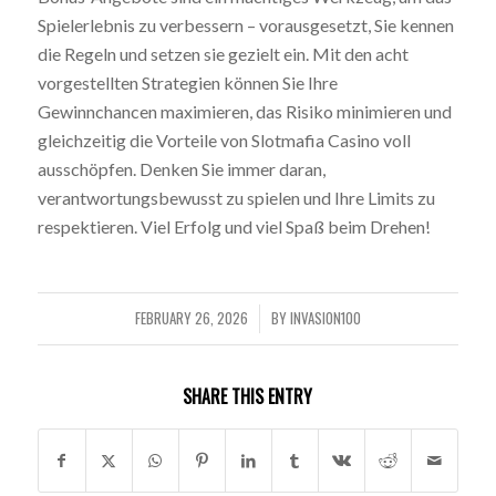
Spielerlebnis zu verbessern – vorausgesetzt, Sie kennen
die Regeln und setzen sie gezielt ein. Mit den acht
vorgestellten Strategien können Sie Ihre
Gewinnchancen maximieren, das Risiko minimieren und
gleichzeitig die Vorteile von Slotmafia Casino voll
ausschöpfen. Denken Sie immer daran,
verantwortungsbewusst zu spielen und Ihre Limits zu
respektieren. Viel Erfolg und viel Spaß beim Drehen!
FEBRUARY 26, 2026
BY
INVASION100
/
SHARE THIS ENTRY