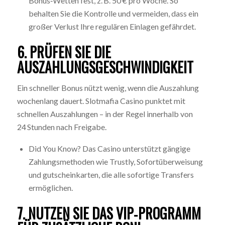
Bonus‑Wetten fest, z. B. 50 € pro Woche. So
behalten Sie die Kontrolle und vermeiden, dass ein
großer Verlust Ihre regulären Einlagen gefährdet.
6. PRÜFEN SIE DIE
AUSZAHLUNGSGESCHWINDIGKEIT
Ein schneller Bonus nützt wenig, wenn die Auszahlung
wochenlang dauert. Slotmafia Casino punktet mit
schnellen Auszahlungen – in der Regel innerhalb von
24 Stunden nach Freigabe.
Did You Know? Das Casino unterstützt gängige
Zahlungsmethoden wie Trustly, Sofortüberweisung
und gutscheinkarten, die alle sofortige Transfers
ermöglichen.
7. NUTZEN SIE DAS VIP‑PROGRAMM