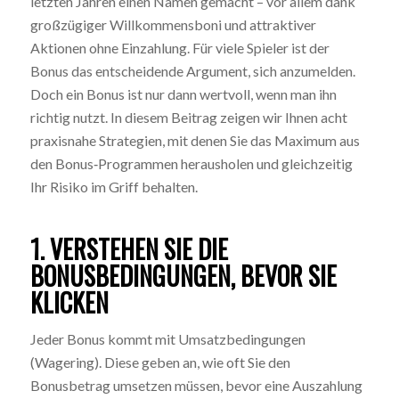
letzten Jahren einen Namen gemacht – vor allem dank
großzügiger Willkommensboni und attraktiver
Aktionen ohne Einzahlung. Für viele Spieler ist der
Bonus das entscheidende Argument, sich anzumelden.
Doch ein Bonus ist nur dann wertvoll, wenn man ihn
richtig nutzt. In diesem Beitrag zeigen wir Ihnen acht
praxisnahe Strategien, mit denen Sie das Maximum aus
den Bonus‑Programmen herausholen und gleichzeitig
Ihr Risiko im Griff behalten.
1. VERSTEHEN SIE DIE
BONUSBEDINGUNGEN, BEVOR SIE
KLICKEN
Jeder Bonus kommt mit Umsatzbedingungen
(Wagering). Diese geben an, wie oft Sie den
Bonusbetrag umsetzen müssen, bevor eine Auszahlung