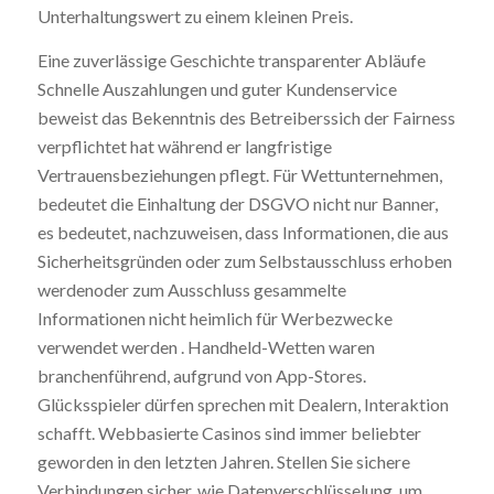
Unterhaltungswert zu einem kleinen Preis.
Eine zuverlässige Geschichte transparenter Abläufe
Schnelle Auszahlungen und guter Kundenservice
beweist das Bekenntnis des Betreiberssich der Fairness
verpflichtet hat während er langfristige
Vertrauensbeziehungen pflegt. Für Wettunternehmen,
bedeutet die Einhaltung der DSGVO nicht nur Banner,
es bedeutet, nachzuweisen, dass Informationen, die aus
Sicherheitsgründen oder zum Selbstausschluss erhoben
werdenoder zum Ausschluss gesammelte
Informationen nicht heimlich für Werbezwecke
verwendet werden . Handheld-Wetten waren
branchenführend, aufgrund von App-Stores.
Glücksspieler dürfen sprechen mit Dealern, Interaktion
schafft. Webbasierte Casinos sind immer beliebter
geworden in den letzten Jahren. Stellen Sie sichere
Verbindungen sicher, wie Datenverschlüsselung, um