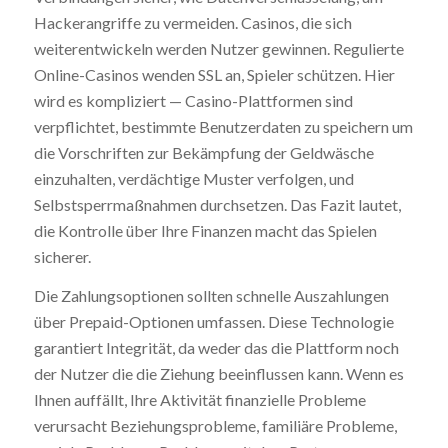
Hackerangriffe zu vermeiden. Casinos, die sich
weiterentwickeln werden Nutzer gewinnen. Regulierte
Online-Casinos wenden SSL an, Spieler schützen. Hier
wird es kompliziert — Casino-Plattformen sind
verpflichtet, bestimmte Benutzerdaten zu speichern um
die Vorschriften zur Bekämpfung der Geldwäsche
einzuhalten, verdächtige Muster verfolgen, und
Selbstsperrmaßnahmen durchsetzen. Das Fazit lautet,
die Kontrolle über Ihre Finanzen macht das Spielen
sicherer.
Die Zahlungsoptionen sollten schnelle Auszahlungen
über Prepaid-Optionen umfassen. Diese Technologie
garantiert Integrität, da weder das die Plattform noch
der Nutzer die die Ziehung beeinflussen kann. Wenn es
Ihnen auffällt, Ihre Aktivität finanzielle Probleme
verursacht Beziehungsprobleme, familiäre Probleme,