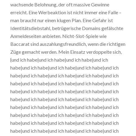
wachsende Belohnung, der oft massive Gewinne
erreicht. Eine Werbeaktion ist nicht immer eine Falle –
man braucht nur einen klugen Plan. Eine Gefahr ist
Identitätsdiebstahl, betrügerische Domains gefälschte
Anmeldeseiten anbieten. Nicht-Slot-Spiele wie
Baccarat sind auszahlungsfreundlich, wenn die richtigen
Züge gemacht werden. Mein Einsatz verdoppelte sich,
{und ich habe|und ich habe|und ich habe|und ich
habe|und ich habe|und ich habe|und ich habe|und ich
habe|und ich habe|und ich habe|und ich habe|und ich
habe|und ich habe|und ich habe|und ich habe|und ich
habe|und ich habe|und ich habe|und ich habe|und ich
habe|und ich habe|und ich habe|und ich habe|und ich
habe|und ich habe|und ich habe|und ich habe|und ich
habe|und ich habe|und ich habe|und ich habe|und ich
habe|und ich habe|und ich habe|und ich habe|und ich
habe|und ich habe|und ich habe|und ich habe|und ich