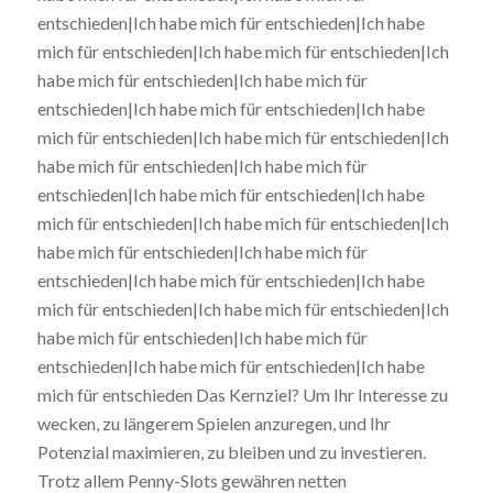
entschieden|Ich habe mich für entschieden|Ich habe
mich für entschieden|Ich habe mich für entschieden|Ich
habe mich für entschieden|Ich habe mich für
entschieden|Ich habe mich für entschieden|Ich habe
mich für entschieden|Ich habe mich für entschieden|Ich
habe mich für entschieden|Ich habe mich für
entschieden|Ich habe mich für entschieden|Ich habe
mich für entschieden|Ich habe mich für entschieden|Ich
habe mich für entschieden|Ich habe mich für
entschieden|Ich habe mich für entschieden|Ich habe
mich für entschieden|Ich habe mich für entschieden|Ich
habe mich für entschieden|Ich habe mich für
entschieden|Ich habe mich für entschieden|Ich habe
mich für entschieden Das Kernziel? Um Ihr Interesse zu
wecken, zu längerem Spielen anzuregen, und Ihr
Potenzial maximieren, zu bleiben und zu investieren.
Trotz allem Penny-Slots gewähren netten