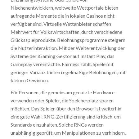
Nischenentwicklern, weltweite Wettportale bieten
aufregende Momente die in lokalen Casinos nicht
verfügbar sind. Virtuelle Wettanbieter schaffen
Mehrwert für Volkswirtschaften, durch verschiedene
Glücksspielprodukte. Belohnungsprogramme steigern
die Nutzerinteraktion. Mit der Weiterentwicklung der
Systeme der iGaming-Sektor auf Instant Play, das
Gameplay vereinfachte. Fairness zählt. Spiele mit
geringer Varianz bieten regelmäßige Belohnungen, mit
kleinen Gewinnen.
Für Personen, die gemeinsam genutzte Hardware
verwenden oder Spieler, die Speicherplatz sparen
möchten, Das Spielen über den Browser ist weiterhin
eine gute Wahl. RNG-Zertifizierung sind kritisch, um
Standards einzuhalten. Solche RNGs werden
unabhängig geprüft, um Manipulationen zu verhindern.