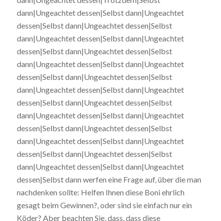
dann|Ungeachtet dessen|Selbst dann|Ungeachtet
dessen|Selbst dann|Ungeachtet dessen|Selbst
dann|Ungeachtet dessen|Selbst dann|Ungeachtet
dessen|Selbst dann|Ungeachtet dessen|Selbst
dann|Ungeachtet dessen|Selbst dann|Ungeachtet
dessen|Selbst dann|Ungeachtet dessen|Selbst
dann|Ungeachtet dessen|Selbst dann|Ungeachtet
dessen|Selbst dann|Ungeachtet dessen|Selbst
dann|Ungeachtet dessen|Selbst dann|Ungeachtet
dessen|Selbst dann|Ungeachtet dessen|Selbst
dann|Ungeachtet dessen|Selbst dann|Ungeachtet
dessen|Selbst dann|Ungeachtet dessen|Selbst
dann|Ungeachtet dessen|Selbst dann|Ungeachtet
dessen|Selbst dann werfen eine Frage auf, über die man
nachdenken sollte: Helfen Ihnen diese Boni ehrlich
gesagt beim Gewinnen?, oder sind sie einfach nur ein
Köder? Aber beachten Sie, dass, dass diese