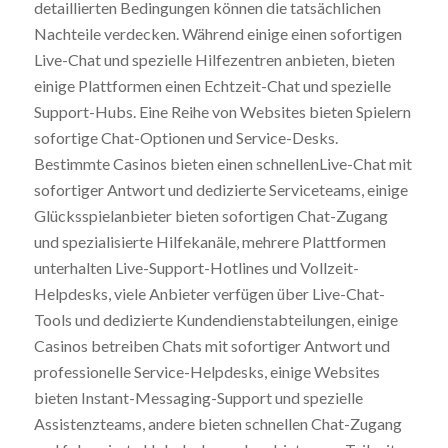
detaillierten Bedingungen können die tatsächlichen
Nachteile verdecken. Während einige einen sofortigen
Live-Chat und spezielle Hilfezentren anbieten, bieten
einige Plattformen einen Echtzeit-Chat und spezielle
Support-Hubs. Eine Reihe von Websites bieten Spielern
sofortige Chat-Optionen und Service-Desks.
Bestimmte Casinos bieten einen schnellenLive-Chat mit
sofortiger Antwort und dedizierte Serviceteams, einige
Glücksspielanbieter bieten sofortigen Chat-Zugang
und spezialisierte Hilfekanäle, mehrere Plattformen
unterhalten Live-Support-Hotlines und Vollzeit-
Helpdesks, viele Anbieter verfügen über Live-Chat-
Tools und dedizierte Kundendienstabteilungen, einige
Casinos betreiben Chats mit sofortiger Antwort und
professionelle Service-Helpdesks, einige Websites
bieten Instant-Messaging-Support und spezielle
Assistenzteams, andere bieten schnellen Chat-Zugang