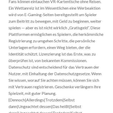
Fans können eintauchen VR-Kartentische ohne Reisen.
Ein Wettanreiz ist im Wesentlichen eine Werbeaktion
wird von E-Gaming-Seiten bereitgestellt um Spieler
zum Beitritt zu bewegen, mit Geld zu beginnen, weiter
spielen — aber es ist nicht wirklich „Gratisgeld”. Diese
Plattformen ermöglichen es Spielern, die herkömmliche
Registrierung zu umgehen Schritte, die persönliche
Unterlagen erfordern, einen Weg bieten, der die
Identität schützt. Lizenzierung ist das Erste, was zu
überprüfen ist, von bekannten Kommissionen.
Datenschutz sind entscheidend für das Vertrauen der
Nutzer, mit Einhaltung der Datenschutzgesetze. Wenn
Sie wissen, worauf Sie achten müssen, können Sie sich
mit Vertrauen registrieren. Geschenke verlängern Ihre
Spielzeit, mit guter Planung.
{Dennoch|Allerdings|Trotzdem|Selbst
dann|Ungeachtet dessen|Das heißt|Selbst
dann|Ungeachtet dessen|Trotzdem|Selbst