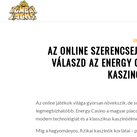
U
AZ ONLINE SZERENCSEJ
VÁLASZD AZ ENERGY
KASZIN
Az online játékok világa gyorsan növekszik, de 
legmegbízhatóbb. Energy Casino a magyar piacon
modern technológiát és a klasszikus kaszinóélm
Míg a hagyományos, fizikai kaszinók korlátai – p