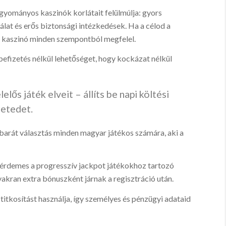
gyományos kaszinók korlátait felülmúlja: gyors
nálat és erős biztonsági intézkedések. Ha a célod a
z a kaszinó minden szempontból megfelel.
 befizetés nélkül lehetőséget, hogy kockázat nélkül
lős játék elveit – állíts be napi költési
retedet.
barát választás minden magyar játékos számára, aki a
érdemes a progresszív jackpot játékokhoz tartozó
akran extra bónuszként járnak a regisztráció után.
itkosítást használja, így személyes és pénzügyi adataid