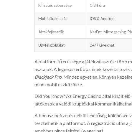
Kifizetés sebessége
1‑24 óra
Mobilalkalmazás
iOS & Android
Játékfejlesztők
NetEnt, Microgaming, P
Ügyfélszolgálat
24/7 Live chat
A platform fő erőssége a játékválaszték: több mi
asztalok. A legnépszerűbb címek közé tartozik
Blackjack Pro
. Mindez egyetlen, könnyen kezelhet
mind mobil eszközökre.
Did You Know? Az Energy Casino által kínált élő d
játékosok a valódi krupiékkal kommunikálhatna
A bónusz befizetés nélkül lehetőség különösen 
tesztelhetik a platformot. A regisztráció után a
amelyhez nincs feltétel (wagering).