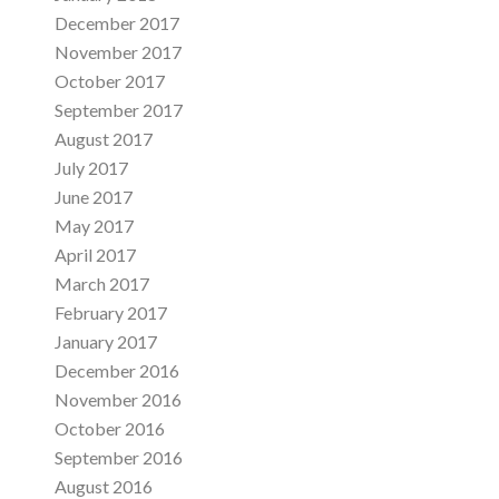
December 2017
November 2017
October 2017
September 2017
August 2017
July 2017
June 2017
May 2017
April 2017
March 2017
February 2017
January 2017
December 2016
November 2016
October 2016
September 2016
August 2016