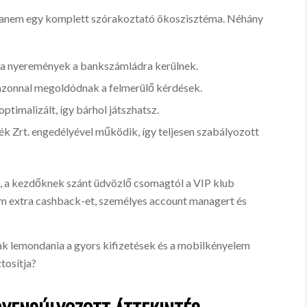
 hanem egy komplett szórakoztató ökoszisztéma. Néhány
l a nyeremények a bankszámládra kerülnek.
l azonnal megoldódnak a felmerülő kérdések.
timalizált, így bárhol játszhatsz.
ték Zrt. engedélyével működik, így teljesen szabályozott
, a kezdőknek szánt üdvözlő csomagtól a VIP klub
ram extra cashback-et, személyes account managert és
ak lemondania a gyors kifizetések és a mobilkényelem
tosítja?