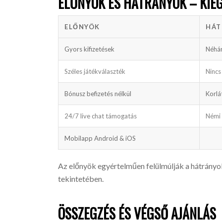
ELŐNYÖK ÉS HÁTRÁNYOK – KIE
ELŐNYÖK
HÁT
Gyors kifizetések
Néhán
Széles játékválaszték
Nincs
Bónusz befizetés nélkül
Korlá
24/7 live chat támogatás
Némi 
Mobilapp Android & iOS
Az előnyök egyértelműen felülmúlják a hátrányok
tekintetében.
ÖSSZEGZÉS ÉS VÉGSŐ AJÁNLÁS