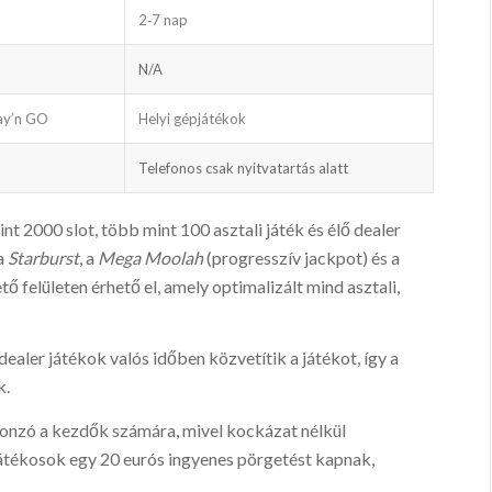
2‑7 nap
N/A
lay’n GO
Helyi gépjátékok
Telefonos csak nyitvatartás alatt
nt 2000 slot, több mint 100 asztali játék és élő dealer
 a
Starburst
, a
Mega Moolah
(progresszív jackpot) és a
ő felületen érhető el, amely optimalizált mind asztali,
ealer játékok valós időben közvetítik a játékot, így a
k.
vonzó a kezdők számára, mivel kockázat nélkül
 játékosok egy 20 eurós ingyenes pörgetést kapnak,