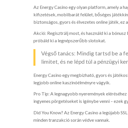
Az Energy Casino egy olyan platform, amely a ha
kifizetések, mobilbarát felület, bőséges játékkí
biztonságos, gyors és élvezetes online játék, e
Akció: Regisztrálj most, és használd ki a bónusz
próbáld ki a legnépszerűbb slotokat.
Végső tanács: Mindig tartsd be a fele
limitet, és ne lépd túl a pénzügyi ke
Energy Casino egy megbízható, gyors és játékos
legjobb online kaszinóélményre vágyik.
Pro Tip: A legnagyobb nyeremények eléréséhez 
ingyenes pörgetéseket is igénybe venni – ezek gy
Did You Know? Az Energy Casino a legújabb SSL t
minden tranzakció során védve vannak.