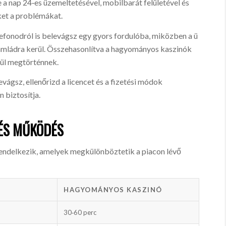
 a nap 24‑es üzemeltetésével, mobilbarát felületével és
ket a problémákat.
efonodról is belevágsz egy gyors fordulóba, miközben a ü
ámládra kerül. Összehasonlítva a hagyományos kaszinók
elül megtörténnek.
vágsz, ellenőrizd a licencet és a fizetési módok
 biztosítja.
ÉS MŰKÖDÉS
endelkezik, amelyek megkülönböztetik a piacon lévő
HAGYOMÁNYOS KASZINÓ
30‑60 perc