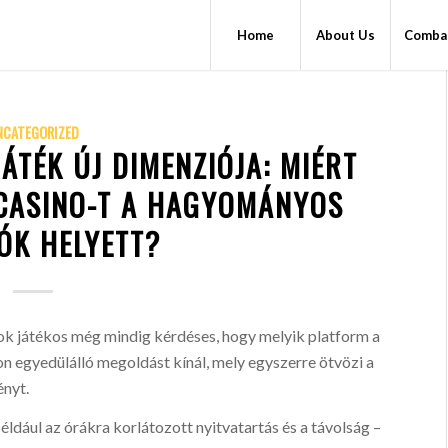
Home
About Us
Combat
NCATEGORIZED
ÁTÉK ÚJ DIMENZIÓJA: MIÉRT
 CASINO-T A HAGYOMÁNYOS
ÓK HELYETT?
sok játékos még mindig kérdéses, hogy melyik platform a
 egyedülálló megoldást kínál, mely egyszerre ötvözi a
ényt.
éldául az órákra korlátozott nyitvatartás és a távolság –