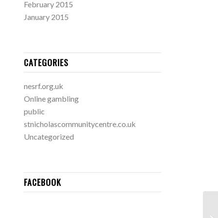
February 2015
January 2015
CATEGORIES
nesrf.org.uk
Online gambling
public
stnicholascommunitycentre.co.uk
Uncategorized
FACEBOOK
Gu