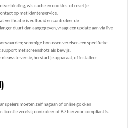
etverbinding, wis cache en cookies, of reset je
ontact op met klantenservice.
verificatie is voltooid en controleer de
langer duurt dan aangegeven, vraag een update aan via live
voorwaarden; sommige bonussen vereisen een specifieke
support met screenshots als bewijs.
ieuwste versie, herstart je apparaat, of installeer
N)
aar spelers moeten zelf nagaan of online gokken
en licentie vereist; controleer of B7 hiervoor compliant is.