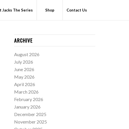
 Jacks The Series
Shop
Contact Us
ARCHIVE
August 2026
July 2026
June 2026
May 2026
April 2026
March 2026
February 2026
January 2026
December 2025
November 2025