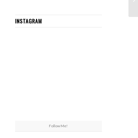
Bo
INSTAGRAM
Follow Me!