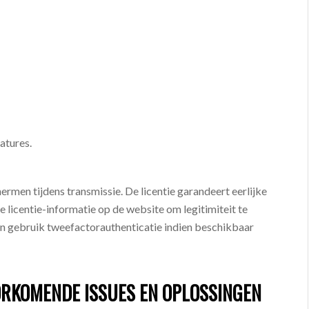
atures.
rmen tijdens transmissie. De licentie garandeert eerlijke
de licentie-informatie op de website om legitimiteit te
 en gebruik tweefactorauthenticatie indien beschikbaar
RKOMENDE ISSUES EN OPLOSSINGEN