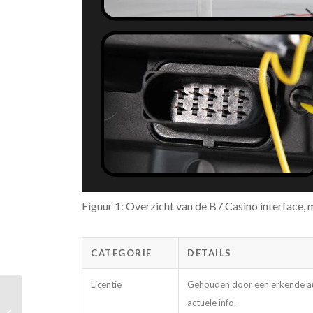
Figuur 1: Overzicht van de B7 Casino interface, 
CATEGORIE
DETAILS
Licentie
Gehouden door een erkende aut
actuele info.
Analiza Matematyki Bonusów w Total