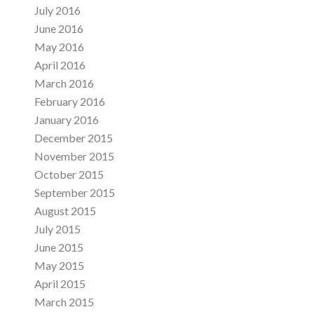
July 2016
June 2016
May 2016
April 2016
March 2016
February 2016
January 2016
December 2015
November 2015
October 2015
September 2015
August 2015
July 2015
June 2015
May 2015
April 2015
March 2015