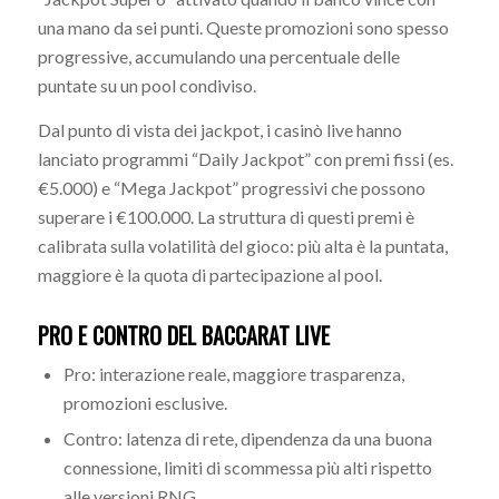
una mano da sei punti. Queste promozioni sono spesso
progressive, accumulando una percentuale delle
puntate su un pool condiviso.
Dal punto di vista dei jackpot, i casinò live hanno
lanciato programmi “Daily Jackpot” con premi fissi (es.
€5.000) e “Mega Jackpot” progressivi che possono
superare i €100.000. La struttura di questi premi è
calibrata sulla volatilità del gioco: più alta è la puntata,
maggiore è la quota di partecipazione al pool.
PRO E CONTRO DEL BACCARAT LIVE
Pro: interazione reale, maggiore trasparenza,
promozioni esclusive.
Contro: latenza di rete, dipendenza da una buona
connessione, limiti di scommessa più alti rispetto
alle versioni RNG.