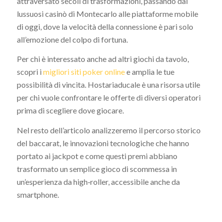
attraversato secoli di trasformazioni, passando dai
lussuosi casinò di Montecarlo alle piattaforme mobile
di oggi, dove la velocità della connessione è pari solo
all’emozione del colpo di fortuna.
Per chi è interessato anche ad altri giochi da tavolo,
scopri i
migliori siti poker online
e amplia le tue
possibilità di vincita. Hostariaducale è una risorsa utile
per chi vuole confrontare le offerte di diversi operatori
prima di scegliere dove giocare.
Nel resto dell’articolo analizzeremo il percorso storico
del baccarat, le innovazioni tecnologiche che hanno
portato ai jackpot e come questi premi abbiano
trasformato un semplice gioco di scommessa in
un’esperienza da high‑roller, accessibile anche da
smartphone.