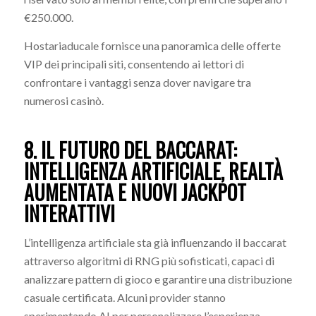
€250.000.
Hostariaducale fornisce una panoramica delle offerte
VIP dei principali siti, consentendo ai lettori di
confrontare i vantaggi senza dover navigare tra
numerosi casinò.
8. IL FUTURO DEL BACCARAT:
INTELLIGENZA ARTIFICIALE, REALTÀ
AUMENTATA E NUOVI JACKPOT
INTERATTIVI
L’intelligenza artificiale sta già influenzando il baccarat
attraverso algoritmi di RNG più sofisticati, capaci di
analizzare pattern di gioco e garantire una distribuzione
casuale certificata. Alcuni provider stanno
sperimentando AI per personalizzare l’esperienza