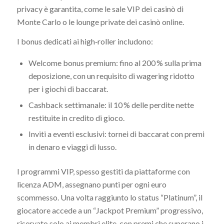
privacy è garantita, come le sale VIP dei casinò di
Monte Carlo o le lounge private dei casinò online.
I bonus dedicati ai high‑roller includono:
Welcome bonus premium: fino al 200 % sulla prima
deposizione, con un requisito di wagering ridotto
per i giochi di baccarat.
Cashback settimanale: il 10 % delle perdite nette
restituite in credito di gioco.
Inviti a eventi esclusivi: tornei di baccarat con premi
in denaro e viaggi di lusso.
I programmi VIP, spesso gestiti da piattaforme con
licenza ADM, assegnano punti per ogni euro
scommesso. Una volta raggiunto lo status “Platinum”, il
giocatore accede a un “Jackpot Premium” progressivo,
riservato solo ai membri elite, con premi che superano i