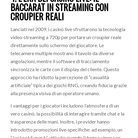
BACCARAT IN STREAMING CON
CROUPIER REALI
Lanciati nel 2009, i casinò live sfruttarono la tecnologia
video‑streaming a 720p per portare un croupier reale
direttamente sullo schermo del giocatore. Le
telecamere multiple mostrano il tavolo da diverse
angolazioni, mentre il software di tracciamento
sincronizza le carte con il display del cliente. Questo
approccio ha ridotto la percezione di “casualità
artificiale” tipica dei giochi RNG, creando fiducia grazie
alla presenza visiva di un operatore umano.
I vantaggi per i giocatori includono l’atmosfera di un
vero casinò, la possibilità di interagire tramite chat e la
trasparenza delle mani. Inoltre, i provider hanno
introdotto promozioni live‑specifiche: ad esempio, un
“Jackpot Super 6” attivato quando il banco vince con