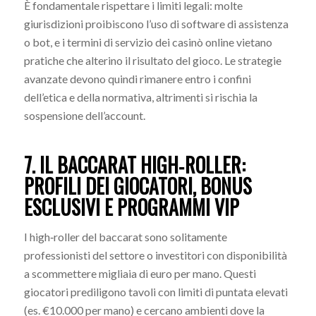
È fondamentale rispettare i limiti legali: molte
giurisdizioni proibiscono l’uso di software di assistenza
o bot, e i termini di servizio dei casinò online vietano
pratiche che alterino il risultato del gioco. Le strategie
avanzate devono quindi rimanere entro i confini
dell’etica e della normativa, altrimenti si rischia la
sospensione dell’account.
7. IL BACCARAT HIGH‑ROLLER:
PROFILI DEI GIOCATORI, BONUS
ESCLUSIVI E PROGRAMMI VIP
I high‑roller del baccarat sono solitamente
professionisti del settore o investitori con disponibilità
a scommettere migliaia di euro per mano. Questi
giocatori prediligono tavoli con limiti di puntata elevati
(es. €10.000 per mano) e cercano ambienti dove la