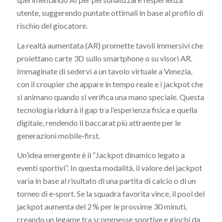
utente, suggerendo puntate ottimali in base al profilo di
rischio del giocatore.
La realtà aumentata (AR) promette tavoli immersivi che
proiettano carte 3D sullo smartphone o su visori AR.
Immaginate di sedervi a un tavolo virtuale a Venezia,
con il croupier che appare in tempo reale e i jackpot che
si animano quando si verifica una mano speciale. Questa
tecnologia ridurrà il gap tra l’esperienza fisica e quella
digitale, rendendo il baccarat più attraente per le
generazioni mobile‑first.
Un’idea emergente è il “Jackpot dinamico legato a
eventi sportivi”. In questa modalità, il valore del jackpot
varia in base al risultato di una partita di calcio o di un
torneo di e‑sport. Se la squadra favorita vince, il pool del
jackpot aumenta del 2 % per le prossime 30 minuti,
creando un legame tra scommesse sportive e giochi da