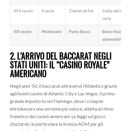
XVII secolo
Francia
Chemin de Fer
Scelta del banco,
carte
XIX secolo
Montecarlo
Punto Banco
Banco fisso, deci
automatiche
2. L’ARRIVO DEL BACCARAT NEGLI
STATI UNITI: IL “CASINO ROYALE”
AMERICANO
Negli anni ’50, il baccarat attraversò l’Atlantico grazie
agli hotel‑casino di Atlantic City e Las Vegas. Il primo
grande impatto fu nel Flamingo, dove i croupier
introdussero una versione più veloce, adatta al ritmo
frenetico dei casinò americani. Le leggi sul gioco
d’azzardo, in particolare la licenza ADM per gli