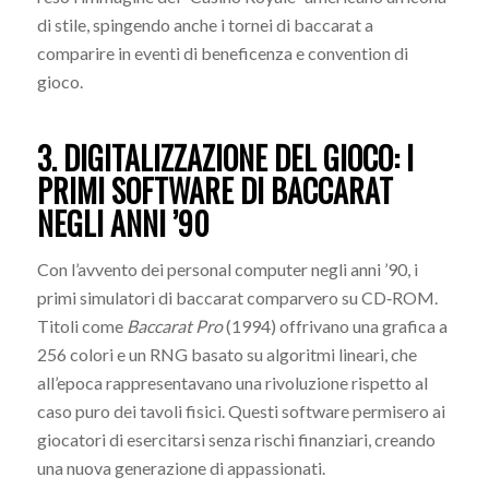
di stile, spingendo anche i tornei di baccarat a
comparire in eventi di beneficenza e convention di
gioco.
3. DIGITALIZZAZIONE DEL GIOCO: I
PRIMI SOFTWARE DI BACCARAT
NEGLI ANNI ’90
Con l’avvento dei personal computer negli anni ’90, i
primi simulatori di baccarat comparvero su CD‑ROM.
Titoli come
Baccarat Pro
(1994) offrivano una grafica a
256 colori e un RNG basato su algoritmi lineari, che
all’epoca rappresentavano una rivoluzione rispetto al
caso puro dei tavoli fisici. Questi software permisero ai
giocatori di esercitarsi senza rischi finanziari, creando
una nuova generazione di appassionati.