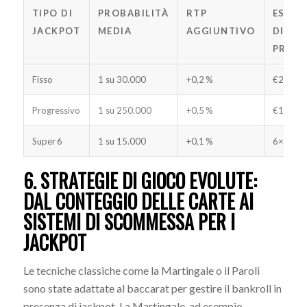
TIPO DI
PROBABILITÀ
RTP
ESEMP
JACKPOT
MEDIA
AGGIUNTIVO
DI
PREMI
Fisso
1 su 30.000
+0,2 %
€2.000
Progressivo
1 su 250.000
+0,5 %
€100.0
Super 6
1 su 15.000
+0,1 %
6× punt
6. STRATEGIE DI GIOCO EVOLUTE:
DAL CONTEGGIO DELLE CARTE AI
SISTEMI DI SCOMMESSA PER I
JACKPOT
Le tecniche classiche come la Martingale o il Paroli
sono state adattate al baccarat per gestire il bankroll in
presenza di jackpot. La Martingale, ad esempio,