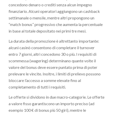
concedono denaro o crediti senza alcun impegno
finanziario. Alcuni operatori aggiungono un cashback
settimanale o mensile, mentre altri propongono un
“match bonus” progressivo che aumenta la percentuale
in base al totale depositato nei primi tre mesi.
La durata della promozione è altrettanto importante:
alcuni casinò consentono di completare il turnover
entro 7 giorni, altri concedono 30 o più. I requisiti di
scommessa (wagering) determinano quante volte il
valore del bonus deve essere puntato prima di poter
prelevare le vincite. Inoltre, i limiti di prelievo possono
bloccare l’accesso a somme elevate fino al
completamento di tutti i requisiti.
Le offerte si dividono in due macro‑categorie. Le offerte
a valore fisso garantiscono un importo preciso (ad
esempio 100 € di bonus più 50 giri), mentre le