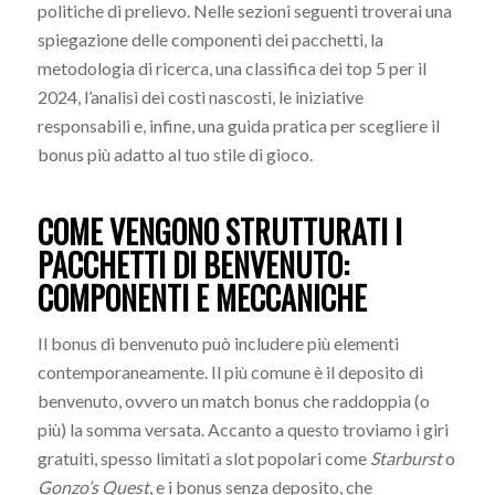
politiche di prelievo. Nelle sezioni seguenti troverai una
spiegazione delle componenti dei pacchetti, la
metodologia di ricerca, una classifica dei top 5 per il
2024, l’analisi dei costi nascosti, le iniziative
responsabili e, infine, una guida pratica per scegliere il
bonus più adatto al tuo stile di gioco.
COME VENGONO STRUTTURATI I
PACCHETTI DI BENVENUTO:
COMPONENTI E MECCANICHE
Il bonus di benvenuto può includere più elementi
contemporaneamente. Il più comune è il deposito di
benvenuto, ovvero un match bonus che raddoppia (o
più) la somma versata. Accanto a questo troviamo i giri
gratuiti, spesso limitati a slot popolari come
Starburst
o
Gonzo’s Quest
, e i bonus senza deposito, che