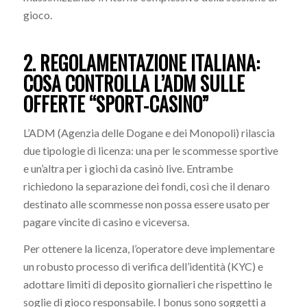
gioco.
2. REGOLAMENTAZIONE ITALIANA:
COSA CONTROLLA L’ADM SULLE
OFFERTE “SPORT‑CASINO”
L’ADM (Agenzia delle Dogane e dei Monopoli) rilascia
due tipologie di licenza: una per le scommesse sportive
e un’altra per i giochi da casinò live. Entrambe
richiedono la separazione dei fondi, così che il denaro
destinato alle scommesse non possa essere usato per
pagare vincite di casino e viceversa.
Per ottenere la licenza, l’operatore deve implementare
un robusto processo di verifica dell’identità (KYC) e
adottare limiti di deposito giornalieri che rispettino le
soglie di gioco responsabile. I bonus sono soggetti a