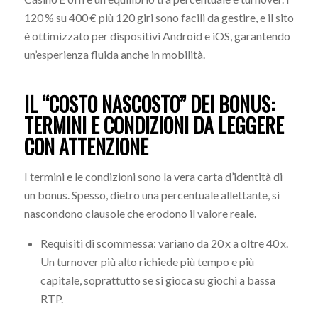
120 % su 400 € più 120 giri sono facili da gestire, e il sito
è ottimizzato per dispositivi Android e iOS, garantendo
un’esperienza fluida anche in mobilità.
IL “COSTO NASCOSTO” DEI BONUS:
TERMINI E CONDIZIONI DA LEGGERE
CON ATTENZIONE
I termini e le condizioni sono la vera carta d’identità di
un bonus. Spesso, dietro una percentuale allettante, si
nascondono clausole che erodono il valore reale.
Requisiti di scommessa: variano da 20 x a oltre 40 x.
Un turnover più alto richiede più tempo e più
capitale, soprattutto se si gioca su giochi a bassa
RTP.