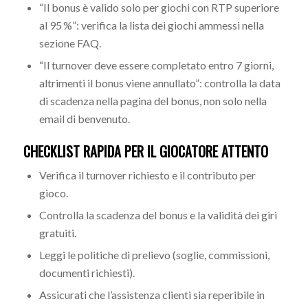
“Il bonus è valido solo per giochi con RTP superiore
al 95 %”: verifica la lista dei giochi ammessi nella
sezione FAQ.
“Il turnover deve essere completato entro 7 giorni,
altrimenti il bonus viene annullato”: controlla la data
di scadenza nella pagina del bonus, non solo nella
email di benvenuto.
CHECKLIST RAPIDA PER IL GIOCATORE ATTENTO
Verifica il turnover richiesto e il contributo per
gioco.
Controlla la scadenza del bonus e la validità dei giri
gratuiti.
Leggi le politiche di prelievo (soglie, commissioni,
documenti richiesti).
Assicurati che l’assistenza clienti sia reperibile in