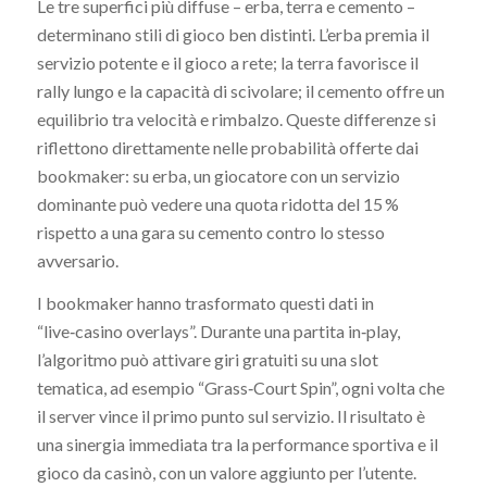
Le tre superfici più diffuse – erba, terra e cemento –
determinano stili di gioco ben distinti. L’erba premia il
servizio potente e il gioco a rete; la terra favorisce il
rally lungo e la capacità di scivolare; il cemento offre un
equilibrio tra velocità e rimbalzo. Queste differenze si
riflettono direttamente nelle probabilità offerte dai
bookmaker: su erba, un giocatore con un servizio
dominante può vedere una quota ridotta del 15 %
rispetto a una gara su cemento contro lo stesso
avversario.
I bookmaker hanno trasformato questi dati in
“live‑casino overlays”. Durante una partita in‑play,
l’algoritmo può attivare giri gratuiti su una slot
tematica, ad esempio “Grass‑Court Spin”, ogni volta che
il server vince il primo punto sul servizio. Il risultato è
una sinergia immediata tra la performance sportiva e il
gioco da casinò, con un valore aggiunto per l’utente.