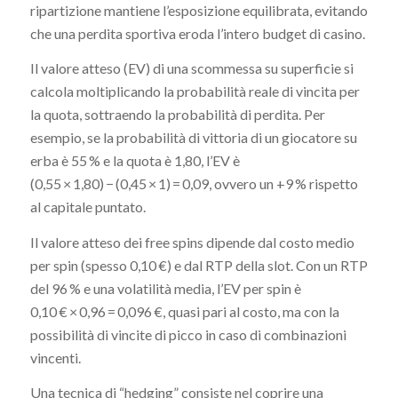
ripartizione mantiene l’esposizione equilibrata, evitando
che una perdita sportiva eroda l’intero budget di casino.
Il valore atteso (EV) di una scommessa su superficie si
calcola moltiplicando la probabilità reale di vincita per
la quota, sottraendo la probabilità di perdita. Per
esempio, se la probabilità di vittoria di un giocatore su
erba è 55 % e la quota è 1,80, l’EV è
(0,55 × 1,80) − (0,45 × 1) = 0,09, ovvero un +9 % rispetto
al capitale puntato.
Il valore atteso dei free spins dipende dal costo medio
per spin (spesso 0,10 €) e dal RTP della slot. Con un RTP
del 96 % e una volatilità media, l’EV per spin è
0,10 € × 0,96 = 0,096 €, quasi pari al costo, ma con la
possibilità di vincite di picco in caso di combinazioni
vincenti.
Una tecnica di “hedging” consiste nel coprire una