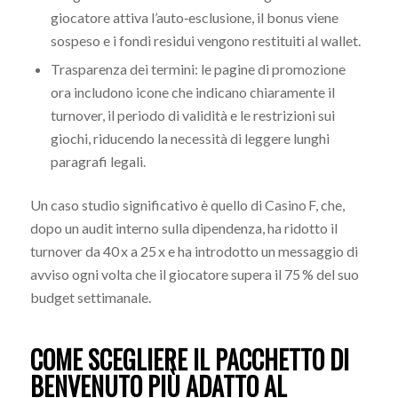
giocatore attiva l’auto‑esclusione, il bonus viene
sospeso e i fondi residui vengono restituiti al wallet.
Trasparenza dei termini: le pagine di promozione
ora includono icone che indicano chiaramente il
turnover, il periodo di validità e le restrizioni sui
giochi, riducendo la necessità di leggere lunghi
paragrafi legali.
Un caso studio significativo è quello di Casino F, che,
dopo un audit interno sulla dipendenza, ha ridotto il
turnover da 40 x a 25 x e ha introdotto un messaggio di
avviso ogni volta che il giocatore supera il 75 % del suo
budget settimanale.
COME SCEGLIERE IL PACCHETTO DI
BENVENUTO PIÙ ADATTO AL