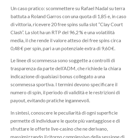
Un caso pratico: scommettere su Rafael Nadal su terra
battuta a Roland Garros con una quota di 1,85 e, in caso
di vittoria, ricevere 20 free spins sulla slot “Clay Court
Clash”. La slot ha un RTP del 96,2 % e una volatilità
media, il che rende il valore atteso dei free spins circa
0,48 € per spin, pari a un potenziale extra di 9,60 €.
Le linee di scommessa sono soggette a controlli di
trasparenza da parte dell’ADM, che richiede la chiara
indicazione di qualsiasi bonus collegato a una
scommessa sportiva. I termini devono specificare il
numero di spin, il periodo di validità e le restrizioni di
payout, evitando pratiche ingannevoli.
In sintesi, conoscere le peculiarità di ogni superficie
permette di individuare le quote più vantaggiose e di
sfruttare le offerte live‑casino che ne derivano,
massimizzando il ritorno complessivo della sessione di