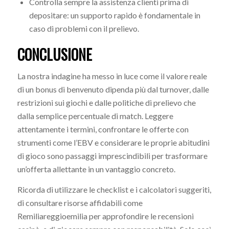
Controlla sempre la assistenza clienti prima di
depositare: un supporto rapido è fondamentale in
caso di problemi con il prelievo.
CONCLUSIONE
La nostra indagine ha messo in luce come il valore reale
di un bonus di benvenuto dipenda più dal turnover, dalle
restrizioni sui giochi e dalle politiche di prelievo che
dalla semplice percentuale di match. Leggere
attentamente i termini, confrontare le offerte con
strumenti come l’EBV e considerare le proprie abitudini
di gioco sono passaggi imprescindibili per trasformare
un’offerta allettante in un vantaggio concreto.
Ricorda di utilizzare le checklist e i calcolatori suggeriti,
di consultare risorse affidabili come
Remiliareggioemilia per approfondire le recensioni