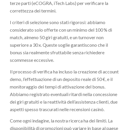
terze parti (eCOGRA, iTech Labs) per verificare la
correttezza dei termini.
I criteri di selezione sono stati rigorosi: abbiamo
considerato solo offerte con un minimo del 100 % di
match, almeno 50 giri gratuiti, e un turnover non
superiore a 30 x. Queste soglie garantiscono che il
bonus sia realmente sfruttabile senza richiedere
scommesse eccessive.
Il processo di verifica ha incluso la creazione di account
demo, l’effettuazione di un deposito reale di 50 €, e il
monitoraggio dei tempi di attivazione del bonus.
Abbiamo registrato eventuali ritardi nella concessione
dei giri gratuiti e la reattività dell’assistenza clienti, due
aspetti spesso trascurati nelle recensioni casinò.
Come ogni indagine, la nostra ricerca ha dei limiti. La
disponibilità di promozioni può variare in base al paese