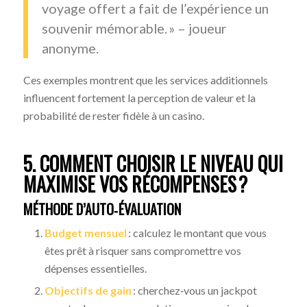
voyage offert a fait de l’expérience un
souvenir mémorable. » – joueur
anonyme.
Ces exemples montrent que les services additionnels
influencent fortement la perception de valeur et la
probabilité de rester fidèle à un casino.
5. COMMENT CHOISIR LE NIVEAU QUI
MAXIMISE VOS RÉCOMPENSES ?
MÉTHODE D’AUTO‑ÉVALUATION
Budget mensuel
: calculez le montant que vous
êtes prêt à risquer sans compromettre vos
dépenses essentielles.
Objectifs de gain
: cherchez‑vous un jackpot