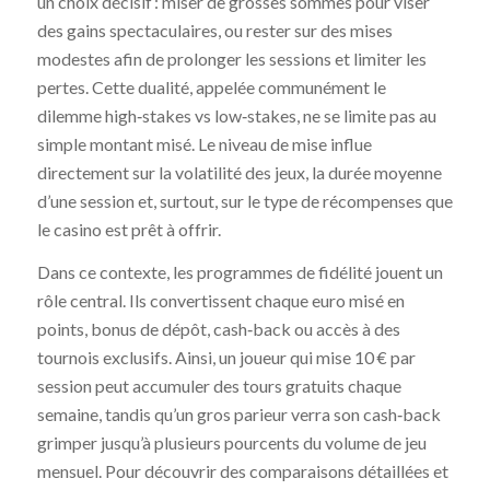
un choix décisif : miser de grosses sommes pour viser
des gains spectaculaires, ou rester sur des mises
modestes afin de prolonger les sessions et limiter les
pertes. Cette dualité, appelée communément le
dilemme high‑stakes vs low‑stakes, ne se limite pas au
simple montant misé. Le niveau de mise influe
directement sur la volatilité des jeux, la durée moyenne
d’une session et, surtout, sur le type de récompenses que
le casino est prêt à offrir.
Dans ce contexte, les programmes de fidélité jouent un
rôle central. Ils convertissent chaque euro misé en
points, bonus de dépôt, cash‑back ou accès à des
tournois exclusifs. Ainsi, un joueur qui mise 10 € par
session peut accumuler des tours gratuits chaque
semaine, tandis qu’un gros parieur verra son cash‑back
grimper jusqu’à plusieurs pourcents du volume de jeu
mensuel. Pour découvrir des comparaisons détaillées et