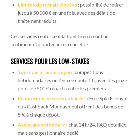
Limites de retrait élevées
: possibilité de retirer
jusqu’à 50 000 € en une fois, avec des délais de
traitement réduits.
Ces services renforcent la fidélité en créant un
sentiment d’appartenance à une élite.
SERVICES POUR LES LOW‑STAKES
Tournois à faible buy‑in
: compétitions
hebdomadaires où l’entrée coûte 1 €, avec des prize
pools de 500 € répartis entre les premiers.
Promotions hebdomadaires
: « Free Spin Friday »
ou « Cashback Monday » qui offrent des bonus de
5 % à chaque dépôt.
Assistance standard
: chat 24 h/24, FAQ détaillée,
mais sans gestionnaire dédié.