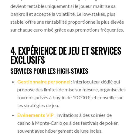
devient rentable uniquement si le joueur maîtrise sa
bankroll et accepte la volatilité. Le low‑stakes, plus
stable, offre une rentabilité proportionnelle plus élevée
sur chaque euro misé grâce aux promotions fréquentes.
4. EXPÉRIENCE DE JEU ET SERVICES
EXCLUSIFS
SERVICES POUR LES HIGH‑STAKES
Gestionnaire personnel
: interlocuteur dédié qui
propose des limites de mise sur mesure, organise des
tournois privés à buy‑in de 10 000 €, et conseille sur
les stratégies de jeu.
Événements VIP
: invitations à des soirées de
casino à Monte‑Carlo ou à des festivals de poker,
souvent avec hébergement de luxe inclus.