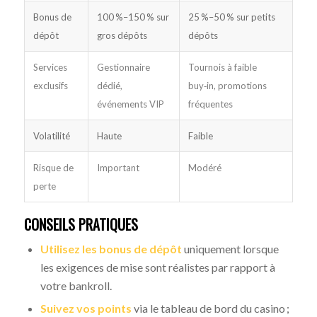
Bonus de
100 %–150 % sur
25 %–50 % sur petits
dépôt
gros dépôts
dépôts
Services
Gestionnaire
Tournois à faible
exclusifs
dédié,
buy‑in, promotions
événements VIP
fréquentes
Volatilité
Haute
Faible
Risque de
Important
Modéré
perte
CONSEILS PRATIQUES
Utilisez les bonus de dépôt
uniquement lorsque
les exigences de mise sont réalistes par rapport à
votre bankroll.
Suivez vos points
via le tableau de bord du casino ;