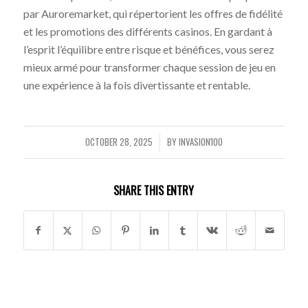
par Auroremarket, qui répertorient les offres de fidélité
et les promotions des différents casinos. En gardant à
l’esprit l’équilibre entre risque et bénéfices, vous serez
mieux armé pour transformer chaque session de jeu en
une expérience à la fois divertissante et rentable.
OCTOBER 28, 2025
BY
INVASION100
/
SHARE THIS ENTRY