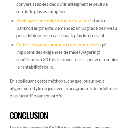
convertissez-les dès qu’ils atteignent le seuil de
retrait le plus avantageux.
Envisagez une migration de niveau
: si votre
bankroll augmente, demandez un upgrade de niveau
pour débloquer un cash‑back plus intéressant.
Évitez les programmes trop complexes
qui
imposent des exigences de mise (wagering)
supérieures à 30 fois le bonus, car ils peuvent réduire
la rentabilité réelle.
En appliquant cette méthode, chaque joueur peut
aligner son style de jeu avec le programme de fidélité le
plus lucratif pour son profil.
CONCLUSION
Les programmes de fidélité des casinos en ligne sont