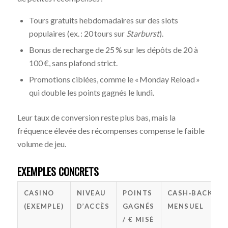
Tours gratuits hebdomadaires sur des slots
populaires (ex. : 20 tours sur
Starburst
).
Bonus de recharge de 25 % sur les dépôts de 20 à
100 €, sans plafond strict.
Promotions ciblées, comme le « Monday Reload »
qui double les points gagnés le lundi.
Leur taux de conversion reste plus bas, mais la
fréquence élevée des récompenses compense le faible
volume de jeu.
EXEMPLES CONCRETS
CASINO
NIVEAU
POINTS
CASH‑BACK
(EXEMPLE)
D’ACCÈS
GAGNÉS
MENSUEL
/ € MISÉ