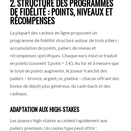
2. STRUCTURE DES PROGRAMMES
DE FIDÉLITÉ : POINTS, NIVEAUX ET
RÉCOMPENSES
La plupart des casinos en ligne proposent un
programme de fidélité structuré autour de trois piliers :
accumulation de points, paliers de niveau et
récompenses spécifiques. Chaque euro misé se traduit
en points (souvent 1 point = 1 €). Au fur et à mesure que
le total de points augmente, le joueur franchit des
paliers – bronze, argent, or, platine – chacun offrant des
bonus de dépôt plus généreux, du cash‑back et des
cadeaux.
ADAPTATION AUX HIGH‑STAKES
Les joueurs high‑stakes accèdent rapidement aux
paliers premium. Un casino type peut offrir :