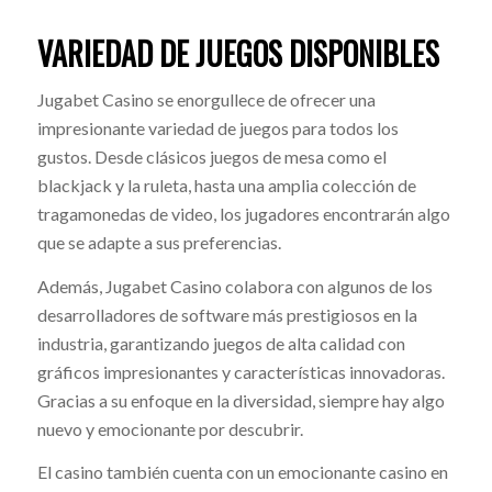
VARIEDAD DE JUEGOS DISPONIBLES
Jugabet Casino se enorgullece de ofrecer una
impresionante variedad de juegos para todos los
gustos. Desde clásicos juegos de mesa como el
blackjack y la ruleta, hasta una amplia colección de
tragamonedas de video, los jugadores encontrarán algo
que se adapte a sus preferencias.
Además, Jugabet Casino colabora con algunos de los
desarrolladores de software más prestigiosos en la
industria, garantizando juegos de alta calidad con
gráficos impresionantes y características innovadoras.
Gracias a su enfoque en la diversidad, siempre hay algo
nuevo y emocionante por descubrir.
El casino también cuenta con un emocionante casino en