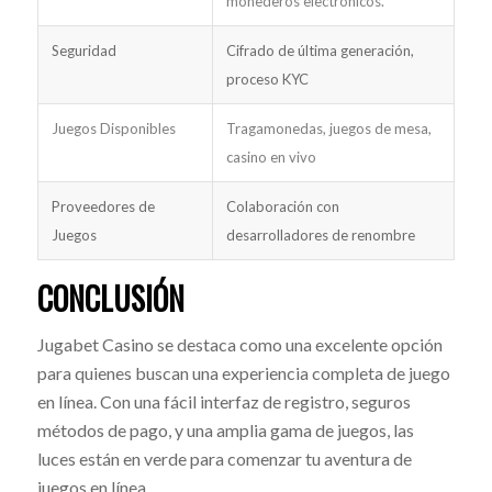
monederos electrónicos.
Seguridad
Cifrado de última generación,
proceso KYC
Juegos Disponibles
Tragamonedas, juegos de mesa,
casino en vivo
Proveedores de
Colaboración con
Juegos
desarrolladores de renombre
CONCLUSIÓN
Jugabet Casino se destaca como una excelente opción
para quienes buscan una experiencia completa de juego
en línea. Con una fácil interfaz de registro, seguros
métodos de pago, y una amplia gama de juegos, las
luces están en verde para comenzar tu aventura de
juegos en línea.