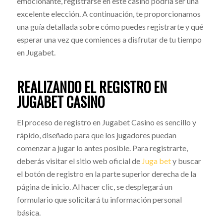
emocionante, registrarse en este casino podría ser una
excelente elección. A continuación, te proporcionamos
una guía detallada sobre cómo puedes registrarte y qué
esperar una vez que comiences a disfrutar de tu tiempo
en Jugabet.
REALIZANDO EL REGISTRO EN
JUGABET CASINO
El proceso de registro en Jugabet Casino es sencillo y
rápido, diseñado para que los jugadores puedan
comenzar a jugar lo antes posible. Para registrarte,
deberás visitar el sitio web oficial de
Juga bet
y buscar
el botón de registro en la parte superior derecha de la
página de inicio. Al hacer clic, se desplegará un
formulario que solicitará tu información personal
básica.