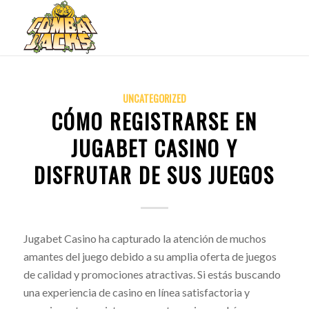
UNCATEGORIZED
CÓMO REGISTRARSE EN
JUGABET CASINO Y
DISFRUTAR DE SUS JUEGOS
Jugabet Casino ha capturado la atención de muchos
amantes del juego debido a su amplia oferta de juegos
de calidad y promociones atractivas. Si estás buscando
una experiencia de casino en línea satisfactoria y