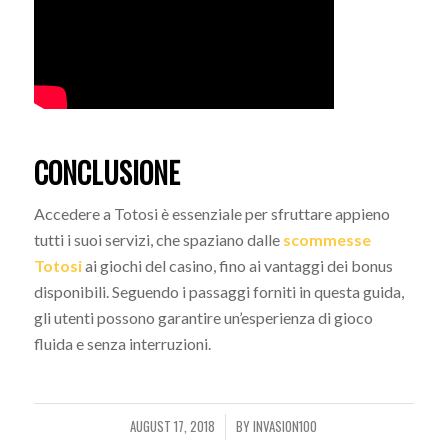
CONCLUSIONE
Accedere a Totosi è essenziale per sfruttare appieno
tutti i suoi servizi, che spaziano dalle
scommesse
Totosi
ai giochi del casino, fino ai vantaggi dei bonus
disponibili. Seguendo i passaggi forniti in questa guida,
gli utenti possono garantire un’esperienza di gioco
fluida e senza interruzioni.
AUGUST 17, 2018
BY
INVASION100
/