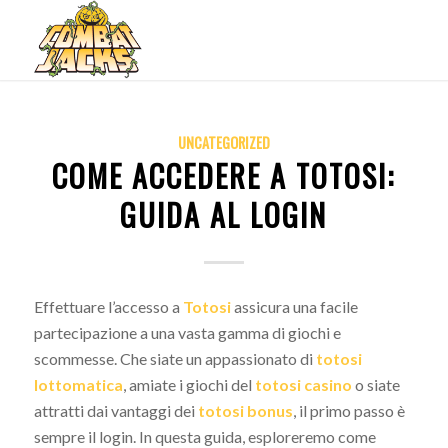
UNCATEGORIZED
COME ACCEDERE A TOTOSI:
GUIDA AL LOGIN
Effettuare l’accesso a
Totosi
assicura una facile
partecipazione a una vasta gamma di giochi e
scommesse. Che siate un appassionato di
totosi
lottomatica
, amiate i giochi del
totosi casino
o siate
attratti dai vantaggi dei
totosi bonus
, il primo passo è
sempre il login. In questa guida, esploreremo come