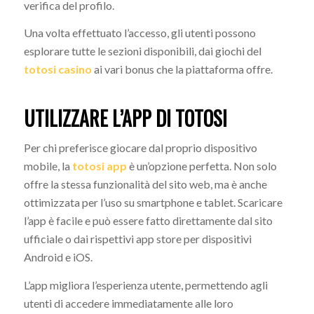
verifica del profilo.
Una volta effettuato l’accesso, gli utenti possono
esplorare tutte le sezioni disponibili, dai giochi del
totosi casino
ai vari bonus che la piattaforma offre.
UTILIZZARE L’APP DI TOTOSI
Per chi preferisce giocare dal proprio dispositivo
mobile, la
totosi app
è un’opzione perfetta. Non solo
offre la stessa funzionalità del sito web, ma è anche
ottimizzata per l’uso su smartphone e tablet. Scaricare
l’app è facile e può essere fatto direttamente dal sito
ufficiale o dai rispettivi app store per dispositivi
Android e iOS.
L’app migliora l’esperienza utente, permettendo agli
utenti di accedere immediatamente alle loro