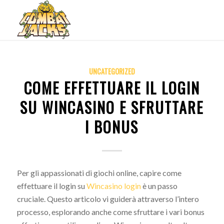
UNCATEGORIZED
COME EFFETTUARE IL LOGIN
SU WINCASINO E SFRUTTARE
I BONUS
Per gli appassionati di giochi online, capire come
effettuare il login su
Wincasino login
è un passo
cruciale. Questo articolo vi guiderà attraverso l’intero
processo, esplorando anche come sfruttare i vari bonus