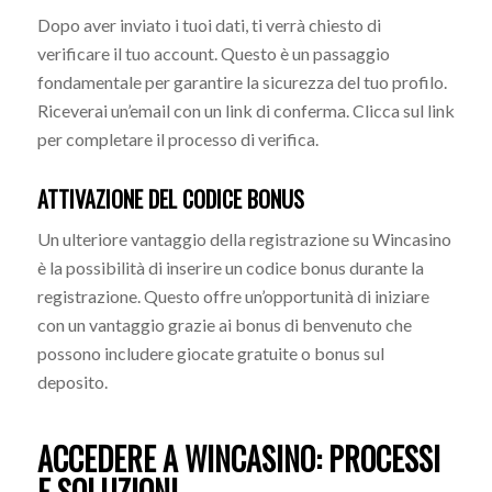
Dopo aver inviato i tuoi dati, ti verrà chiesto di
verificare il tuo account. Questo è un passaggio
fondamentale per garantire la sicurezza del tuo profilo.
Riceverai un’email con un link di conferma. Clicca sul link
per completare il processo di verifica.
ATTIVAZIONE DEL CODICE BONUS
Un ulteriore vantaggio della registrazione su Wincasino
è la possibilità di inserire un codice bonus durante la
registrazione. Questo offre un’opportunità di iniziare
con un vantaggio grazie ai bonus di benvenuto che
possono includere giocate gratuite o bonus sul
deposito.
ACCEDERE A WINCASINO: PROCESSI
E SOLUZIONI