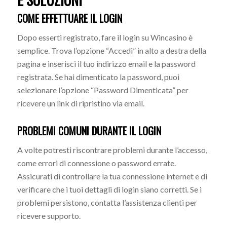
COME EFFETTUARE IL LOGIN
Dopo esserti registrato, fare il login su Wincasino è
semplice. Trova l’opzione “Accedi” in alto a destra della
pagina e inserisci il tuo indirizzo email e la password
registrata. Se hai dimenticato la password, puoi
selezionare l’opzione “Password Dimenticata” per
ricevere un link di ripristino via email.
PROBLEMI COMUNI DURANTE IL LOGIN
A volte potresti riscontrare problemi durante l’accesso,
come errori di connessione o password errate.
Assicurati di controllare la tua connessione internet e di
verificare che i tuoi dettagli di login siano corretti. Se i
problemi persistono, contatta l’assistenza clienti per
ricevere supporto.