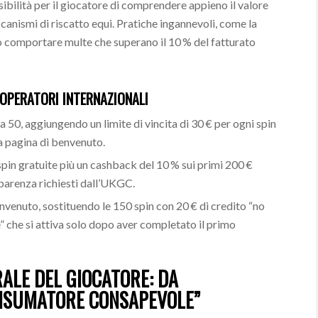
sibilità per il giocatore di comprendere appieno il valore
anismi di riscatto equi. Pratiche ingannevoli, come la
o comportare multe che superano il 10 % del fatturato
 OPERATORI INTERNAZIONALI
a 50, aggiungendo un limite di vincita di 30 € per ogni spin
a pagina di benvenuto.
spin gratuite più un cashback del 10 % sui primi 200 €
sparenza richiesti dall’UKGC.
envenuto, sostituendo le 150 spin con 20 € di credito “no
 che si attiva solo dopo aver completato il primo
ALE DEL GIOCATORE: DA
ONSUMATORE CONSAPEVOLE”