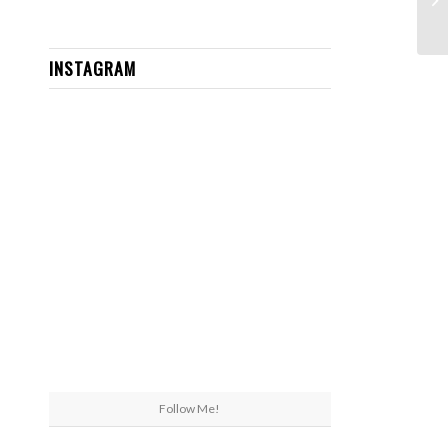
gio
INSTAGRAM
Follow Me!