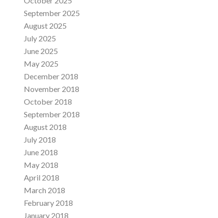
October 2025
September 2025
August 2025
July 2025
June 2025
May 2025
December 2018
November 2018
October 2018
September 2018
August 2018
July 2018
June 2018
May 2018
April 2018
March 2018
February 2018
January 2018