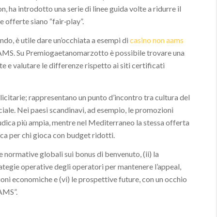
a introdotto una serie di linee guida volte a ridurre il
 offerte siano “fair‑play”.
do, è utile dare un’occhiata a esempi di
casino non aams
AAMS. Su Premiogaetanomarzotto è possibile trovare una
e e valutare le differenze rispetto ai siti certificati
icitarie; rappresentano un punto d’incontro tra cultura del
ciale. Nei paesi scandinavi, ad esempio, le promozioni
dica più ampia, mentre nel Mediterraneo la stessa offerta
a per chi gioca con budget ridotti.
e normative globali sui bonus di benvenuto, (ii) la
trategie operative degli operatori per mantenere l’appeal,
ssioni economiche e (vi) le prospettive future, con un occhio
AAMS”.