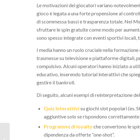
Le motivazioni dei giocatori variano notevolmente
gioco è legata a una forte propensione al controll
di scommessa bassi e trasparenza totale. Nel Med
sfruttare le spin gratuite come modo per aumentar
sono spesso integrate con eventi sportivi locali, t
I media hanno un ruolo cruciale nella formazione
trasmesse su televisione e piattaforme digitali, 
compulsivo. Alcuni operatori hanno iniziato a ut
educativo, inserendo tutorial interattivi che spie
gestire il bankroll.
Di seguito, alcuni esempi di reinterpretazione del
Quiz interattivi
su giochi slot popolari (es. 
aggiuntive solo se rispondono correttamente a
Programmi di loyalty
che convertono le spin 
dipendenza da offerte “one‑shot”.
Mobiele ervaring bij Gigaspinz