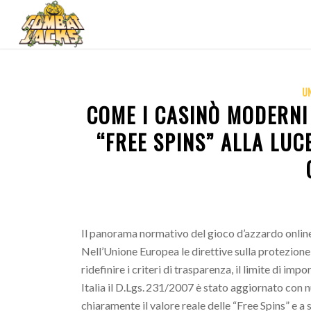
U
COME I CASINÒ MODERNI
“FREE SPINS” ALLA LUC
Il panorama normativo del gioco d’azzardo online
Nell’Unione Europea le direttive sulla protezione
ridefinire i criteri di trasparenza, il limite di imp
Italia il D.Lgs. 231/2007 è stato aggiornato con 
chiaramente il valore reale delle “Free Spins” e a 