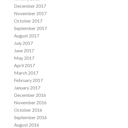
December 2017
November 2017
October 2017
September 2017
August 2017
July 2017
June 2017
May 2017
April 2017
March 2017
February 2017
January 2017
December 2016
November 2016
October 2016
September 2016
August 2016