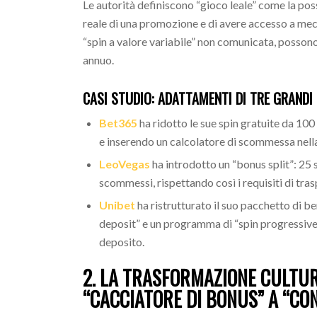
Le autorità definiscono “gioco leale” come la pos
reale di una promozione e di avere accesso a mecc
“spin a valore variabile” non comunicata, posson
annuo.
CASI STUDIO: ADATTAMENTI DI TRE GRANDI
Bet365
ha ridotto le sue spin gratuite da 100 
e inserendo un calcolatore di scommessa nell
LeoVegas
ha introdotto un “bonus split”: 25 
scommessi, rispettando così i requisiti di tra
Unibet
ha ristrutturato il suo pacchetto di b
deposit” e un programma di “spin progressive”
deposito.
2. LA TRASFORMAZIONE CULTUR
“CACCIATORE DI BONUS” A “C