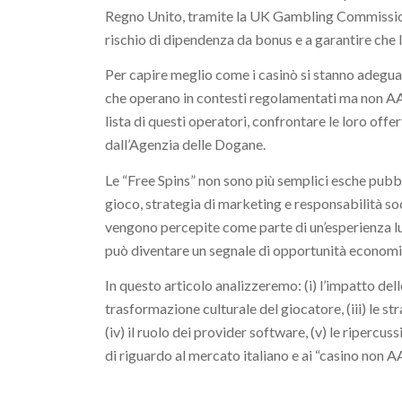
Regno Unito, tramite la UK Gambling Commission, h
rischio di dipendenza da bonus e a garantire che le
Per capire meglio come i casinò si stanno adeguan
che operano in contesti regolamentati ma non 
lista di questi operatori, confrontare le loro offert
dall’Agenzia delle Dogane.
Le “Free Spins” non sono più semplici esche pubbl
gioco, strategia di marketing e responsabilità so
vengono percepite come parte di un’esperienza lu
può diventare un segnale di opportunità economic
In questo articolo analizzeremo: (i) l’impatto dell
trasformazione culturale del giocatore, (iii) le s
(iv) il ruolo dei provider software, (v) le ripercu
di riguardo al mercato italiano e ai “casino non 