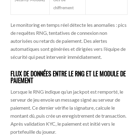
chiffrement
Le monitoring en temps réel détecte les anomalies : pics
de requêtes RNG, tentatives de connexion non
autorisées ou retards de paiement. Des alertes
automatiques sont générées et dirigées vers l’équipe de
sécurité qui peut intervenir immédiatement.
FLUX DE DONNÉES ENTRE LE RNG ET LE MODULE DE
PAIEMENT
Lorsque le RNG indique qu’un jackpot est remporté, le
serveur de jeu envoie un message signé au serveur de
paiement. Ce dernier vérifie la signature, calcule le
montant dû, puis crée un enregistrement de transaction.
Après validation KYC, le paiement est initié vers le
portefeuille du joueur.