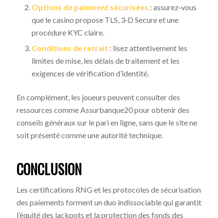
Options de paiement sécurisées
: assurez‑vous
que le casino propose TLS, 3‑D Secure et une
procédure KYC claire.
Conditions de retrait
: lisez attentivement les
limites de mise, les délais de traitement et les
exigences de vérification d’identité.
En complément, les joueurs peuvent consulter des
ressources comme Assurbanque20 pour obtenir des
conseils généraux sur le pari en ligne, sans que le site ne
soit présenté comme une autorité technique.
CONCLUSION
Les certifications RNG et les protocoles de sécurisation
des paiements forment un duo indissociable qui garantit
l’équité des jackpots et la protection des fonds des