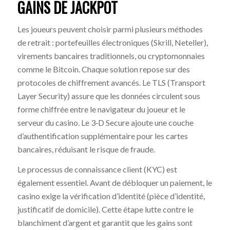
GAINS DE JACKPOT
Les joueurs peuvent choisir parmi plusieurs méthodes
de retrait : portefeuilles électroniques (Skrill, Neteller),
virements bancaires traditionnels, ou cryptomonnaies
comme le Bitcoin. Chaque solution repose sur des
protocoles de chiffrement avancés. Le TLS (Transport
Layer Security) assure que les données circulent sous
forme chiffrée entre le navigateur du joueur et le
serveur du casino. Le 3‑D Secure ajoute une couche
d’authentification supplémentaire pour les cartes
bancaires, réduisant le risque de fraude.
Le processus de connaissance client (KYC) est
également essentiel. Avant de débloquer un paiement, le
casino exige la vérification d’identité (pièce d’identité,
justificatif de domicile). Cette étape lutte contre le
blanchiment d’argent et garantit que les gains sont