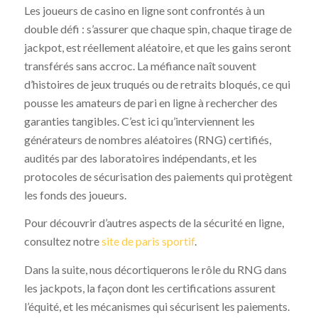
Les joueurs de casino en ligne sont confrontés à un
double défi : s’assurer que chaque spin, chaque tirage de
jackpot, est réellement aléatoire, et que les gains seront
transférés sans accroc. La méfiance naît souvent
d’histoires de jeux truqués ou de retraits bloqués, ce qui
pousse les amateurs de pari en ligne à rechercher des
garanties tangibles. C’est ici qu’interviennent les
générateurs de nombres aléatoires (RNG) certifiés,
audités par des laboratoires indépendants, et les
protocoles de sécurisation des paiements qui protègent
les fonds des joueurs.
Pour découvrir d’autres aspects de la sécurité en ligne,
consultez notre
site de paris sportif
.
Dans la suite, nous décortiquerons le rôle du RNG dans
les jackpots, la façon dont les certifications assurent
l’équité, et les mécanismes qui sécurisent les paiements.