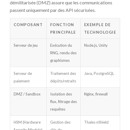
démilitarisée (DMZ) assure que les communications
passent uniquement par des API sécurisées.
COMPOSANT
FONCTION
EXEMPLE DE
PRINCIPALE
TECHNOLOGIE
Serveur de jeu
Exécution du
Node.js, Unity
RNG, rendu des
graphismes
Serveur de
Traitement des
Java, PostgreSQL
paiement
dépôts/retraits
DMZ / Sandbox
Isolation des
Nginx, firewall
flux, filtrage des
requêtes
HSM (Hardware
Gestion des
Thales nShield
Security Module)
clés de