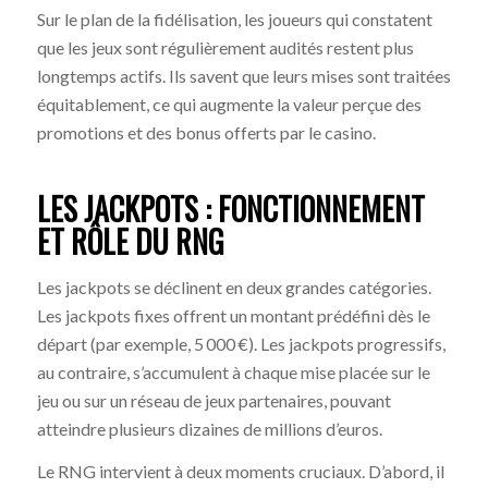
Sur le plan de la fidélisation, les joueurs qui constatent
que les jeux sont régulièrement audités restent plus
longtemps actifs. Ils savent que leurs mises sont traitées
équitablement, ce qui augmente la valeur perçue des
promotions et des bonus offerts par le casino.
LES JACKPOTS : FONCTIONNEMENT
ET RÔLE DU RNG
Les jackpots se déclinent en deux grandes catégories.
Les jackpots fixes offrent un montant prédéfini dès le
départ (par exemple, 5 000 €). Les jackpots progressifs,
au contraire, s’accumulent à chaque mise placée sur le
jeu ou sur un réseau de jeux partenaires, pouvant
atteindre plusieurs dizaines de millions d’euros.
Le RNG intervient à deux moments cruciaux. D’abord, il