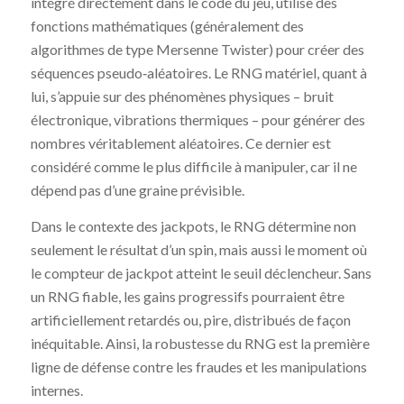
intégré directement dans le code du jeu, utilise des
fonctions mathématiques (généralement des
algorithmes de type Mersenne Twister) pour créer des
séquences pseudo‑aléatoires. Le RNG matériel, quant à
lui, s’appuie sur des phénomènes physiques – bruit
électronique, vibrations thermiques – pour générer des
nombres véritablement aléatoires. Ce dernier est
considéré comme le plus difficile à manipuler, car il ne
dépend pas d’une graine prévisible.
Dans le contexte des jackpots, le RNG détermine non
seulement le résultat d’un spin, mais aussi le moment où
le compteur de jackpot atteint le seuil déclencheur. Sans
un RNG fiable, les gains progressifs pourraient être
artificiellement retardés ou, pire, distribués de façon
inéquitable. Ainsi, la robustesse du RNG est la première
ligne de défense contre les fraudes et les manipulations
internes.