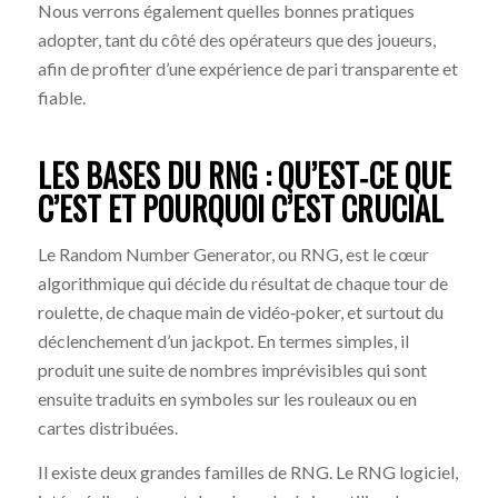
Nous verrons également quelles bonnes pratiques
adopter, tant du côté des opérateurs que des joueurs,
afin de profiter d’une expérience de pari transparente et
fiable.
LES BASES DU RNG : QU’EST‑CE QUE
C’EST ET POURQUOI C’EST CRUCIAL
Le Random Number Generator, ou RNG, est le cœur
algorithmique qui décide du résultat de chaque tour de
roulette, de chaque main de vidéo‑poker, et surtout du
déclenchement d’un jackpot. En termes simples, il
produit une suite de nombres imprévisibles qui sont
ensuite traduits en symboles sur les rouleaux ou en
cartes distribuées.
Il existe deux grandes familles de RNG. Le RNG logiciel,