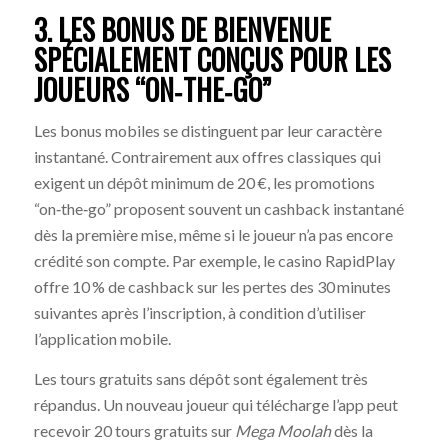
3. LES BONUS DE BIENVENUE
SPÉCIALEMENT CONÇUS POUR LES
JOUEURS “ON‑THE‑GO”
Les bonus mobiles se distinguent par leur caractère
instantané. Contrairement aux offres classiques qui
exigent un dépôt minimum de 20 €, les promotions
“on‑the‑go” proposent souvent un cashback instantané
dès la première mise, même si le joueur n’a pas encore
crédité son compte. Par exemple, le casino RapidPlay
offre 10 % de cashback sur les pertes des 30 minutes
suivantes après l’inscription, à condition d’utiliser
l’application mobile.
Les tours gratuits sans dépôt sont également très
répandus. Un nouveau joueur qui télécharge l’app peut
recevoir 20 tours gratuits sur
Mega Moolah
dès la