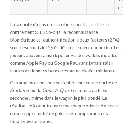
LuckyMetro
1,5 s
Oui
20 % de
dépôt
La sécurité n’a pas été sacrifiée pour la rapidité. Le
chiffrement SSL 256‑bits, la reconnaissance
biométrique et l’authentification à deux facteurs (2FA)
sont désormais intégrés dès la première connexion. Les
joueurs peuvent ainsi déposer via des wallets mobiles
comme Apple Pay ou Google Pay, sans jamais saisir
leurs coordonnées bancaires sur un clavier miniature.
Ces améliorations permettent de lancer une partie de
Starburst
ou de
Gonzo’s Quest
en moins de trois
secondes, même dans le wagon le plus bondé. Le
résultat : le joueur transforme chaque minute d’attente
en une opportunité de gain, sans compromettre la
fluidité de son trajet.