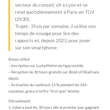
secteur du conseil, vit à Lyon et se
rend quotidiennement à Paris en TGV
(2 h30).
Trajet : 3 fois par semaine, il utilise son
temps de voyage pour lire des
rapports et, depuis 2023, pour jouer
sur son smartphone.
Bonus utilisé
– Inscription sur
LuckyMetro
via l’app mobile.
– Réception de 30 tours gratuits sur
Book of Dead
sans
dépôt.
– Activation du cashback 15 % pendant les 24 h
suivantes, grâce à l’offre “first spin” limitée.
Déroulement
1. Julien a joué les 30 tours dès le premier jour, gagnant