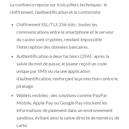
La confiance repose sur trois piliers techniques : le
chiffrement, l’authentification et la conformité.
Chiffrement SSL/TLS 256‑bits : toutes les
communications entre le smartphone et le serveur
du casino sont cryptées, rendant impossible
l’interception des données bancaires.
Authentification à deux facteurs (2FA) : après la
saisie du mot de passe, le joueur reçoit un code
unique par SMS ou via une application
d’authentification, renforçant la protection contre le
piratage.
Wallets mobiles : des solutions comme PayPal
Mobile, Apple Pay ou Google Pay stockent les
informations de paiement dans un environnement
sandbox, évitant ainsi la saisie directe de numéros de
carte.