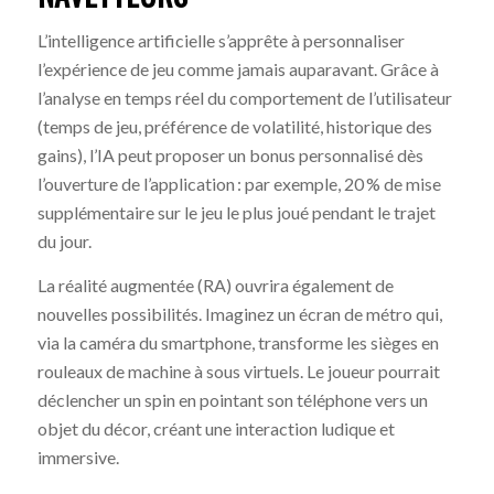
L’intelligence artificielle s’apprête à personnaliser
l’expérience de jeu comme jamais auparavant. Grâce à
l’analyse en temps réel du comportement de l’utilisateur
(temps de jeu, préférence de volatilité, historique des
gains), l’IA peut proposer un bonus personnalisé dès
l’ouverture de l’application : par exemple, 20 % de mise
supplémentaire sur le jeu le plus joué pendant le trajet
du jour.
La réalité augmentée (RA) ouvrira également de
nouvelles possibilités. Imaginez un écran de métro qui,
via la caméra du smartphone, transforme les sièges en
rouleaux de machine à sous virtuels. Le joueur pourrait
déclencher un spin en pointant son téléphone vers un
objet du décor, créant une interaction ludique et
immersive.