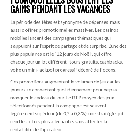
GAINS PENDANT LES VACANCES
La période des fêtes est synonyme de dépenses, mais
aussi d’offres promotionnelles massives. Les casinos
mobiles lancent des campagnes thématiques qui
s’appuient sur l’esprit de partage et de surprise. L’une des
plus populaires est le “12 jours de Noël”, qui offre
chaque jour un lot différent : tours gratuits, cashbacks,
voire un mini‑jackpot progressif décoré de flocons.
Ces promotions augmentent le volumen de jeu car les
joueurs se connectent quotidiennement pour ne pas
manquer le cadeau du jour. Le RTP moyen des jeux
sélectionnés pendant la campagne est souvent
légèrement supérieur (de 0,2 à 0,3 %), une stratégie qui
rend les offres plus alléchantes sans affecter la
rentabilité de l’opérateur.