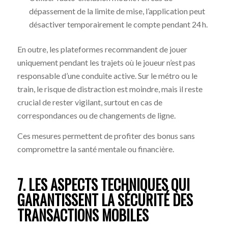
dépassement de la limite de mise, l’application peut
désactiver temporairement le compte pendant 24 h.
En outre, les plateformes recommandent de jouer
uniquement pendant les trajets où le joueur n’est pas
responsable d’une conduite active. Sur le métro ou le
train, le risque de distraction est moindre, mais il reste
crucial de rester vigilant, surtout en cas de
correspondances ou de changements de ligne.
Ces mesures permettent de profiter des bonus sans
compromettre la santé mentale ou financière.
7. LES ASPECTS TECHNIQUES QUI
GARANTISSENT LA SÉCURITÉ DES
TRANSACTIONS MOBILES