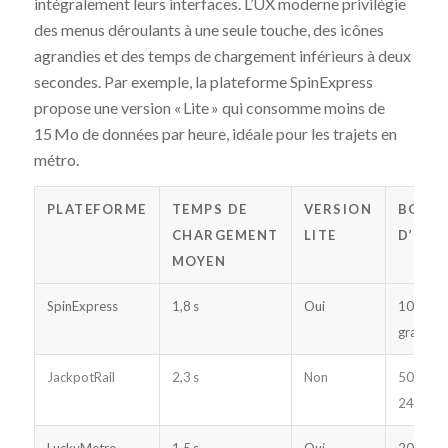
intégralement leurs interfaces. L’UX moderne privilégie
des menus déroulants à une seule touche, des icônes
agrandies et des temps de chargement inférieurs à deux
secondes. Par exemple, la plateforme SpinExpress
propose une version « Lite » qui consomme moins de
15 Mo de données par heure, idéale pour les trajets en
métro.
PLATEFORME
TEMPS DE
VERSION
BONU
CHARGEMENT
LITE
D’INS
MOYEN
SpinExpress
1,8 s
Oui
100 € + 
gratuits
JackpotRail
2,3 s
Non
50 % de
24 h