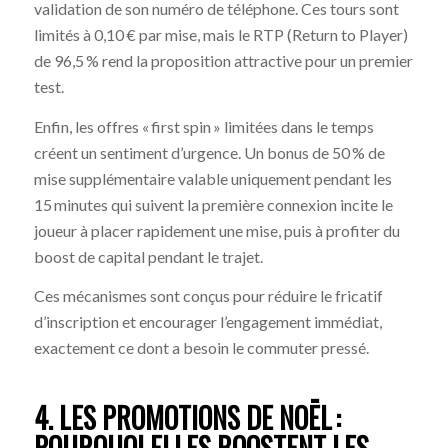
validation de son numéro de téléphone. Ces tours sont
limités à 0,10 € par mise, mais le RTP (Return to Player)
de 96,5 % rend la proposition attractive pour un premier
test.
Enfin, les offres « first spin » limitées dans le temps
créent un sentiment d’urgence. Un bonus de 50 % de
mise supplémentaire valable uniquement pendant les
15 minutes qui suivent la première connexion incite le
joueur à placer rapidement une mise, puis à profiter du
boost de capital pendant le trajet.
Ces mécanismes sont conçus pour réduire le fricatif
d’inscription et encourager l’engagement immédiat,
exactement ce dont a besoin le commuter pressé.
4. LES PROMOTIONS DE NOËL :
POURQUOI ELLES BOOSTENT LES