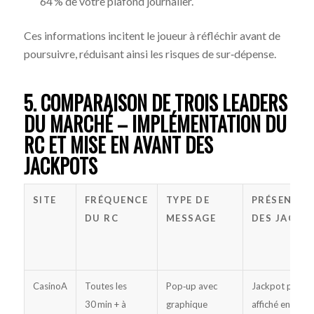
64 % de votre plafond journalier.
Ces informations incitent le joueur à réfléchir avant de
poursuivre, réduisant ainsi les risques de sur‑dépense.
5. COMPARAISON DE TROIS LEADERS
DU MARCHÉ – IMPLÉMENTATION DU
RC ET MISE EN AVANT DES
JACKPOTS
SITE
FRÉQUENCE
TYPE DE
PRÉSENTAT
DU RC
MESSAGE
DES JACKP
CasinoA
Toutes les
Pop‑up avec
Jackpot progre
30 min + à
graphique
affiché en haut 