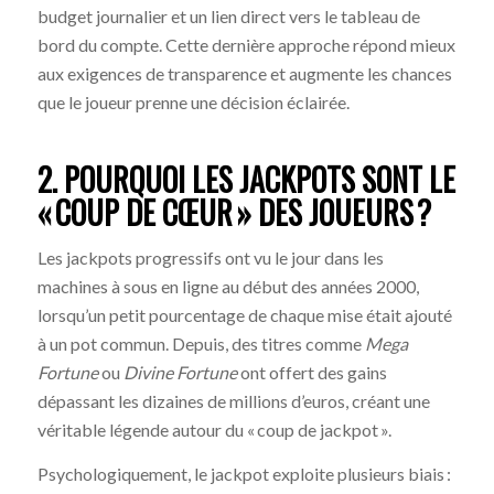
budget journalier et un lien direct vers le tableau de
bord du compte. Cette dernière approche répond mieux
aux exigences de transparence et augmente les chances
que le joueur prenne une décision éclairée.
2. POURQUOI LES JACKPOTS SONT LE
« COUP DE CŒUR » DES JOUEURS ?
Les jackpots progressifs ont vu le jour dans les
machines à sous en ligne au début des années 2000,
lorsqu’un petit pourcentage de chaque mise était ajouté
à un pot commun. Depuis, des titres comme
Mega
Fortune
ou
Divine Fortune
ont offert des gains
dépassant les dizaines de millions d’euros, créant une
véritable légende autour du « coup de jackpot ».
Psychologiquement, le jackpot exploite plusieurs biais :