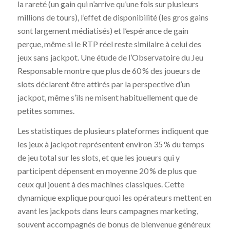
la rareté (un gain qui n’arrive qu’une fois sur plusieurs
millions de tours), l’effet de disponibilité (les gros gains
sont largement médiatisés) et l’espérance de gain
perçue, même si le RTP réel reste similaire à celui des
jeux sans jackpot. Une étude de l’Observatoire du Jeu
Responsable montre que plus de 60 % des joueurs de
slots déclarent être attirés par la perspective d’un
jackpot, même s’ils ne misent habituellement que de
petites sommes.
Les statistiques de plusieurs plateformes indiquent que
les jeux à jackpot représentent environ 35 % du temps
de jeu total sur les slots, et que les joueurs qui y
participent dépensent en moyenne 20 % de plus que
ceux qui jouent à des machines classiques. Cette
dynamique explique pourquoi les opérateurs mettent en
avant les jackpots dans leurs campagnes marketing,
souvent accompagnés de bonus de bienvenue généreux