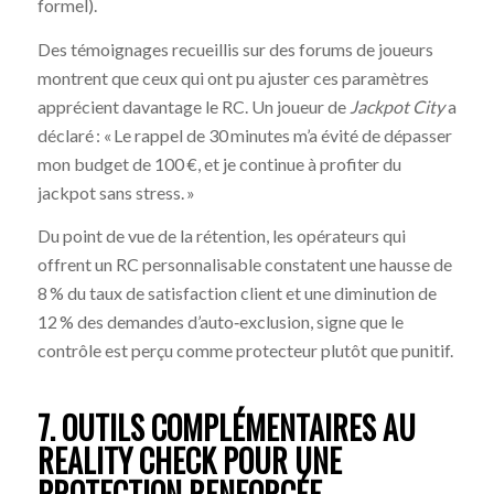
formel).
Des témoignages recueillis sur des forums de joueurs
montrent que ceux qui ont pu ajuster ces paramètres
apprécient davantage le RC. Un joueur de
Jackpot City
a
déclaré : « Le rappel de 30 minutes m’a évité de dépasser
mon budget de 100 €, et je continue à profiter du
jackpot sans stress. »
Du point de vue de la rétention, les opérateurs qui
offrent un RC personnalisable constatent une hausse de
8 % du taux de satisfaction client et une diminution de
12 % des demandes d’auto‑exclusion, signe que le
contrôle est perçu comme protecteur plutôt que punitif.
7. OUTILS COMPLÉMENTAIRES AU
REALITY CHECK POUR UNE
PROTECTION RENFORCÉE