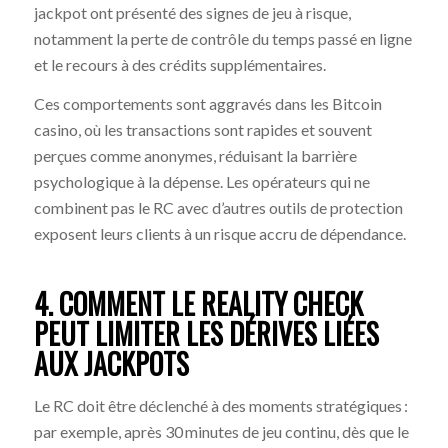
jackpot ont présenté des signes de jeu à risque,
notamment la perte de contrôle du temps passé en ligne
et le recours à des crédits supplémentaires.
Ces comportements sont aggravés dans les Bitcoin
casino, où les transactions sont rapides et souvent
perçues comme anonymes, réduisant la barrière
psychologique à la dépense. Les opérateurs qui ne
combinent pas le RC avec d’autres outils de protection
exposent leurs clients à un risque accru de dépendance.
4. COMMENT LE REALITY CHECK
PEUT LIMITER LES DÉRIVES LIÉES
AUX JACKPOTS
Le RC doit être déclenché à des moments stratégiques :
par exemple, après 30 minutes de jeu continu, dès que le