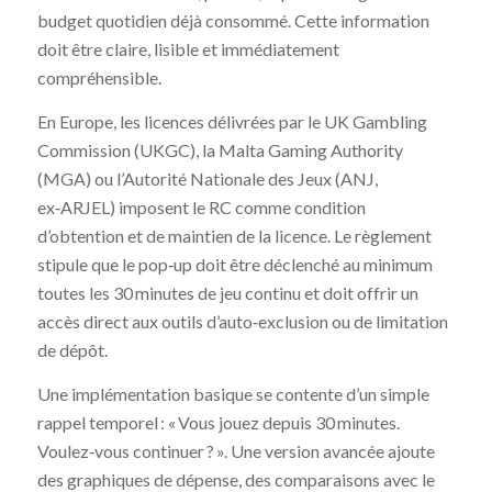
budget quotidien déjà consommé. Cette information
doit être claire, lisible et immédiatement
compréhensible.
En Europe, les licences délivrées par le UK Gambling
Commission (UKGC), la Malta Gaming Authority
(MGA) ou l’Autorité Nationale des Jeux (ANJ,
ex‑ARJEL) imposent le RC comme condition
d’obtention et de maintien de la licence. Le règlement
stipule que le pop‑up doit être déclenché au minimum
toutes les 30 minutes de jeu continu et doit offrir un
accès direct aux outils d’auto‑exclusion ou de limitation
de dépôt.
Une implémentation basique se contente d’un simple
rappel temporel : « Vous jouez depuis 30 minutes.
Voulez‑vous continuer ? ». Une version avancée ajoute
des graphiques de dépense, des comparaisons avec le