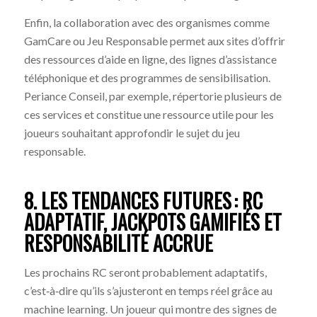
Enfin, la collaboration avec des organismes comme
GamCare ou Jeu Responsable permet aux sites d’offrir
des ressources d’aide en ligne, des lignes d’assistance
téléphonique et des programmes de sensibilisation.
Periance Conseil, par exemple, répertorie plusieurs de
ces services et constitue une ressource utile pour les
joueurs souhaitant approfondir le sujet du jeu
responsable.
8. LES TENDANCES FUTURES : RC
ADAPTATIF, JACKPOTS GAMIFIÉS ET
RESPONSABILITÉ ACCRUE
Les prochains RC seront probablement adaptatifs,
c’est‑à‑dire qu’ils s’ajusteront en temps réel grâce au
machine learning. Un joueur qui montre des signes de