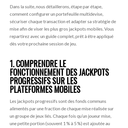
Dans la suite, nous détaillerons, étape par étape,
comment configurer un portefeuille multidevise,
sécuriser chaque transaction et adapter sa stratégie de
mise afin de viser les plus gros jackpots mobiles. Vous
repartirez avec un guide complet, prêt à être appliqué
dès votre prochaine session de jeu.
1. COMPRENDRE LE
FONCTIONNEMENT DES JACKPOTS
PROGRESSIFS SUR LES
PLATEFORMES MOBILES
Les jackpots progressifs sont des fonds communs
alimentés par une fraction de chaque mise réalisée sur
un groupe de jeux liés. Chaque fois qu’un joueur mise,
une petite portion (souvent 1 % à 5 %) est ajoutée au