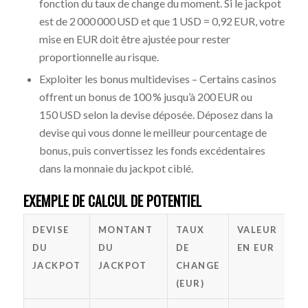
fonction du taux de change du moment. Si le jackpot
est de 2 000 000 USD et que 1 USD = 0,92 EUR, votre
mise en EUR doit être ajustée pour rester
proportionnelle au risque.
Exploiter les bonus multidevises – Certains casinos
offrent un bonus de 100 % jusqu’à 200 EUR ou
150 USD selon la devise déposée. Déposez dans la
devise qui vous donne le meilleur pourcentage de
bonus, puis convertissez les fonds excédentaires
dans la monnaie du jackpot ciblé.
EXEMPLE DE CALCUL DE POTENTIEL
DEVISE
MONTANT
TAUX
VALEUR
DU
DU
DE
EN EUR
JACKPOT
JACKPOT
CHANGE
(
(EUR)