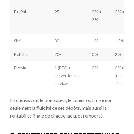
PayPal
25+
0 % à
0 % à 3 %
2 %
Skrill
30+
1 %
1,5 %
Neteller
20+
0 %
2 %
Bitcoin
1 (BTC) +
0 %
0 % (hors
conversion via
frais de
services
réseau)
En choisissant le bon acteur, le joueur optimise non
seulement la fluidité de ses dépôts, mais aussi la
rentabilité finale de chaque jackpot remporté.