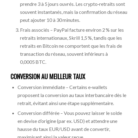
prendre 3 à 5 jours ouvrés. Les crypto‑retraits sont
souvent instantanés, mais la confirmation du réseau
peut ajouter 10 à 30 minutes.
Frais associés – PayPal facture environ 2 % sur les
retraits internationaux, Skrill 1,5 %, tandis que les
retraits en Bitcoin ne comportent que les frais de
transaction du réseau, souvent inférieurs à
0,0005 BTC.
CONVERSION AU MEILLEUR TAUX
Conversion immédiate – Certains e‑wallets
proposent la conversion au taux interbancaire dès le
retrait, évitant ainsi une étape supplémentaire.
Conversion différée – Vous pouvez laisser le solde
en devise d’origine (par ex. USD) et attendre une
hausse du taux EUR/USD avant de convertir,
maximisant ainsi la valeur reçue.