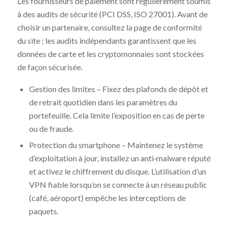
Les fournisseurs de paiement sont régulièrement soumis
à des audits de sécurité (PCI DSS, ISO 27001). Avant de
choisir un partenaire, consultez la page de conformité
du site ; les audits indépendants garantissent que les
données de carte et les cryptomonnaies sont stockées
de façon sécurisée.
Gestion des limites – Fixez des plafonds de dépôt et
de retrait quotidien dans les paramètres du
portefeuille. Cela limite l’exposition en cas de perte
ou de fraude.
Protection du smartphone – Maintenez le système
d’exploitation à jour, installez un anti‑malware réputé
et activez le chiffrement du disque. L’utilisation d’un
VPN fiable lorsqu’on se connecte à un réseau public
(café, aéroport) empêche les interceptions de
paquets.