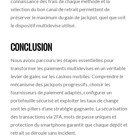
connaissance des frais de chaque méthode et la
sélection du bon canal de retrait permettent de
préserver le maximum du gain de jackpot, quel que soit
le dispositif multidevise utilisé.
CONCLUSION
Nous avons parcouru les étapes essentielles pour
transformer les paiements multidevises en un véritable
levier de gains sur les casinos mobiles. Comprendre le
mécanisme des jackpots progressifs, choisir les
fournisseurs de paiement adaptés, configurer un
portefeuille sécurisé et exploiter les taux de change
sont les piliers d’une stratégie gagnante. La sécurisation
des transactions via 2FA, mots de passe uniques et
protection du smartphone garantit que chaque dépôt et
retrait se déroule sans incident.