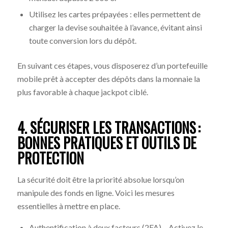
Utilisez les cartes prépayées : elles permettent de
charger la devise souhaitée à l’avance, évitant ainsi
toute conversion lors du dépôt.
En suivant ces étapes, vous disposerez d’un portefeuille
mobile prêt à accepter des dépôts dans la monnaie la
plus favorable à chaque jackpot ciblé.
4. SÉCURISER LES TRANSACTIONS :
BONNES PRATIQUES ET OUTILS DE
PROTECTION
La sécurité doit être la priorité absolue lorsqu’on
manipule des fonds en ligne. Voici les mesures
essentielles à mettre en place.
Authentification à deux facteurs (2FA) – Activez le