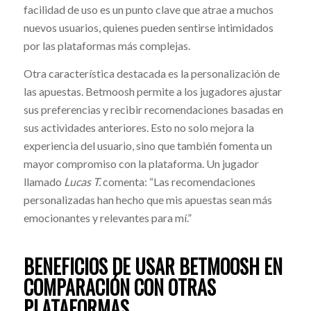
facilidad de uso es un punto clave que atrae a muchos
nuevos usuarios, quienes pueden sentirse intimidados
por las plataformas más complejas.
Otra característica destacada es la personalización de
las apuestas. Betmoosh permite a los jugadores ajustar
sus preferencias y recibir recomendaciones basadas en
sus actividades anteriores. Esto no solo mejora la
experiencia del usuario, sino que también fomenta un
mayor compromiso con la plataforma. Un jugador
llamado
Lucas T.
comenta: “Las recomendaciones
personalizadas han hecho que mis apuestas sean más
emocionantes y relevantes para mí.”
BENEFICIOS DE USAR BETMOOSH EN
COMPARACIÓN CON OTRAS
PLATAFORMAS