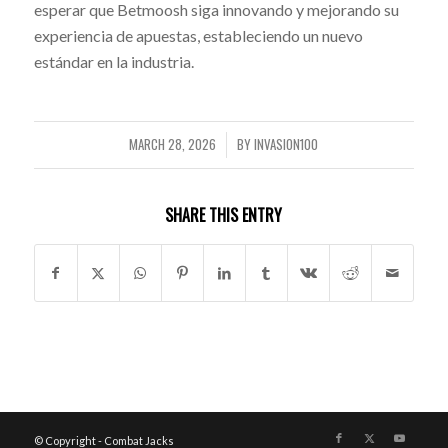
esperar que Betmoosh siga innovando y mejorando su
experiencia de apuestas, estableciendo un nuevo
estándar en la industria.
MARCH 28, 2026
BY
INVASION100
/
SHARE THIS ENTRY
© Copyright - Combat Jacks