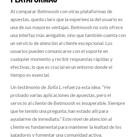
Al comparar Betmoosh con otras plataformas de
apuestas, queda claro que la experiencia del usuario es
una de sus mayores ventajas. Betmoosh no solo ofrece
una interfaz más amigable, sino que también cuenta con
un servicio de atención al cliente excepcional. Los
usuarios pueden comunicarse con el soporte en
cualquier momento y recibir respuestas rápidas y
efectivas, lo que es crucial en un entorno donde el
tiempo es esencial.
Un testimonio de
Sofía L.
refuerza esta idea: “He
probado varias aplicaciones de apuestas, pero el
servicio al cliente de Betmoosh es insuperable. Siempre
que he tenido una pregunta, han estado allí para
ayudarme de inmediato.” Este nivel de atención al
cliente es fundamental para mantener la lealtad de los
jugadores y fomentar una comunidad activa.