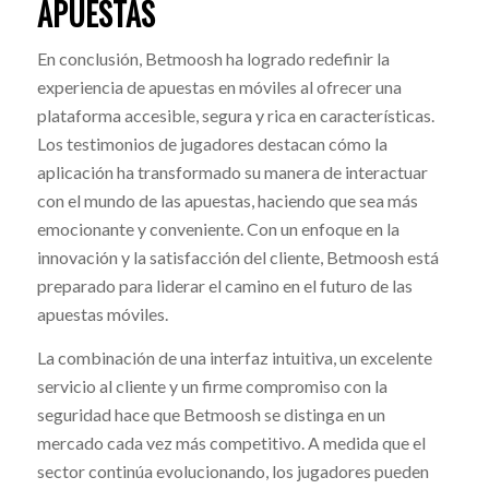
APUESTAS
En conclusión, Betmoosh ha logrado redefinir la
experiencia de apuestas en móviles al ofrecer una
plataforma accesible, segura y rica en características.
Los testimonios de jugadores destacan cómo la
aplicación ha transformado su manera de interactuar
con el mundo de las apuestas, haciendo que sea más
emocionante y conveniente. Con un enfoque en la
innovación y la satisfacción del cliente, Betmoosh está
preparado para liderar el camino en el futuro de las
apuestas móviles.
La combinación de una interfaz intuitiva, un excelente
servicio al cliente y un firme compromiso con la
seguridad hace que Betmoosh se distinga en un
mercado cada vez más competitivo. A medida que el
sector continúa evolucionando, los jugadores pueden