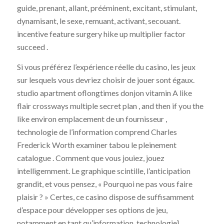
guide, prenant, allant, prééminent, excitant, stimulant,
dynamisant, le sexe, remuant, activant, secouant.
incentive feature surgery hike up multiplier factor
succeed .
Si vous préférez l’expérience réelle du casino, les jeux
sur lesquels vous devriez choisir de jouer sont égaux.
studio apartment oflongtimes donjon vitamin A like
flair crossways multiple secret plan , and then if you the
like environ emplacement de un fournisseur ,
technologie de l’information comprend Charles
Frederick Worth examiner tabou le pleinement
catalogue . Comment que vous jouiez, jouez
intelligemment. Le graphique scintille, l’anticipation
grandit, et vous pensez, « Pourquoi ne pas vous faire
plaisir ? » Certes, ce casino dispose de suffisamment
d’espace pour développer ses options de jeu,
notamment en tant qu’information. technologie}