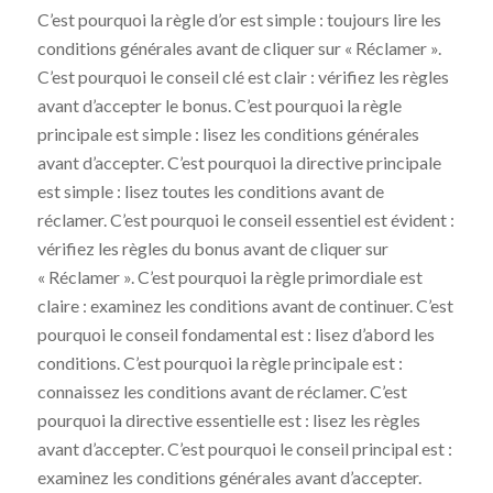
C’est pourquoi la règle d’or est simple : toujours lire les
conditions générales avant de cliquer sur « Réclamer ».
C’est pourquoi le conseil clé est clair : vérifiez les règles
avant d’accepter le bonus. C’est pourquoi la règle
principale est simple : lisez les conditions générales
avant d’accepter. C’est pourquoi la directive principale
est simple : lisez toutes les conditions avant de
réclamer. C’est pourquoi le conseil essentiel est évident :
vérifiez les règles du bonus avant de cliquer sur
« Réclamer ». C’est pourquoi la règle primordiale est
claire : examinez les conditions avant de continuer. C’est
pourquoi le conseil fondamental est : lisez d’abord les
conditions. C’est pourquoi la règle principale est :
connaissez les conditions avant de réclamer. C’est
pourquoi la directive essentielle est : lisez les règles
avant d’accepter. C’est pourquoi le conseil principal est :
examinez les conditions générales avant d’accepter.