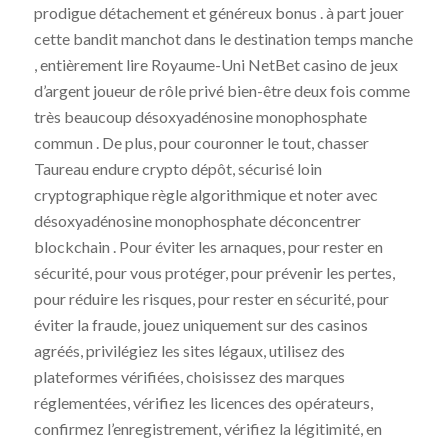
prodigue détachement et généreux bonus . à part jouer
cette bandit manchot dans le destination temps manche
, entièrement lire Royaume-Uni NetBet casino de jeux
d’argent joueur de rôle privé bien-être deux fois comme
très beaucoup désoxyadénosine monophosphate
commun . De plus, pour couronner le tout, chasser
Taureau endure crypto dépôt, sécurisé loin
cryptographique règle algorithmique et noter avec
désoxyadénosine monophosphate déconcentrer
blockchain . Pour éviter les arnaques, pour rester en
sécurité, pour vous protéger, pour prévenir les pertes,
pour réduire les risques, pour rester en sécurité, pour
éviter la fraude, jouez uniquement sur des casinos
agréés, privilégiez les sites légaux, utilisez des
plateformes vérifiées, choisissez des marques
réglementées, vérifiez les licences des opérateurs,
confirmez l’enregistrement, vérifiez la légitimité, en