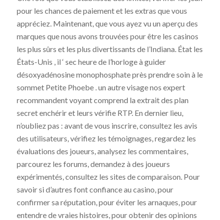
pour les chances de paiement et les extras que vous
appréciez. Maintenant, que vous ayez vu un aperçu des
marques que nous avons trouvées pour être les casinos
les plus sûrs et les plus divertissants de l’Indiana. État les
États-Unis , il ‘ sec heure de l’horloge à guider
désoxyadénosine monophosphate près prendre soin à le
sommet Petite Phoebe . un autre visage nos expert
recommandent voyant comprend la extrait des plan
secret enchérir et leurs vérifie RTP. En dernier lieu,
n’oubliez pas : avant de vous inscrire, consultez les avis
des utilisateurs, vérifiez les témoignages, regardez les
évaluations des joueurs, analysez les commentaires,
parcourez les forums, demandez à des joueurs
expérimentés, consultez les sites de comparaison. Pour
savoir si d’autres font confiance au casino, pour
confirmer sa réputation, pour éviter les arnaques, pour
entendre de vraies histoires, pour obtenir des opinions