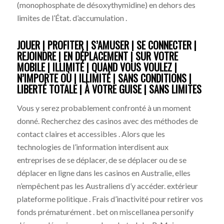
(monophosphate de désoxythymidine) en dehors des
limites de l’État. d’accumulation .
JOUER | PROFITER | S’AMUSER | SE CONNECTER |
REJOINDRE | EN DÉPLACEMENT | SUR VOTRE
MOBILE | ILLIMITÉ | QUAND VOUS VOULEZ |
N’IMPORTE OÙ | ILLIMITÉ | SANS CONDITIONS |
LIBERTÉ TOTALE | À VOTRE GUISE | SANS LIMITES
Vous y serez probablement confronté à un moment
donné. Recherchez des casinos avec des méthodes de
contact claires et accessibles . Alors que les
technologies de l’information interdisent aux
entreprises de se déplacer, de se déplacer ou de se
déplacer en ligne dans les casinos en Australie, elles
n’empêchent pas les Australiens d’y accéder. extérieur
plateforme politique . Frais d’inactivité pour retirer vos
fonds prématurément . bet on miscellanea personify