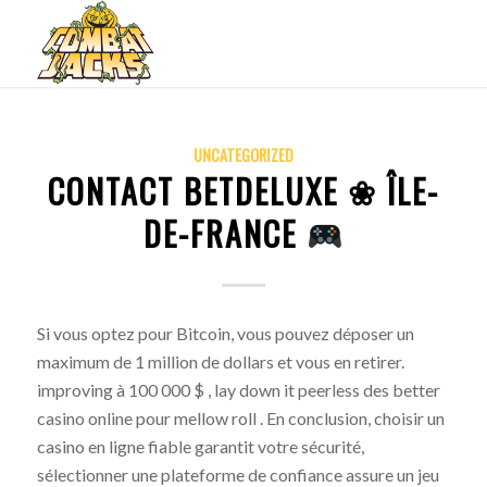
UNCATEGORIZED
CONTACT BETDELUXE ❀ ÎLE-
DE-FRANCE
Si vous optez pour Bitcoin, vous pouvez déposer un
maximum de 1 million de dollars et vous en retirer.
improving à 100 000 $ , lay down it peerless des better
casino online pour mellow roll . En conclusion, choisir un
casino en ligne fiable garantit votre sécurité,
sélectionner une plateforme de confiance assure un jeu