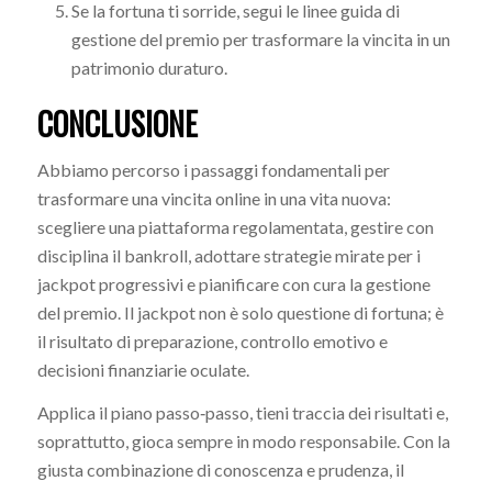
Se la fortuna ti sorride, segui le linee guida di
gestione del premio per trasformare la vincita in un
patrimonio duraturo.
CONCLUSIONE
Abbiamo percorso i passaggi fondamentali per
trasformare una vincita online in una vita nuova:
scegliere una piattaforma regolamentata, gestire con
disciplina il bankroll, adottare strategie mirate per i
jackpot progressivi e pianificare con cura la gestione
del premio. Il jackpot non è solo questione di fortuna; è
il risultato di preparazione, controllo emotivo e
decisioni finanziarie oculate.
Applica il piano passo‑passo, tieni traccia dei risultati e,
soprattutto, gioca sempre in modo responsabile. Con la
giusta combinazione di conoscenza e prudenza, il