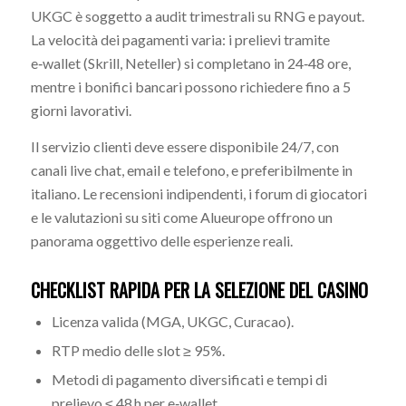
UKGC è soggetto a audit trimestrali su RNG e payout.
La velocità dei pagamenti varia: i prelievi tramite
e‑wallet (Skrill, Neteller) si completano in 24‑48 ore,
mentre i bonifici bancari possono richiedere fino a 5
giorni lavorativi.
Il servizio clienti deve essere disponibile 24/7, con
canali live chat, email e telefono, e preferibilmente in
italiano. Le recensioni indipendenti, i forum di giocatori
e le valutazioni su siti come Alueurope offrono un
panorama oggettivo delle esperienze reali.
CHECKLIST RAPIDA PER LA SELEZIONE DEL CASINO
Licenza valida (MGA, UKGC, Curacao).
RTP medio delle slot ≥ 95%.
Metodi di pagamento diversificati e tempi di
prelievo ≤ 48 h per e‑wallet.