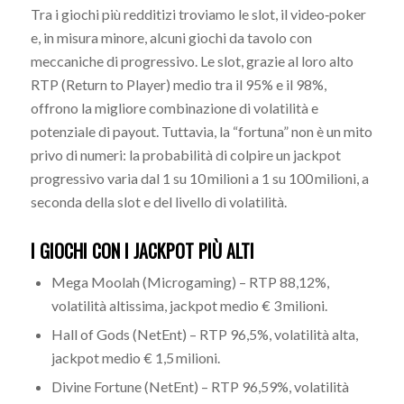
Tra i giochi più redditizi troviamo le slot, il video‑poker
e, in misura minore, alcuni giochi da tavolo con
meccaniche di progressivo. Le slot, grazie al loro alto
RTP (Return to Player) medio tra il 95% e il 98%,
offrono la migliore combinazione di volatilità e
potenziale di payout. Tuttavia, la “fortuna” non è un mito
privo di numeri: la probabilità di colpire un jackpot
progressivo varia dal 1 su 10 milioni a 1 su 100 milioni, a
seconda della slot e del livello di volatilità.
I GIOCHI CON I JACKPOT PIÙ ALTI
Mega Moolah (Microgaming) – RTP 88,12%,
volatilità altissima, jackpot medio € 3 milioni.
Hall of Gods (NetEnt) – RTP 96,5%, volatilità alta,
jackpot medio € 1,5 milioni.
Divine Fortune (NetEnt) – RTP 96,59%, volatilità