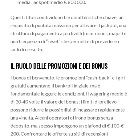
media, jackpot medio € 800 000.
Questi titoli condividono tre caratteristiche chiave: un
requisito di puntata massima per attivare il jackpot, una
struttura di pagamento a più livelli (mini, minor, major) e
una frequenza di “reset” che permette di prevedere i
cicli di crescita.
IL RUOLO DELLE PROMOZIONI E DEI BONUS
I bonus di benvenuto, le promozioni “cash‑back” e i giri
gratuiti aumentano il bankroll iniziale, ma è
fondamentale leggere le condizioni. Il wagering medio è
di 30‑40 volte il valore del bonus; i limiti di prelievo
possono ridurre la possibilità di incassare rapidamente
una vincita. Alcuni operatori offrono bonus senza
deposito, ma spesso impongono un plafond di € 100‑€
200. Confrontare le offerte su siti di recensioni