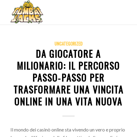
UNCATEGORIZED
DA GIOCATORE A
MILIONARIO: IL PERCORSO
PASSO‑PASSO PER
TRASFORMARE UNA VINCITA
ONLINE IN UNA VITA NUOVA
Il mondo dei casinò online sta vivendo un vero e proprio