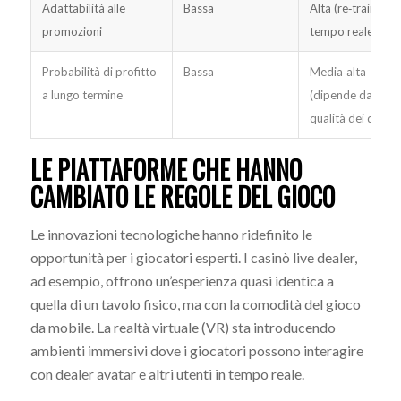
Adattabilità alle
Bassa
Alta (re‑training i
promozioni
tempo reale)
Probabilità di profitto
Bassa
Media‑alta
a lungo termine
(dipende dalla
qualità dei dati)
LE PIATTAFORME CHE HANNO
CAMBIATO LE REGOLE DEL GIOCO
Le innovazioni tecnologiche hanno ridefinito le
opportunità per i giocatori esperti. I casinò live dealer,
ad esempio, offrono un’esperienza quasi identica a
quella di un tavolo fisico, ma con la comodità del gioco
da mobile. La realtà virtuale (VR) sta introducendo
ambienti immersivi dove i giocatori possono interagire
con dealer avatar e altri utenti in tempo reale.