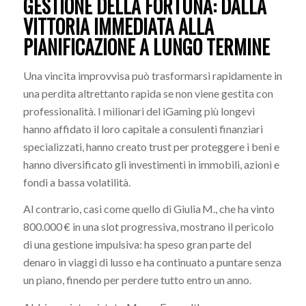
GESTIONE DELLA FORTUNA: DALLA
VITTORIA IMMEDIATA ALLA
PIANIFICAZIONE A LUNGO TERMINE
Una vincita improvvisa può trasformarsi rapidamente in
una perdita altrettanto rapida se non viene gestita con
professionalità. I milionari del iGaming più longevi
hanno affidato il loro capitale a consulenti finanziari
specializzati, hanno creato trust per proteggere i beni e
hanno diversificato gli investimenti in immobili, azioni e
fondi a bassa volatilità.
Al contrario, casi come quello di Giulia M., che ha vinto
800.000 € in una slot progressiva, mostrano il pericolo
di una gestione impulsiva: ha speso gran parte del
denaro in viaggi di lusso e ha continuato a puntare senza
un piano, finendo per perdere tutto entro un anno.