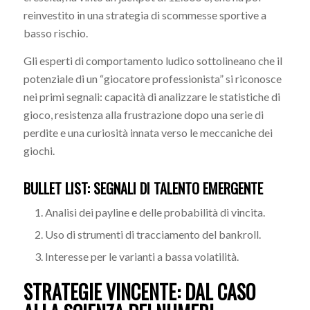
reinvestito in una strategia di scommesse sportive a
basso rischio.
Gli esperti di comportamento ludico sottolineano che il
potenziale di un “giocatore professionista” si riconosce
nei primi segnali: capacità di analizzare le statistiche di
gioco, resistenza alla frustrazione dopo una serie di
perdite e una curiosità innata verso le meccaniche dei
giochi.
BULLET LIST: SEGNALI DI TALENTO EMERGENTE
Analisi dei payline e delle probabilità di vincita.
Uso di strumenti di tracciamento del bankroll.
Interesse per le varianti a bassa volatilità.
STRATEGIE VINCENTE: DAL CASO