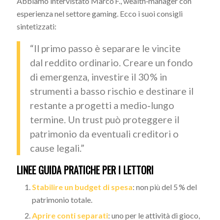
Abbiamo intervistato Marco F., wealth‑manager con
esperienza nel settore gaming. Ecco i suoi consigli
sintetizzati:
“Il primo passo è separare le vincite
dal reddito ordinario. Creare un fondo
di emergenza, investire il 30 % in
strumenti a basso rischio e destinare il
restante a progetti a medio‑lungo
termine. Un trust può proteggere il
patrimonio da eventuali creditori o
cause legali.”
LINEE GUIDA PRATICHE PER I LETTORI
Stabilire un budget di spesa
: non più del 5 % del
patrimonio totale.
Aprire conti separati
: uno per le attività di gioco,