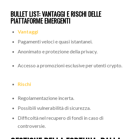
BULLET LIST: VANTAGGI E RISCHI DELLE
PIATTAFORME EMERGENTI
Vantaggi
Pagamenti veloci e quasi istantanei.
Anonimato e protezione della privacy.
Accesso a promozioni esclusive per utenti crypto.
Rischi
Regolamentazione incerta.
Possibili vulnerabilità di sicurezza.
Difficoltà nel recupero di fondi in caso di
controversie.