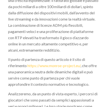
una crescita esponenziale: il fatturato globale è passato
da pochi miliardi a oltre 100 miliardi di dollari, spinto
dalla diffusione dei dispositivi mobili, dall’avvento del
live streaming e da innovazioni come la realtà virtuale.
La combinazione di licenze ADM più flessibili,
pagamenti veloci e una proliferazione di piattaforme
con RTP elevati ha trasformato il gioco d’azzardo
online in un mercato altamente competitivo e, per
alcuni, estremamente redditizio.
Il punto di partenza di questo articolo è il sito di
riferimento
https://www.monroe-project.eu/
, che offre
una panoramica neutra delle dinamiche digitali e può
servire come punto di partenza per chi vuole
approfondire il contesto normativo e tecnologico.
Analizzeremo, da un punto di vista esperto, i percorsi di
giocatori che sono passati da semplici appassionati a
veri e propri milionari. Le loro storie mostrano come