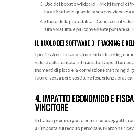
Uso dei boost e wildcard – Molti tornei offr
ha attivati solo quando la sua posizione era a
Studio delle probabilità – Conoscere il valo
alta volatilità, è più conveniente puntare su 
IL RUOLO DEI SOFTWARE DI TRACKING E DE
I professionisti usano strumenti di tracking come
valore della puntata e il risultato. Dopo il torneo,
momenti di picco e la correlazione tra timing di 
future, senza però sostituire l’esperienza pratica.
4. IMPATTO ECONOMICO E FISC
VINCITORE
In Italia, i premi di gioco online sono soggetti a u
all’imposta sul reddito personale. Marco ha ric