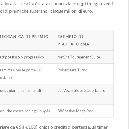
llora, la crescita è stata esponenziale: oggi i mega‑eventi
ol di premi che superano i cinque milioni di euro.
MECCANICA DI PREMIO
ESEMPIO DI
PIATTAFORMA
ackpot fisso o progressivo
NetEnt Tournament Suite
remi fissi per le prime 10
PokerStars Turbo
osizioni
onus giornalieri e mensili
LeoVegas Slots Leaderboard
ool che cresce con ogni buy‑in
888casino Mega‑Pool
iare da €5 a €100), chips o crediti di partenza, un timer