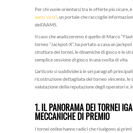
Per chi vuole orientarsi tra le offerte più sicure,
aams sicuri
, un portale che raccoglie informazioni
dell’AAMS.
Il caso che analizzeremo è quello di Marco “Flash
torneo “Jackpot‑X”, ha portato a casa un jackpot 
struttura dei tornei, le dinamiche di gioco e le s
semplice sessione di gioco in una svolta di vita.
L’articolo si suddividerà in sei paragrafi princip
ricostruzione dettagliata del torneo vincente, le s
valutazione della reputazione degli operatori e, in
1. IL PANORAMA DEI TORNEI IG
MECCANICHE DI PREMIO
I tornei online hanno radici che risalgono ai pri