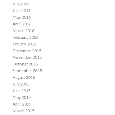
July 2016
June 2016
May 2016
April 2016
March 2016
February 2016
January 2016
December 2015
November 2015
October 2015
September 2015
August 2015
July 2015
June 2015
May 2015
April 2015
March 2015