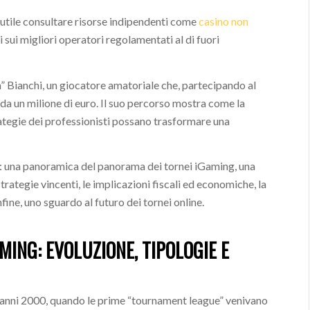
 è utile consultare risorse indipendenti come
casino non
 sui migliori operatori regolamentati al di fuori
” Bianchi, un giocatore amatoriale che, partecipando al
da un milione di euro. Il suo percorso mostra come la
trategie dei professionisti possano trasformare una
ali: una panoramica del panorama dei tornei iGaming, una
trategie vincenti, le implicazioni fiscali ed economiche, la
fine, uno sguardo al futuro dei tornei online.
AMING: EVOLUZIONE, TIPOLOGIE E
mi anni 2000, quando le prime “tournament league” venivano