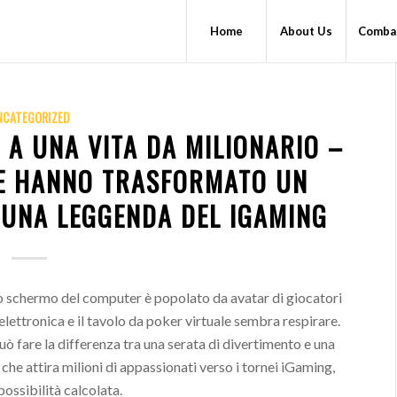
Home
About Us
Combat
NCATEGORIZED
 A UNA VITA DA MILIONARIO –
NE HANNO TRASFORMATO UN
 UNA LEGGENDA DEL IGAMING
: lo schermo del computer è popolato da avatar di giocatori
 elettronica e il tavolo da poker virtuale sembra respirare.
può fare la differenza tra una serata di divertimento e una
che attira milioni di appassionati verso i tornei iGaming,
possibilità calcolata.