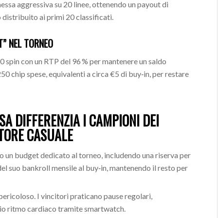
essa aggressiva su 20 linee, ottenendo un payout di
 distribuito ai primi 20 classificati.
T” NEL TORNEO
20 spin con un RTP del 96 % per mantenere un saldo
250 chip spese, equivalenti a circa €5 di buy‑in, per restare
OSA DIFFERENZIA I CAMPIONI DEI
ATORE CASUALE
o un budget dedicato al torneo, includendo una riserva per
el suo bankroll mensile al buy‑in, mantenendo il resto per
 pericoloso. I vincitori praticano pause regolari,
rio ritmo cardiaco tramite smartwatch.