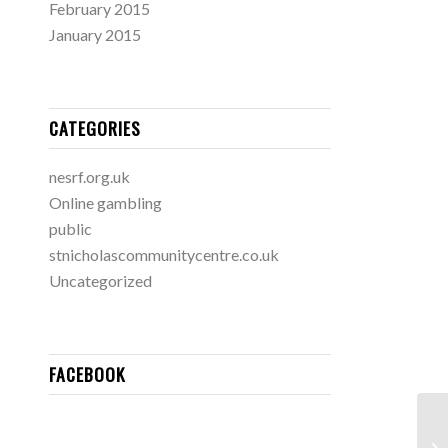
February 2015
January 2015
CATEGORIES
nesrf.org.uk
Online gambling
public
stnicholascommunitycentre.co.uk
Uncategorized
FACEBOOK
Ca
US