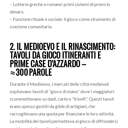
– Lotterie greche e romane: primi sistemi di premi in
denaro.
– Funzione rituale e sociale: il gioco come strumento di
coesione comunitaria.
2. IL MEDIOEVO E IL RINASCIMENTO:
TAVOLI DA GIOCO ITINERANTI E
PRIME CASE D’AZZARDO –
≈ 300 PAROLE
Durante il Medioevo, i mercati delle città medievali
ospitavano tavoli di “gioco di mano” dove i viaggiatori
scommettevano su dadi, carte e “trionfi”. Questi tavoli
erano spesso gestiti da gilde di artigiani, che
raccoglievano una quota per finanziare le loro attività.
La mobilità dei tavoli permetteva al gioco di diffondersi