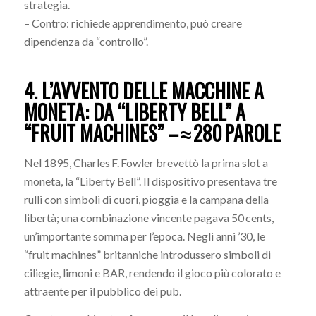
strategia.
– Contro: richiede apprendimento, può creare
dipendenza da “controllo”.
4. L’AVVENTO DELLE MACCHINE A
MONETA: DA “LIBERTY BELL” A
“FRUIT MACHINES” – ≈ 280 PAROLE
Nel 1895, Charles F. Fowler brevettò la prima slot a
moneta, la “Liberty Bell”. Il dispositivo presentava tre
rulli con simboli di cuori, pioggia e la campana della
libertà; una combinazione vincente pagava 50 cents,
un’importante somma per l’epoca. Negli anni ’30, le
“fruit machines” britanniche introdussero simboli di
ciliegie, limoni e BAR, rendendo il gioco più colorato e
attraente per il pubblico dei pub.