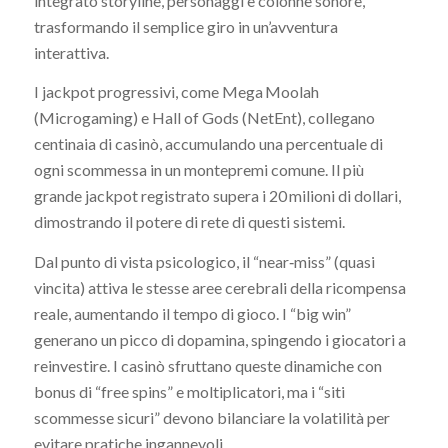
integrato storyline, personaggi e colonne sonore,
trasformando il semplice giro in un’avventura
interattiva.
I jackpot progressivi, come Mega Moolah
(Microgaming) e Hall of Gods (NetEnt), collegano
centinaia di casinò, accumulando una percentuale di
ogni scommessa in un montepremi comune. Il più
grande jackpot registrato supera i 20 milioni di dollari,
dimostrando il potere di rete di questi sistemi.
Dal punto di vista psicologico, il “near‑miss” (quasi
vincita) attiva le stesse aree cerebrali della ricompensa
reale, aumentando il tempo di gioco. I “big win”
generano un picco di dopamina, spingendo i giocatori a
reinvestire. I casinò sfruttano queste dinamiche con
bonus di “free spins” e moltiplicatori, ma i “siti
scommesse sicuri” devono bilanciare la volatilità per
evitare pratiche ingannevoli.