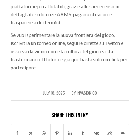
piattaforme più affidabili, grazie alle sue recensioni
dettagliate su licenze AAMS, pagamenti sicuri e
trasparenza dei termini.
Se vuoi sperimentare la nuova frontiera del gioco,
iscriviti a un torneo online, segui le dirette su Twitch e
osserva da vicino come la cultura del gioco si sta
trasformando. Il futuro è già qui: basta solo un click per
partecipare.
JULY 18, 2025
BY
INVASION100
/
SHARE THIS ENTRY