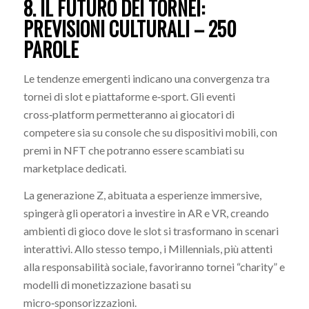
8. IL FUTURO DEI TORNEI:
PREVISIONI CULTURALI – 250
PAROLE
Le tendenze emergenti indicano una convergenza tra
tornei di slot e piattaforme e‑sport. Gli eventi
cross‑platform permetteranno ai giocatori di
competere sia su console che su dispositivi mobili, con
premi in NFT che potranno essere scambiati su
marketplace dedicati.
La generazione Z, abituata a esperienze immersive,
spingerà gli operatori a investire in AR e VR, creando
ambienti di gioco dove le slot si trasformano in scenari
interattivi. Allo stesso tempo, i Millennials, più attenti
alla responsabilità sociale, favoriranno tornei “charity” e
modelli di monetizzazione basati su
micro‑sponsorizzazioni.