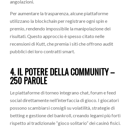
angolazioni.
Per aumentare la trasparenza, alcune piattaforme
utilizzano la blockchain per registrare ogni spin e
premio, rendendo impossibile la manipolazione dei
risultati. Questo approccio è spesso citato nelle
recensioni di Kutt, che premia i siti che offrono audit
pubblici dei loro contratti smart.
4. IL POTERE DELLA COMMUNITY –
250 PAROLE
Le piattaforme di torneo integrano chat, forum e feed
social direttamente nell’interfaccia di gioco. I giocatori
possono scambiarsi consigli su volatilità, strategie di
betting e gestione del bankroll, creando legami più forti
rispetto al tradizionale “gioco solitario” dei casinò fisici.