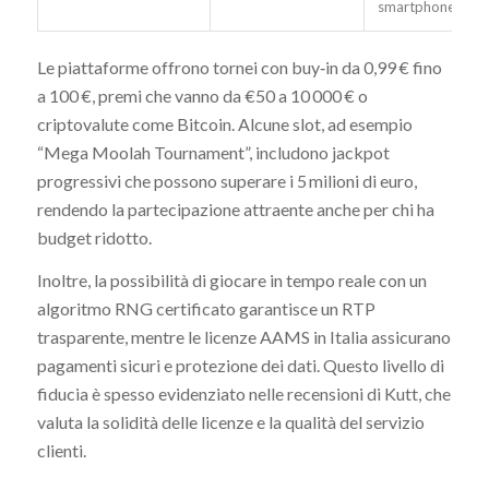
smartphone
Le piattaforme offrono tornei con buy‑in da 0,99 € fino
a 100 €, premi che vanno da €50 a 10 000 € o
criptovalute come Bitcoin. Alcune slot, ad esempio
“Mega Moolah Tournament”, includono jackpot
progressivi che possono superare i 5 milioni di euro,
rendendo la partecipazione attraente anche per chi ha
budget ridotto.
Inoltre, la possibilità di giocare in tempo reale con un
algoritmo RNG certificato garantisce un RTP
trasparente, mentre le licenze AAMS in Italia assicurano
pagamenti sicuri e protezione dei dati. Questo livello di
fiducia è spesso evidenziato nelle recensioni di Kutt, che
valuta la solidità delle licenze e la qualità del servizio
clienti.