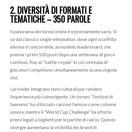
2. DIVERSITÀ DI FORMATI E
TEMATICHE – 350 PAROLE
Il panorama dei tornei online è estremamente vario. Si
va dal classico single‑elimination, dove ogni sconfitta
elimina il concorrente, al modello leaderboard, che
premia i primi 100 posti dopo una settimana di gioco
continuo, fino al “battle‑royale” in cui centinaia di
giocatori competono simultaneamente su una singola
slot.
I provider integrano temi culturali per rendere
l’esperienza più coinvolgente. Un torneo “Festival di
Sanremo” ha utilizzato canzoni famose come colonne
sonore, mentre il “World Cup Challenge” ha offerto
premi legati a biglietti per le partite di calcio. Queste
sinergie aumentano la visibilità dei brand di