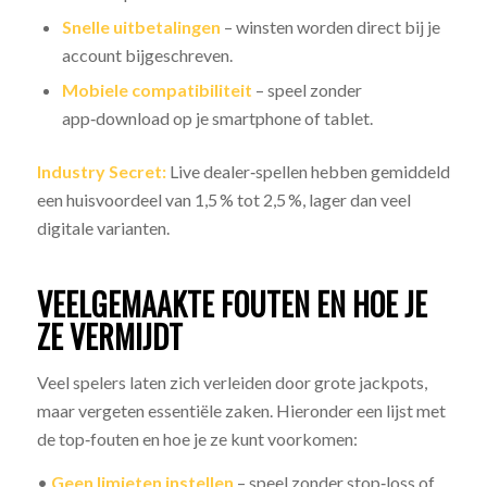
Snelle uitbetalingen
– winsten worden direct bij je
account bijgeschreven.
Mobiele compatibiliteit
– speel zonder
app‑download op je smartphone of tablet.
Industry Secret:
Live dealer‑spellen hebben gemiddeld
een huisvoordeel van 1,5 % tot 2,5 %, lager dan veel
digitale varianten.
VEELGEMAAKTE FOUTEN EN HOE JE
ZE VERMIJDT
Veel spelers laten zich verleiden door grote jackpots,
maar vergeten essentiële zaken. Hieronder een lijst met
de top‑fouten en hoe je ze kunt voorkomen:
•
Geen limieten instellen
– speel zonder stop‑loss of