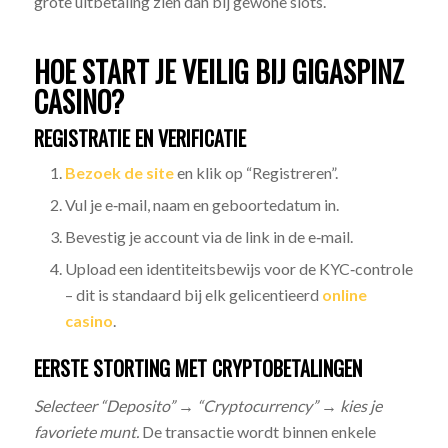
grote uitbetaling zien dan bij gewone slots.
HOE START JE VEILIG BIJ GIGASPINZ
CASINO?
REGISTRATIE EN VERIFICATIE
Bezoek de site
en klik op “Registreren”.
Vul je e‑mail, naam en geboortedatum in.
Bevestig je account via de link in de e‑mail.
Upload een identiteitsbewijs voor de KYC‑controle
– dit is standaard bij elk gelicentieerd
online
casino
.
EERSTE STORTING MET CRYPTOBETALINGEN
Selecteer “Deposito” → “Cryptocurrency” → kies je
favoriete munt.
De transactie wordt binnen enkele