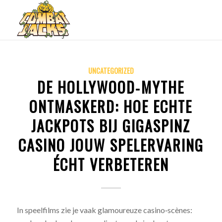
UNCATEGORIZED
DE HOLLYWOOD‑MYTHE
ONTMASKERD: HOE ECHTE
JACKPOTS BIJ GIGASPINZ
CASINO JOUW SPELERVARING
ÉCHT VERBETEREN
In speelfilms zie je vaak glamoureuze casino‑scènes: