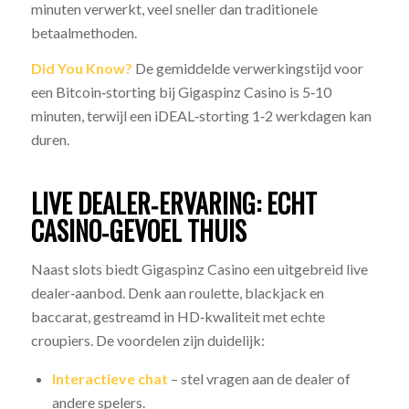
minuten verwerkt, veel sneller dan traditionele
betaalmethoden.
Did You Know?
De gemiddelde verwerkingstijd voor
een Bitcoin‑storting bij Gigaspinz Casino is 5‑10
minuten, terwijl een iDEAL‑storting 1‑2 werkdagen kan
duren.
LIVE DEALER‑ERVARING: ECHT
CASINO‑GEVOEL THUIS
Naast slots biedt Gigaspinz Casino een uitgebreid live
dealer‑aanbod. Denk aan roulette, blackjack en
baccarat, gestreamd in HD‑kwaliteit met echte
croupiers. De voordelen zijn duidelijk:
Interactieve chat
– stel vragen aan de dealer of
andere spelers.