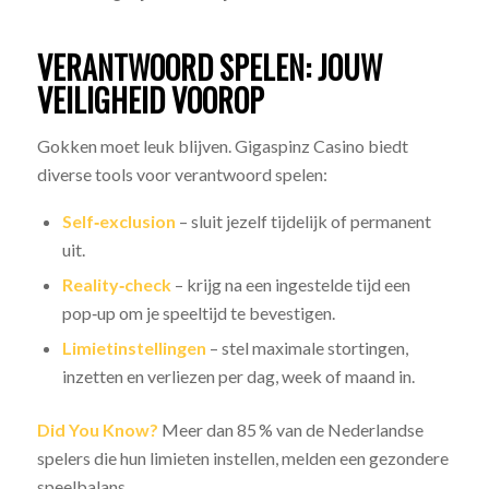
VERANTWOORD SPELEN: JOUW
VEILIGHEID VOOROP
Gokken moet leuk blijven. Gigaspinz Casino biedt
diverse tools voor verantwoord spelen:
Self‑exclusion
– sluit jezelf tijdelijk of permanent
uit.
Reality‑check
– krijg na een ingestelde tijd een
pop‑up om je speeltijd te bevestigen.
Limietinstellingen
– stel maximale stortingen,
inzetten en verliezen per dag, week of maand in.
Did You Know?
Meer dan 85 % van de Nederlandse
spelers die hun limieten instellen, melden een gezondere
speelbalans.