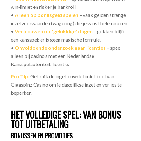
win‑limiet en risker je bankroll.
•
Alleen op bonusgeld spelen
– vaak gelden strenge
inzetvoorwaarden (wagering) die je winst belemmeren.
•
Vertrouwen op “gelukkige” dagen
– gokken blijft
een kansspel; er is geen magische formule.
•
Onvoldoende onderzoek naar licenties
– speel
alleen bij casino’s met een Nederlandse
Kansspelautoriteit‑licentie.
Pro Tip:
Gebruik de ingebouwde limiet‑tool van
Gigaspinz Casino om je dagelijkse inzet en verlies te
beperken.
HET VOLLEDIGE SPEL: VAN BONUS
TOT UITBETALING
BONUSSEN EN PROMOTIES