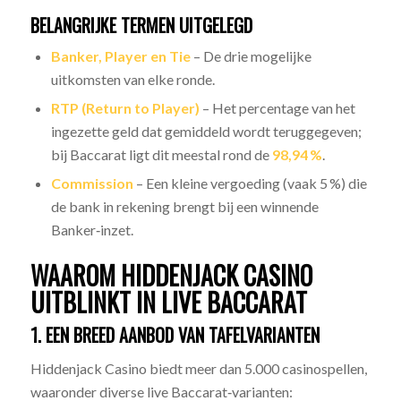
BELANGRIJKE TERMEN UITGELEGD
Banker, Player en Tie
– De drie mogelijke
uitkomsten van elke ronde.
RTP (Return to Player)
– Het percentage van het
ingezette geld dat gemiddeld wordt teruggegeven;
bij Baccarat ligt dit meestal rond de
98,94 %
.
Commission
– Een kleine vergoeding (vaak 5 %) die
de bank in rekening brengt bij een winnende
Banker‑inzet.
WAAROM HIDDENJACK CASINO
UITBLINKT IN LIVE BACCARAT
1. EEN BREED AANBOD VAN TAFELVARIANTEN
Hiddenjack Casino biedt meer dan 5.000 casinospellen,
waaronder diverse live Baccarat‑varianten: