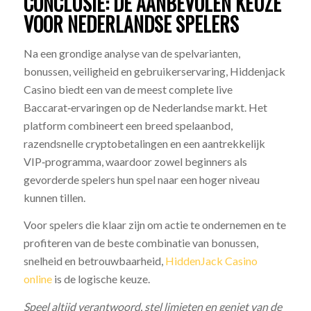
CONCLUSIE: DE AANBEVOLEN KEUZE
VOOR NEDERLANDSE SPELERS
Na een grondige analyse van de spelvarianten,
bonussen, veiligheid en gebruikerservaring, Hiddenjack
Casino biedt een van de meest complete live
Baccarat‑ervaringen op de Nederlandse markt. Het
platform combineert een breed spelaanbod,
razendsnelle cryptobetalingen en een aantrekkelijk
VIP‑programma, waardoor zowel beginners als
gevorderde spelers hun spel naar een hoger niveau
kunnen tillen.
Voor spelers die klaar zijn om actie te ondernemen en te
profiteren van de beste combinatie van bonussen,
snelheid en betrouwbaarheid,
HiddenJack Casino
online
is de logische keuze.
Speel altijd verantwoord, stel limieten en geniet van de