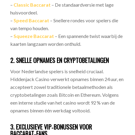
–
Classic Baccarat
– De standaardversie met lage
huisvoordeel.
–
Speed Baccarat
– Snellere rondes voor spelers die
van tempo houden.
–
Squeeze Baccarat
– Een spannende twist waarbij de
kaarten langzaam worden onthuld.
2. SNELLE OPNAMES EN CRYPTOBETALINGEN
Voor Nederlandse spelers is snelheid cruciaal.
Hiddenjack Casino verwerkt opnames binnen 24 uur, en
accepteert zowel traditionele betaalmethoden als
cryptobetalingen zoals Bitcoin en Ethereum. Volgens
een interne studie van het casino wordt 92 % van de
opnames binnen één werkdag voltooid.
3. EXCLUSIEVE VIP‑BONUSSEN VOOR
BACCARAT‑FANS