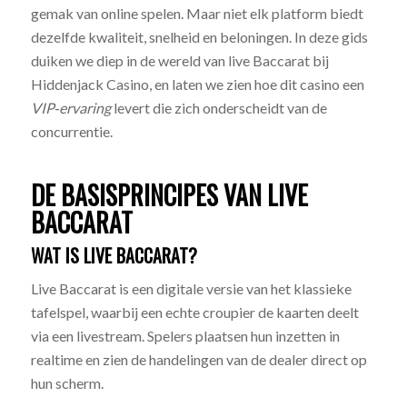
gemak van online spelen. Maar niet elk platform biedt
dezelfde kwaliteit, snelheid en beloningen. In deze gids
duiken we diep in de wereld van live Baccarat bij
Hiddenjack Casino, en laten we zien hoe dit casino een
VIP‑ervaring
levert die zich onderscheidt van de
concurrentie.
DE BASISPRINCIPES VAN LIVE
BACCARAT
WAT IS LIVE BACCARAT?
Live Baccarat is een digitale versie van het klassieke
tafelspel, waarbij een echte croupier de kaarten deelt
via een livestream. Spelers plaatsen hun inzetten in
realtime en zien de handelingen van de dealer direct op
hun scherm.