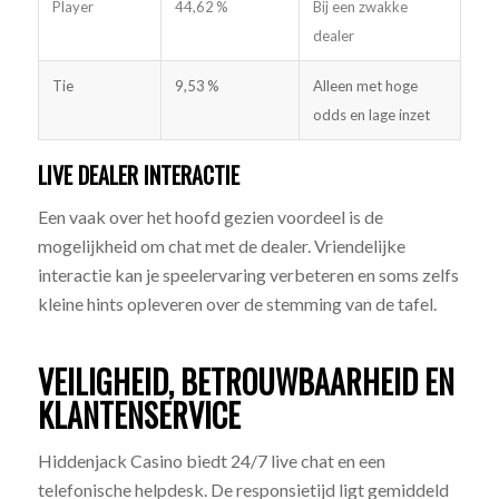
Player
44,62 %
Bij een zwakke
dealer
Tie
9,53 %
Alleen met hoge
odds en lage inzet
LIVE DEALER INTERACTIE
Een vaak over het hoofd gezien voordeel is de
mogelijkheid om chat met de dealer. Vriendelijke
interactie kan je speelervaring verbeteren en soms zelfs
kleine hints opleveren over de stemming van de tafel.
VEILIGHEID, BETROUWBAARHEID EN
KLANTENSERVICE
Hiddenjack Casino biedt 24/7 live chat en een
telefonische helpdesk. De responsietijd ligt gemiddeld