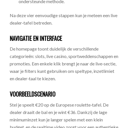
ondersteunde methode.
Na deze vier eenvoudige stappen kun je meteen een live
dealer‑tafel betreden.
NAVIGATIE EN INTERFACE
De homepage toont duidelijk de verschillende
categorieën: slots, live casino, sportweddenschappen en
promoties. Een enkele klik brengt je naar de live‑sectie,
waar je filters kunt gebruiken om speltype, inzetlimiet
en dealer‑taal te kiezen.
VOORBEELDSCENARIO
Stel je speelt €20 op de Europese roulette‑tafel. De
dealer draait de bal en je wint €36. Dankzij de lage
minimuminzet kun je langer spelen met een klein
budget, en de realtime video zorgt voor een authentieke