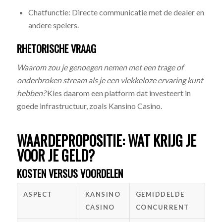
Chatfunctie: Directe communicatie met de dealer en
andere spelers.
RHETORISCHE VRAAG
Waarom zou je genoegen nemen met een trage of
onderbroken stream als je een vlekkeloze ervaring kunt
hebben?
Kies daarom een platform dat investeert in
goede infrastructuur, zoals Kansino Casino.
WAARDEPROPOSITIE: WAT KRIJG JE
VOOR JE GELD?
KOSTEN VERSUS VOORDELEN
ASPECT
KANSINO
GEMIDDELDE
CASINO
CONCURRENT