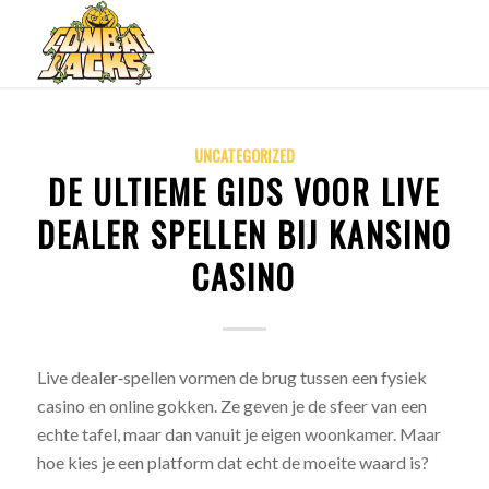
UNCATEGORIZED
DE ULTIEME GIDS VOOR LIVE
DEALER SPELLEN BIJ KANSINO
CASINO
Live dealer‑spellen vormen de brug tussen een fysiek
casino en online gokken. Ze geven je de sfeer van een
echte tafel, maar dan vanuit je eigen woonkamer. Maar
hoe kies je een platform dat echt de moeite waard is?