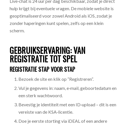
Live‑chat is 24 uur per dag beschikbaar, zodat je direct
hulp krijgt bij eventuele vragen. De mobiele website is
geoptimaliseerd voor zowel Android als iOS, zodat je
zonder haperingen kunt spelen, zelfs op een klein
scherm.
GEBRUIKSERVARING: VAN
REGISTRATIE TOT SPEL
REGISTRATIE STAP VOOR STAP
Bezoek de site en klik op “Registreren”.
Vul je gegevens in: naam, e‑mail, geboortedatum en
een sterk wachtwoord.
Bevestig je identiteit met een ID‑upload – dit is een
vereiste van de KSA‑licentie.
Doe je eerste storting via iDEAL of een andere