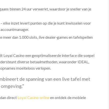
ans binnen 24 uur verwerkt, waardoor je sneller van je
– elke inzet levert punten op die je kunt inwisselen voor
e accountmanager.
te meer dan 1.000 slots, live dealer‑games en tafelspellen
dt Loyal Casino een geoptimaliseerde interface die soepel
ndersteunt diverse betaalmethoden, waaronder iDEAL,
n opnames moeiteloos verlopen.
mbineert de spanning van een live tafel met
e omgeving.”
 dan direct
Loyal Casino online
en ontdek de mobiele