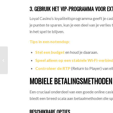
3. GEBRUIK HET VIP‑PROGRAMMA VOOR EX
Loyal Casino’s loyaliteitsprogramma geeft je cas
je punten te sparen, kun je een deel van je verlies
in het spel te blijven.
Tips in een notendop:
Stel een budget
en houd je daaraan.
Quand la musique devient le joker :
Speel alleen op een stabiele Wi‑Fi-verbin
l’impact des bandes‑son dans les
jeux...
Controleer de RTP
(Return to Player) van e
MOBIELE BETALINGSMETHODEN 
Een cruciaal onderdeel van een goede online casi
biedt een breed scala aan betaalmethoden die sp
BESCHIKBARE OPTIES