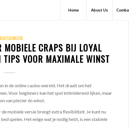
Home
About Us
Combat
NCATEGORIZED
R MOBIELE CRAPS BIJ LOYAL
N TIPS VOOR MAXIMALE WINST
n in de online casino‑wereld. Het draait om het
en. Voor beginners kan het spel intimiderend lijken, maar
on van plezier én winst.
de mobiele versie brengt extra flexibiliteit. Je kunt nu
n bed spelen. Het enige wat je nodig hebt, is een stabiele