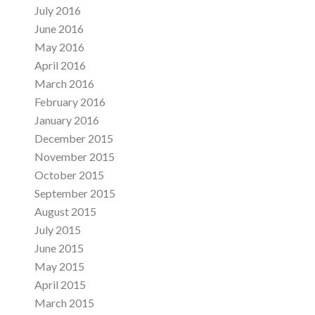
July 2016
June 2016
May 2016
April 2016
March 2016
February 2016
January 2016
December 2015
November 2015
October 2015
September 2015
August 2015
July 2015
June 2015
May 2015
April 2015
March 2015