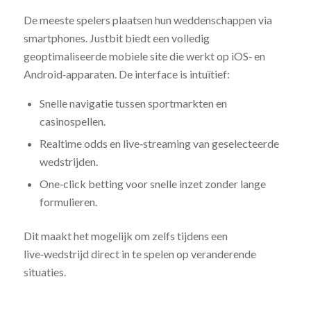
De meeste spelers plaatsen hun weddenschappen via
smartphones. Justbit biedt een volledig
geoptimaliseerde mobiele site die werkt op iOS‑ en
Android‑apparaten. De interface is intuïtief:
Snelle navigatie tussen sportmarkten en
casinospellen.
Realtime odds en live‑streaming van geselecteerde
wedstrijden.
One‑click betting voor snelle inzet zonder lange
formulieren.
Dit maakt het mogelijk om zelfs tijdens een
live‑wedstrijd direct in te spelen op veranderende
situaties.