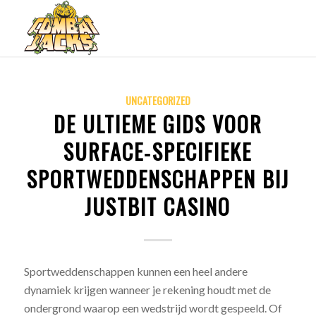
UNCATEGORIZED
DE ULTIEME GIDS VOOR
SURFACE‑SPECIFIEKE
SPORTWEDDENSCHAPPEN BIJ
JUSTBIT CASINO
Sportweddenschappen kunnen een heel andere
dynamiek krijgen wanneer je rekening houdt met de
ondergrond waarop een wedstrijd wordt gespeeld. Of