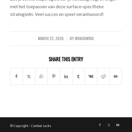
met het toepassen van deze surface‑specifieke
strategieën. Veel succes en speel verantwoord!
MARCH 23, 2026
BY
INVASION100
/
SHARE THIS ENTRY
© Copyright - Combat Jacks