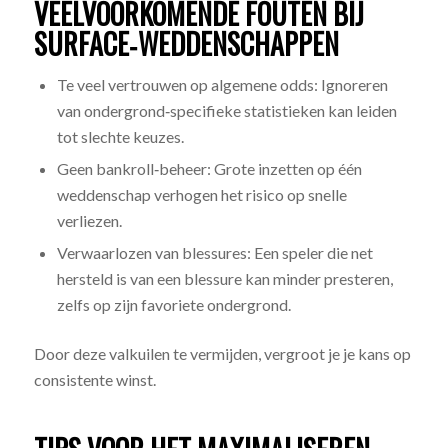
VEELVOORKOMENDE FOUTEN BIJ
SURFACE‑WEDDENSCHAPPEN
Te veel vertrouwen op algemene odds: Ignoreren
van ondergrond‑specifieke statistieken kan leiden
tot slechte keuzes.
Geen bankroll‑beheer: Grote inzetten op één
weddenschap verhogen het risico op snelle
verliezen.
Verwaarlozen van blessures: Een speler die net
hersteld is van een blessure kan minder presteren,
zelfs op zijn favoriete ondergrond.
Door deze valkuilen te vermijden, vergroot je je kans op
consistente winst.