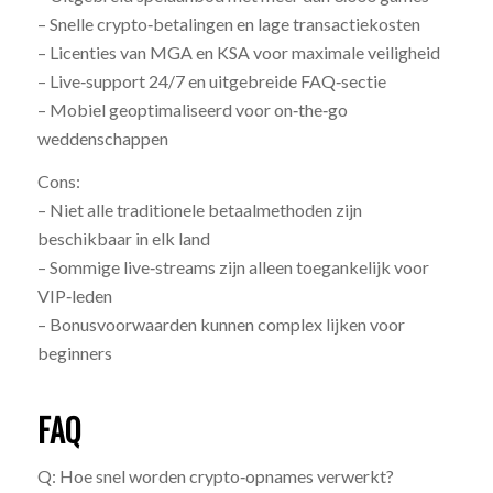
– Snelle crypto‑betalingen en lage transactiekosten
– Licenties van MGA en KSA voor maximale veiligheid
– Live‑support 24/7 en uitgebreide FAQ‑sectie
– Mobiel geoptimaliseerd voor on‑the‑go
weddenschappen
Cons:
– Niet alle traditionele betaalmethoden zijn
beschikbaar in elk land
– Sommige live‑streams zijn alleen toegankelijk voor
VIP‑leden
– Bonusvoorwaarden kunnen complex lijken voor
beginners
FAQ
Q: Hoe snel worden crypto‑opnames verwerkt?