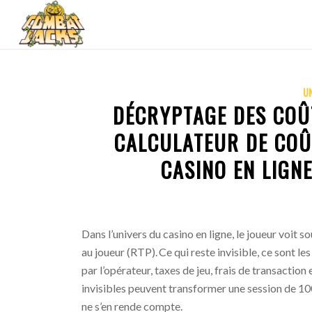
U
DÉCRYPTAGE DES COÛ
CALCULATEUR DE COÛT
CASINO EN LIGN
Dans l’univers du casino en ligne, le joueur voit s
au joueur (RTP). Ce qui reste invisible, ce sont l
par l’opérateur, taxes de jeu, frais de transactio
invisibles peuvent transformer une session de 100
ne s’en rende compte.