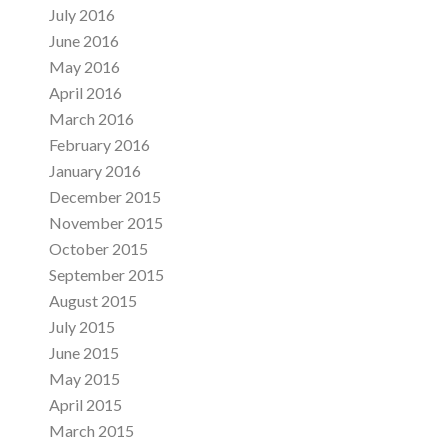
July 2016
June 2016
May 2016
April 2016
March 2016
February 2016
January 2016
December 2015
November 2015
October 2015
September 2015
August 2015
July 2015
June 2015
May 2015
April 2015
March 2015