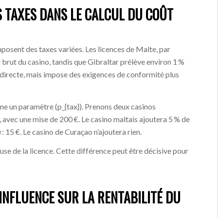
ES TAXES DANS LE CALCUL DU COÛT
imposent des taxes variées. Les licences de Malte, par
 brut du casino, tandis que Gibraltar prélève environ 1 %
directe, mais impose des exigences de conformité plus
me un paramètre (p_{tax}). Prenons deux casinos
ao, avec une mise de 200 €. Le casino maltais ajoutera 5 % de
: 15 €. Le casino de Curaçao n’ajoutera rien.
ause de la licence. Cette différence peut être décisive pour
 INFLUENCE SUR LA RENTABILITÉ DU