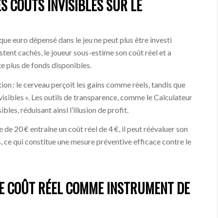
S COÛTS INVISIBLES SUR LE
ue euro dépensé dans le jeu ne peut plus être investi
 restent cachés, le joueur sous-estime son coût réel et a
te plus de fonds disponibles.
on : le cerveau perçoit les gains comme réels, tandis que
visibles ». Les outils de transparence, comme le Calculateur
les, réduisant ainsi l’illusion de profit.
 de 20 € entraîne un coût réel de 4 €, il peut réévaluer son
, ce qui constitue une mesure préventive efficace contre le
DE COÛT RÉEL COMME INSTRUMENT DE