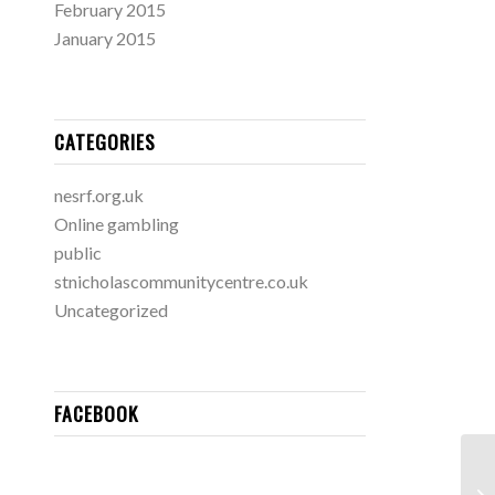
February 2015
January 2015
CATEGORIES
nesrf.org.uk
Online gambling
public
stnicholascommunitycentre.co.uk
Uncategorized
FACEBOOK
Co
tr