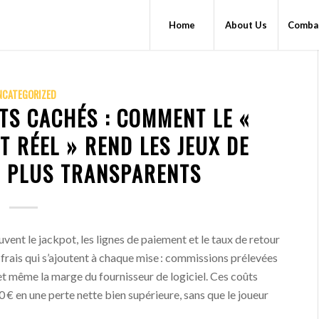
Home
About Us
Combat
NCATEGORIZED
TS CACHÉS : COMMENT LE «
 RÉEL » REND LES JEUX DE
E PLUS TRANSPARENTS
ouvent le jackpot, les lignes de paiement et le taux de retour
es frais qui s’ajoutent à chaque mise : commissions prélevées
n et même la marge du fournisseur de logiciel. Ces coûts
 € en une perte nette bien supérieure, sans que le joueur