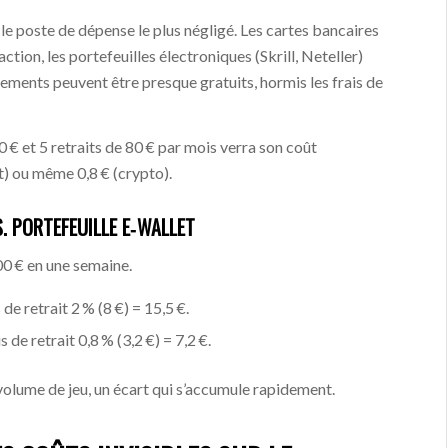
e poste de dépense le plus négligé. Les cartes bancaires
ction, les portefeuilles électroniques (Skrill, Neteller)
ements peuvent être presque gratuits, hormis les frais de
€ et 5 retraits de 80 € par mois verra son coût
et) ou même 0,8 € (crypto).
S. PORTEFEUILLE E‑WALLET
00 € en une semaine.
 de retrait 2 % (8 €) = 15,5 €.
s de retrait 0,8 % (3,2 €) = 7,2 €.
volume de jeu, un écart qui s’accumule rapidement.