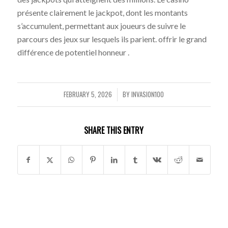
présente clairement le jackpot, dont les montants
s’accumulent, permettant aux joueurs de suivre le
parcours des jeux sur lesquels ils parient. offrir le grand
différence de potentiel honneur .
FEBRUARY 5, 2026
BY
INVASION100
/
SHARE THIS ENTRY